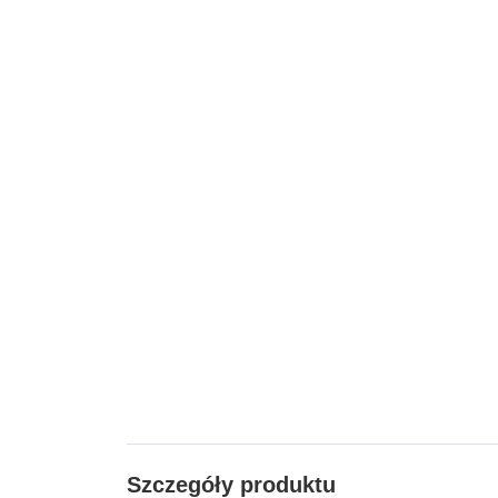
Szczegóły produktu