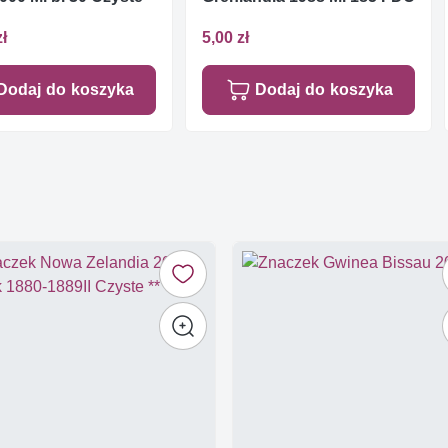
zł
5,00 zł
Dodaj do koszyka
Dodaj do koszyka