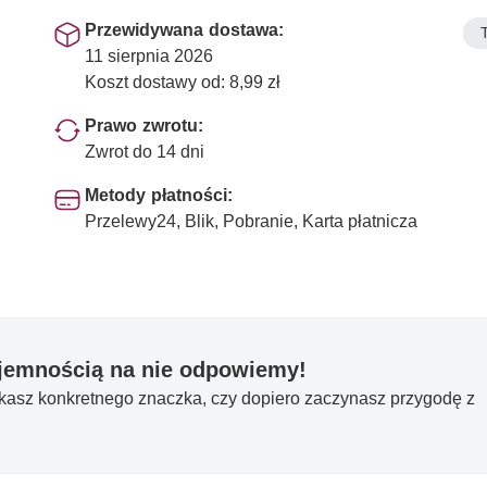
Przewidywana dostawa:
11 sierpnia 2026
Koszt dostawy od: 8,99 zł
Prawo zwrotu:
Zwrot do 14 dni
Metody płatności:
Przelewy24, Blik, Pobranie, Karta płatnicza
yjemnością na nie odpowiemy!
ukasz konkretnego znaczka, czy dopiero zaczynasz przygodę z