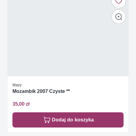
Mapy
Mozambik 2007 Czyste **
35,00 zł
Dodaj do koszyka