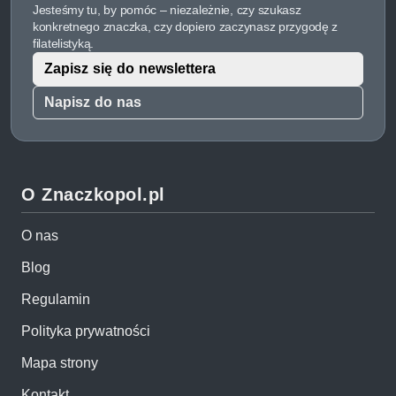
Jesteśmy tu, by pomóc – niezależnie, czy szukasz
konkretnego znaczka, czy dopiero zaczynasz przygodę z
filatelistyką.
Zapisz się do newslettera
Napisz do nas
O Znaczkopol.pl
O nas
Blog
Regulamin
Polityka prywatności
Mapa strony
Kontakt