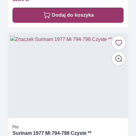
Dodaj do koszyka
Psy
Surinam 1977 Mi 794-798 Czyste **