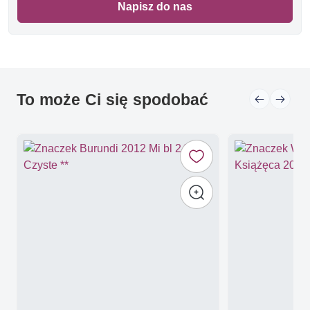
Napisz do nas
To może Ci się spodobać