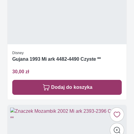
Disney
Gujana 1993 Mi ark 4482-4490 Czyste **
30,00 zł
Dodaj do koszyka