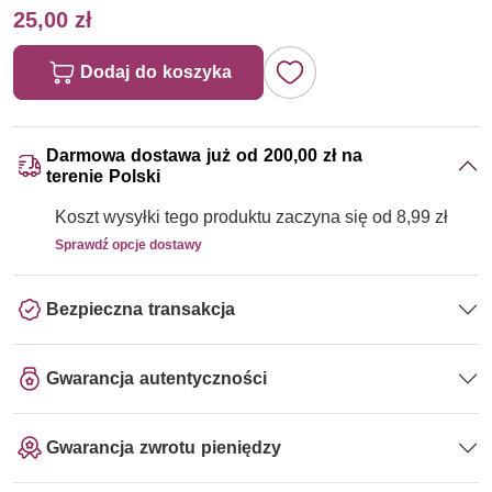
25,00 zł
Dodaj do koszyka
Darmowa dostawa już od 200,00 zł na
terenie Polski
Koszt wysyłki tego produktu zaczyna się od 8,99 zł
Sprawdź opcje dostawy
Bezpieczna transakcja
Gwarancja autentyczności
Gwarancja zwrotu pieniędzy