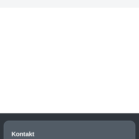
Kontakt