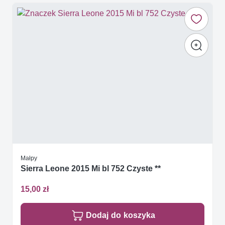
Małpy
Sierra Leone 2015 Mi bl 752 Czyste **
15,00 zł
Dodaj do koszyka