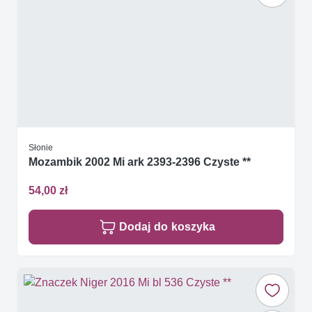
Słonie
Mozambik 2002 Mi ark 2393-2396 Czyste **
54,00 zł
Dodaj do koszyka