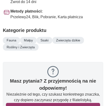
Zwrot do 14 dni
Metody płatności:
Przelewy24, Blik, Pobranie, Karta płatnicza
Kategorie produktu
Fauna
Małpy
Ssaki
Zwierzęta dzikie
Rośliny i Zwierzęta
Masz pytania? Z przyjemnością na nie
odpowiemy!
Niezależnie od tego, czy szukasz konkretnego znaczka,
czy dopiero zaczynasz przygodę z filatelistyką.