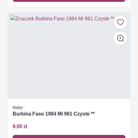
Małpy
Burkina Faso 1984 Mi 961 Czyste **
9,00 zł