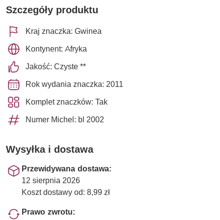
Szczegóły produktu
Kraj znaczka: Gwinea
Kontynent: Afryka
Jakość: Czyste **
Rok wydania znaczka: 2011
Komplet znaczków: Tak
Numer Michel: bl 2002
Wysyłka i dostawa
Przewidywana dostawa:
12 sierpnia 2026
Koszt dostawy od: 8,99 zł
Prawo zwrotu: