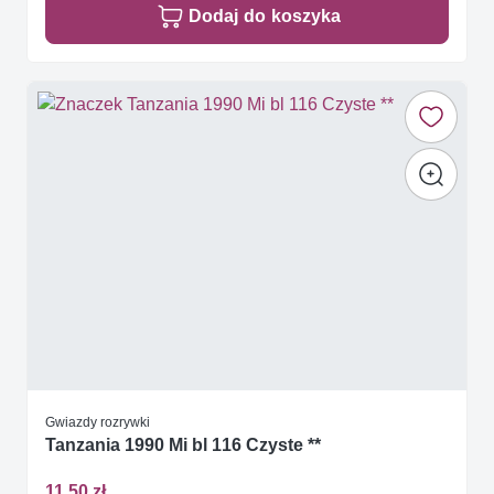
Dodaj do koszyka
Gwiazdy rozrywki
Tanzania 1990 Mi bl 116 Czyste **
11,50 zł