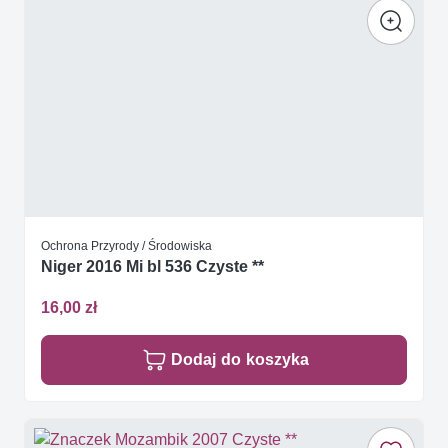
Ochrona Przyrody / Środowiska
Niger 2016 Mi bl 536 Czyste **
16,00 zł
Dodaj do koszyka