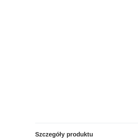
Szczegóły produktu