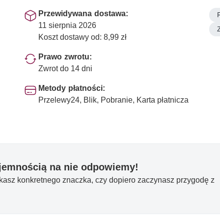
Przewidywana dostawa:
11 sierpnia 2026
Koszt dostawy od: 8,99 zł
Prawo zwrotu:
Zwrot do 14 dni
Metody płatności:
Przelewy24, Blik, Pobranie, Karta płatnicza
yjemnością na nie odpowiemy!
ukasz konkretnego znaczka, czy dopiero zaczynasz przygodę z