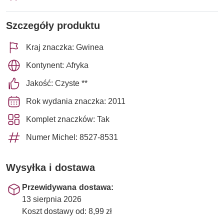
Szczegóły produktu
Kraj znaczka: Gwinea
Kontynent: Afryka
Jakość: Czyste **
Rok wydania znaczka: 2011
Komplet znaczków: Tak
Numer Michel: 8527-8531
Wysyłka i dostawa
Przewidywana dostawa:
13 sierpnia 2026
Koszt dostawy od: 8,99 zł