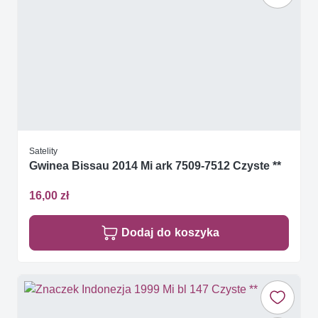
Satelity
Gwinea Bissau 2014 Mi ark 7509-7512 Czyste **
16,00 zł
Dodaj do koszyka