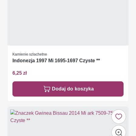
Kamienie szlachetne
Indonezja 1997 Mi 1695-1697 Czyste **
6,25 zł
Dodaj do koszyka