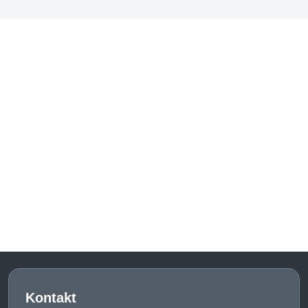
Kontakt