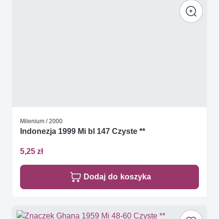
Milenium / 2000
Indonezja 1999 Mi bl 147 Czyste **
5,25 zł
Dodaj do koszyka