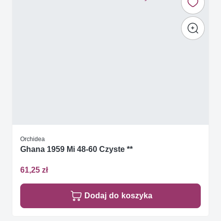
Orchidea
Ghana 1959 Mi 48-60 Czyste **
61,25 zł
Dodaj do koszyka