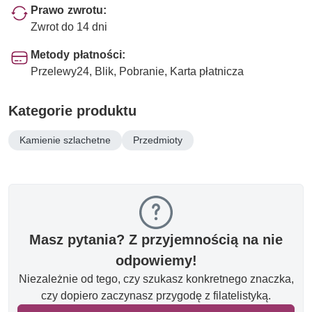
Prawo zwrotu:
Zwrot do 14 dni
Metody płatności:
Przelewy24, Blik, Pobranie, Karta płatnicza
Kategorie produktu
Kamienie szlachetne
Przedmioty
Masz pytania? Z przyjemnością na nie
odpowiemy!
Niezależnie od tego, czy szukasz konkretnego znaczka,
czy dopiero zaczynasz przygodę z filatelistyką.