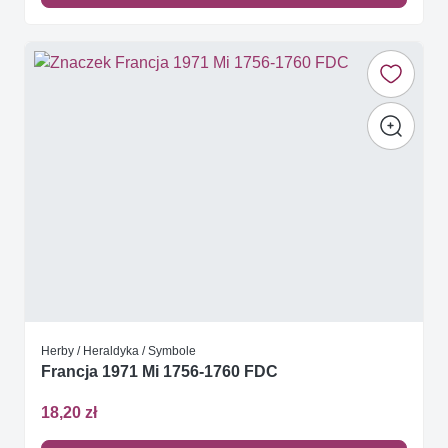
Herby / Heraldyka / Symbole
Francja 1971 Mi 1756-1760 FDC
18,20 zł