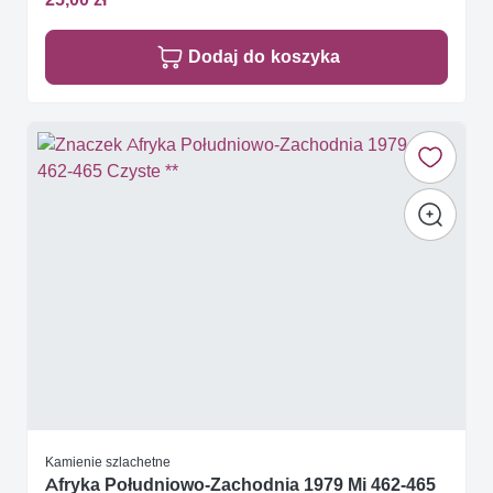
Dodaj do koszyka
Kamienie szlachetne
Afryka Południowo-Zachodnia 1979 Mi 462-465