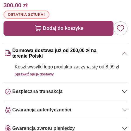
300,00 zł
OSTATNIA SZTUKA!
Dodaj do koszyka
Darmowa dostawa już od 200,00 zł na
terenie Polski
Koszt wysyłki tego produktu zaczyna się od 8,99 zł
Sprawdź opcje dostawy
Bezpieczna transakcja
Gwarancja autentyczności
Gwarancja zwrotu pieniędzy