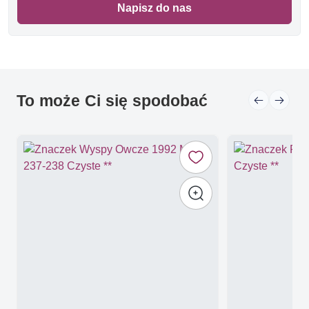
Napisz do nas
To może Ci się spodobać