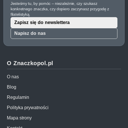
Jesteśmy tu, by pomóc – niezależnie, czy szukasz
konkretnego znaczka, czy dopiero zaczynasz przygodę z
filatelistyką.
Zapisz się do newslettera
Napisz do nas
O Znaczkopol.pl
O nas
Blog
Regulamin
Polityka prywatności
Mapa strony