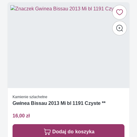
Kamienie szlachetne
Gwinea Bissau 2013 Mi bl 1191 Czyste **
16,00 zł
Dodaj do koszyka