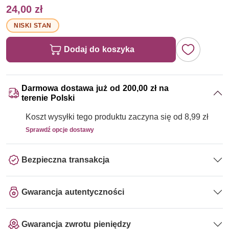
24,00 zł
NISKI STAN
Dodaj do koszyka
Darmowa dostawa już od 200,00 zł na
terenie Polski
Koszt wysyłki tego produktu zaczyna się od 8,99 zł
Sprawdź opcje dostawy
Bezpieczna transakcja
Gwarancja autentyczności
Gwarancja zwrotu pieniędzy