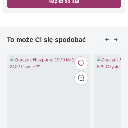
Napisz do nas
To może Ci się spodobać