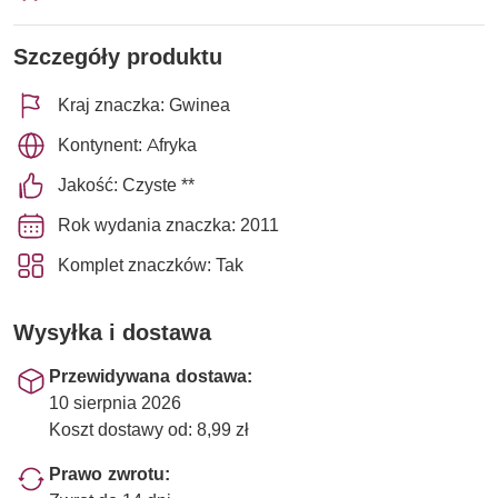
Szczegóły produktu
Kraj znaczka: Gwinea
Kontynent: Afryka
Jakość: Czyste **
Rok wydania znaczka: 2011
Komplet znaczków: Tak
Wysyłka i dostawa
Przewidywana dostawa:
10 sierpnia 2026
Koszt dostawy od: 8,99 zł
Prawo zwrotu: