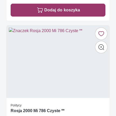
Dodaj do koszyka
Politycy
Rosja 2000 Mi 786 Czyste **