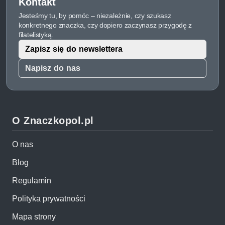
Kontakt
Jesteśmy tu, by pomóc – niezależnie, czy szukasz
konkretnego znaczka, czy dopiero zaczynasz przygodę z
filatelistyką.
Zapisz się do newslettera
Napisz do nas
O Znaczkopol.pl
O nas
Blog
Regulamin
Polityka prywatności
Mapa strony