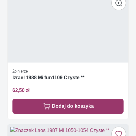
Żołnierze
Izrael 1988 Mi fun1109 Czyste **
62,50 zł
Dodaj do koszyka