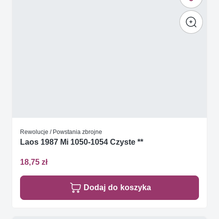
Rewolucje / Powstania zbrojne
Laos 1987 Mi 1050-1054 Czyste **
18,75 zł
Dodaj do koszyka