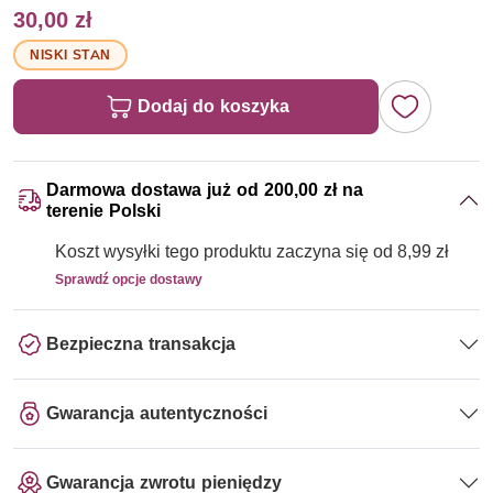
30,00 zł
NISKI STAN
Dodaj do koszyka
Darmowa dostawa już od 200,00 zł na
terenie Polski
Koszt wysyłki tego produktu zaczyna się od 8,99 zł
Sprawdź opcje dostawy
Bezpieczna transakcja
Gwarancja autentyczności
Gwarancja zwrotu pieniędzy