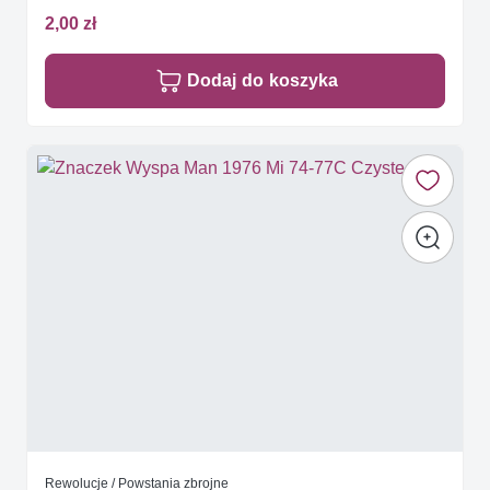
2,00 zł
Dodaj do koszyka
Rewolucje / Powstania zbrojne