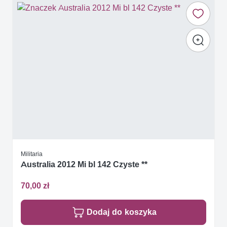
Militaria
Australia 2012 Mi bl 142 Czyste **
70,00 zł
Dodaj do koszyka