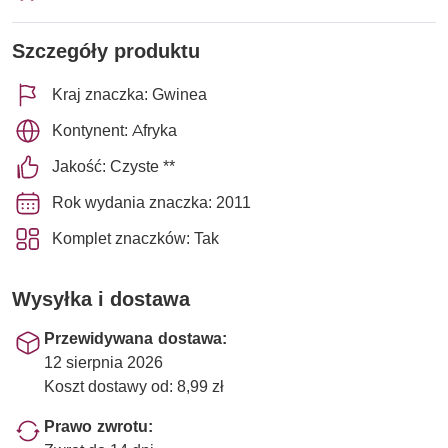
Szczegóły produktu
Kraj znaczka: Gwinea
Kontynent: Afryka
Jakość: Czyste **
Rok wydania znaczka: 2011
Komplet znaczków: Tak
Wysyłka i dostawa
Przewidywana dostawa:
12 sierpnia 2026
Koszt dostawy od: 8,99 zł
Prawo zwrotu: