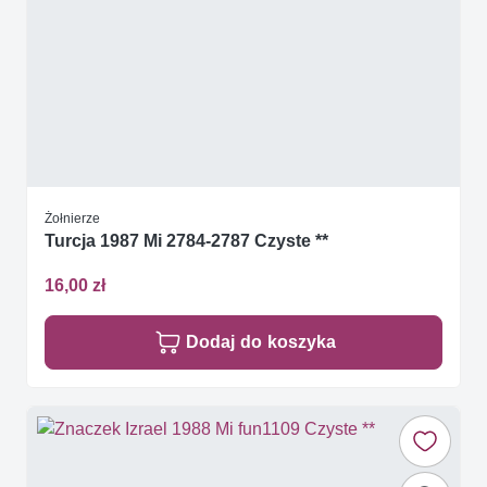
Żołnierze
Turcja 1987 Mi 2784-2787 Czyste **
16,00 zł
Dodaj do koszyka