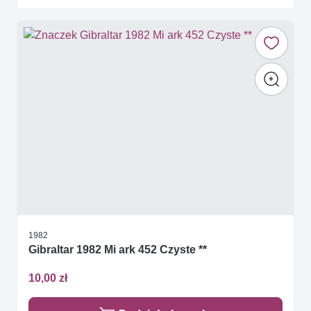
1982
Gibraltar 1982 Mi ark 452 Czyste **
10,00 zł