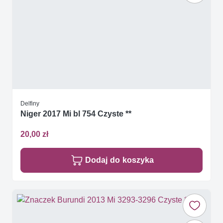
Delfiny
Niger 2017 Mi bl 754 Czyste **
20,00 zł
Dodaj do koszyka