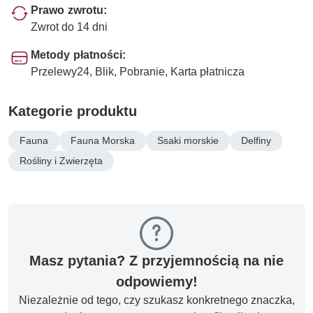
Prawo zwrotu:
Zwrot do 14 dni
Metody płatności:
Przelewy24, Blik, Pobranie, Karta płatnicza
Kategorie produktu
Fauna
Fauna Morska
Ssaki morskie
Delfiny
Rośliny i Zwierzęta
Masz pytania? Z przyjemnością na nie
odpowiemy!
Niezależnie od tego, czy szukasz konkretnego znaczka,