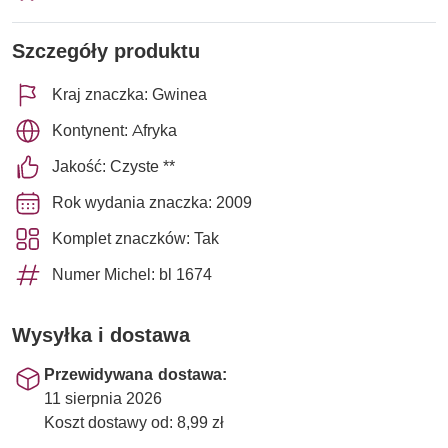
Szczegóły produktu
Kraj znaczka: Gwinea
Kontynent: Afryka
Jakość: Czyste **
Rok wydania znaczka: 2009
Komplet znaczków: Tak
Numer Michel: bl 1674
Wysyłka i dostawa
Przewidywana dostawa:
11 sierpnia 2026
Koszt dostawy od: 8,99 zł