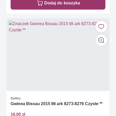
Dodaj do koszyka
Delfiny
Gwinea Bissau 2015 Mi ark 8273-8276 Czyste **
16,00 zł