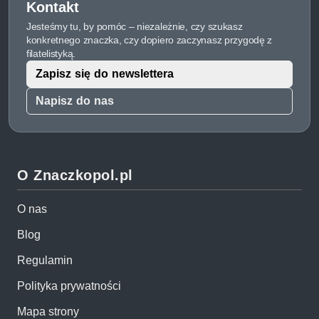
Kontakt
Jesteśmy tu, by pomóc – niezależnie, czy szukasz
konkretnego znaczka, czy dopiero zaczynasz przygodę z
filatelistyką.
Zapisz się do newslettera
Napisz do nas
O Znaczkopol.pl
O nas
Blog
Regulamin
Polityka prywatności
Mapa strony