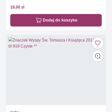
16,00 zł
Dodaj do koszyka