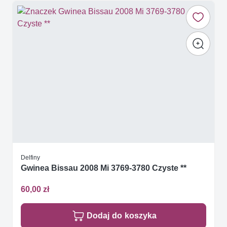
Delfiny
Gwinea Bissau 2008 Mi 3769-3780 Czyste **
60,00 zł
Dodaj do koszyka