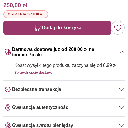
250,00 zł
OSTATNIA SZTUKA!
Dodaj do koszyka
Darmowa dostawa już od 200,00 zł na
terenie Polski
Koszt wysyłki tego produktu zaczyna się od 8,99 zł
Sprawdź opcje dostawy
Bezpieczna transakcja
Gwarancja autentyczności
Gwarancja zwrotu pieniędzy