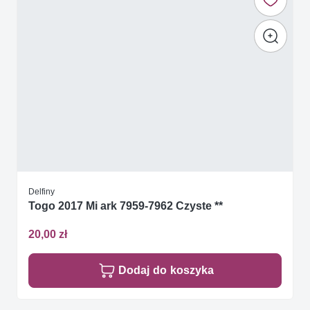
Delfiny
Togo 2017 Mi ark 7959-7962 Czyste **
20,00 zł
Dodaj do koszyka