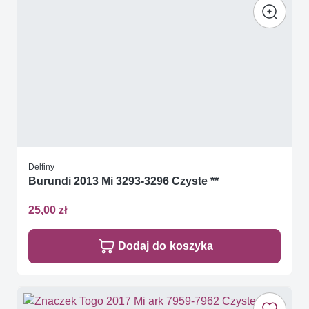
Delfiny
Burundi 2013 Mi 3293-3296 Czyste **
25,00 zł
Dodaj do koszyka