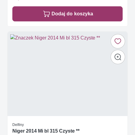
Dodaj do koszyka
Delfiny
Niger 2014 Mi bl 315 Czyste **