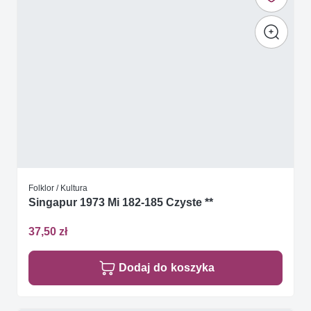
Folklor / Kultura
Singapur 1973 Mi 182-185 Czyste **
37,50 zł
Dodaj do koszyka