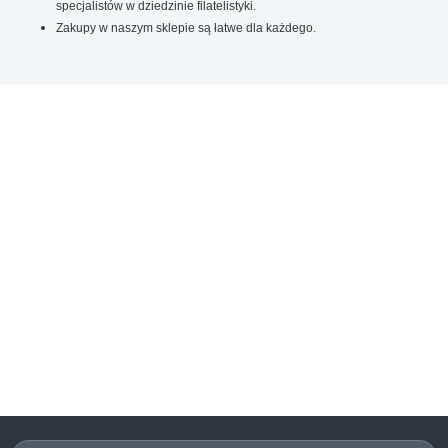
specjalistów w dziedzinie filatelistyki.
Zakupy w naszym sklepie są łatwe dla każdego.