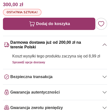
300,00 zł
OSTATNIA SZTUKA!
Dodaj do koszyka
Darmowa dostawa już od 200,00 zł na
terenie Polski
Koszt wysyłki tego produktu zaczyna się od 8,99 zł
Sprawdź opcje dostawy
Bezpieczna transakcja
Gwarancja autentyczności
Gwarancja zwrotu pieniędzy