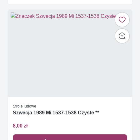
Stroje ludowe
Szwecja 1989 Mi 1537-1538 Czyste **
8,00 zł