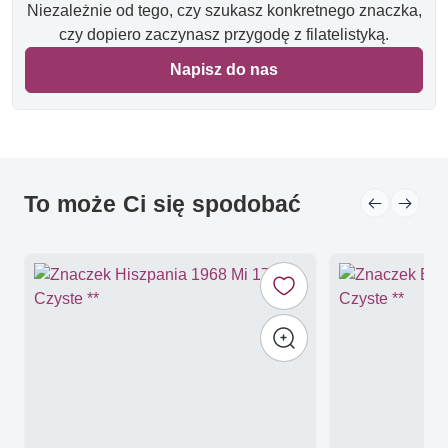
Niezależnie od tego, czy szukasz konkretnego znaczka,
czy dopiero zaczynasz przygodę z filatelistyką.
Napisz do nas
To może Ci się spodobać