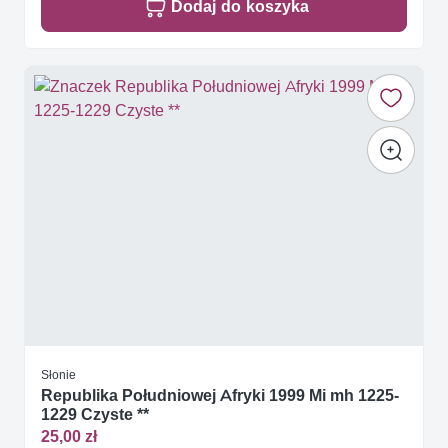
Dodaj do koszyka
Słonie
Republika Południowej Afryki 1999 Mi mh 1225-
1229 Czyste **
25,00 zł