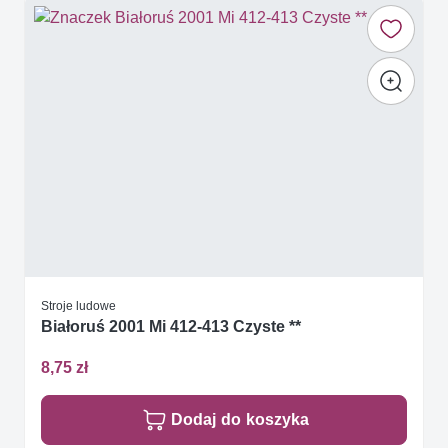
Stroje ludowe
Białoruś 2001 Mi 412-413 Czyste **
8,75 zł
Dodaj do koszyka