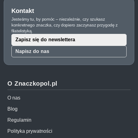
Kontakt
Jesteśmy tu, by pomóc – niezależnie, czy szukasz
konkretnego znaczka, czy dopiero zaczynasz przygodę z
filatelistyką.
Zapisz się do newslettera
Napisz do nas
O Znaczkopol.pl
O nas
Blog
Regulamin
Polityka prywatności