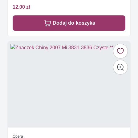
12,00 zł
Dodaj do koszyka
Opera