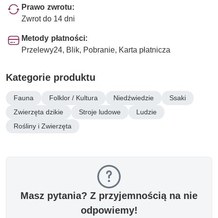
Prawo zwrotu:
Zwrot do 14 dni
Metody płatności:
Przelewy24, Blik, Pobranie, Karta płatnicza
Kategorie produktu
Fauna
Folklor / Kultura
Niedźwiedzie
Ssaki
Zwierzęta dzikie
Stroje ludowe
Ludzie
Rośliny i Zwierzęta
Masz pytania? Z przyjemnością na nie
odpowiemy!