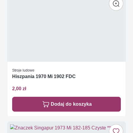
Stroje ludowe
Hiszpania 1970 Mi 1902 FDC
2,00 zł
Dodaj do koszyka