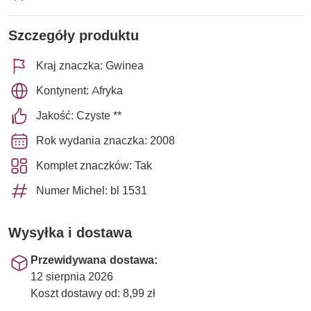
Szczegóły produktu
Kraj znaczka: Gwinea
Kontynent: Afryka
Jakość: Czyste **
Rok wydania znaczka: 2008
Komplet znaczków: Tak
Numer Michel: bl 1531
Wysyłka i dostawa
Przewidywana dostawa:
12 sierpnia 2026
Koszt dostawy od: 8,99 zł