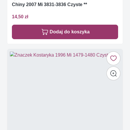
Chiny 2007 Mi 3831-3836 Czyste **
14,50 zł
Dodaj do koszyka