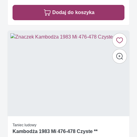
Dodaj do koszyka
Taniec ludowy
Kambodża 1983 Mi 476-478 Czyste **