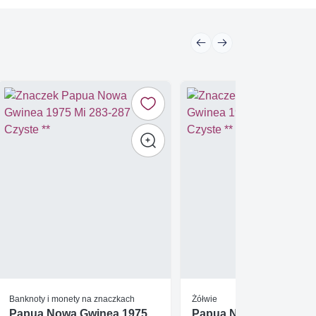
Banknoty i monety na znaczkach
Żółwie
Papua Nowa Gwinea 1975
Papua Nowa Gwinea 1