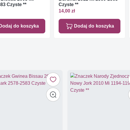
83 Czyste **
Czyste **
14,00 zł
Dodaj do koszyka
Dodaj do koszyka