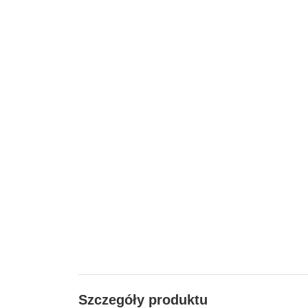
Szczegóły produktu