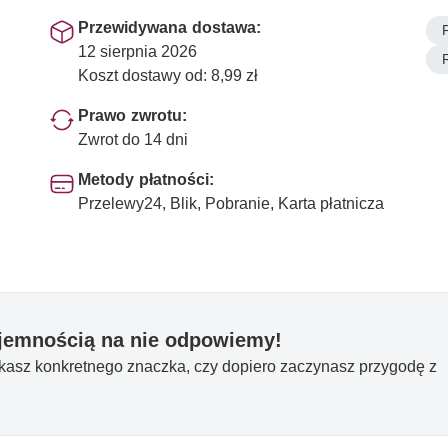
Przewidywana dostawa:
12 sierpnia 2026
Koszt dostawy od: 8,99 zł
Prawo zwrotu:
Zwrot do 14 dni
Metody płatności:
Przelewy24, Blik, Pobranie, Karta płatnicza
yjemnością na nie odpowiemy!
ukasz konkretnego znaczka, czy dopiero zaczynasz przygodę z