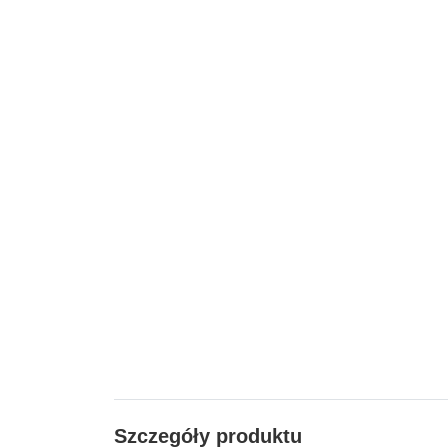
Szczegóły produktu