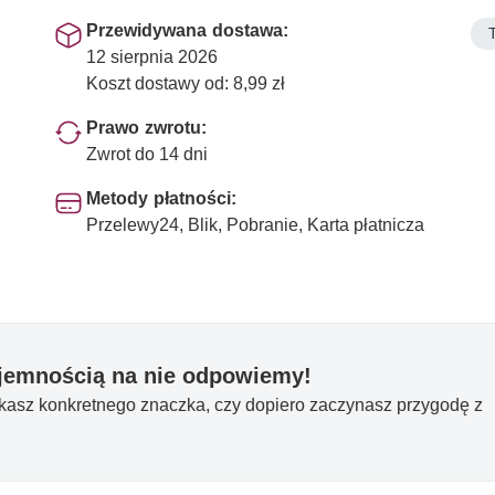
Przewidywana dostawa:
12 sierpnia 2026
Koszt dostawy od: 8,99 zł
Prawo zwrotu:
Zwrot do 14 dni
Metody płatności:
Przelewy24, Blik, Pobranie, Karta płatnicza
yjemnością na nie odpowiemy!
ukasz konkretnego znaczka, czy dopiero zaczynasz przygodę z