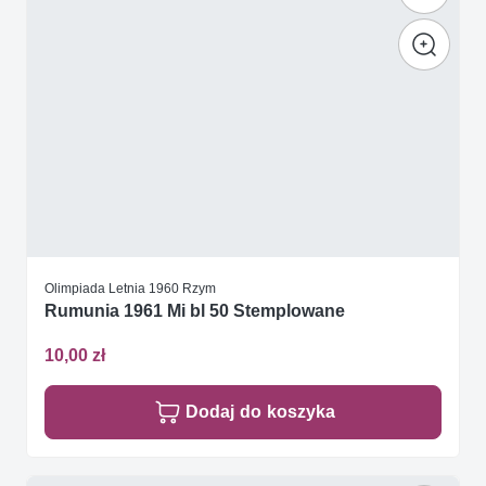
Olimpiada Letnia 1960 Rzym
Rumunia 1961 Mi bl 50 Stemplowane
10,00 zł
Dodaj do koszyka