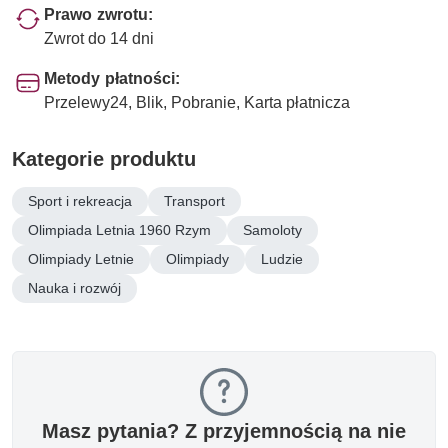
Prawo zwrotu:
Zwrot do 14 dni
Metody płatności:
Przelewy24, Blik, Pobranie, Karta płatnicza
Kategorie produktu
Sport i rekreacja
Transport
Olimpiada Letnia 1960 Rzym
Samoloty
Olimpiady Letnie
Olimpiady
Ludzie
Nauka i rozwój
Masz pytania? Z przyjemnością na nie