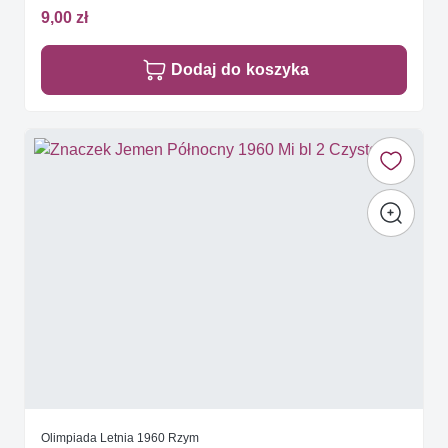
9,00 zł
Dodaj do koszyka
Olimpiada Letnia 1960 Rzym