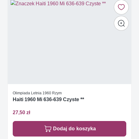
Olimpiada Letnia 1960 Rzym
Haiti 1960 Mi 636-639 Czyste **
27,50 zł
Dodaj do koszyka