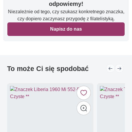
odpowiemy!
Niezależnie od tego, czy szukasz konkretnego znaczka,
czy dopiero zaczynasz przygodę z filatelistyką.
Napisz do nas
To może Ci się spodobać