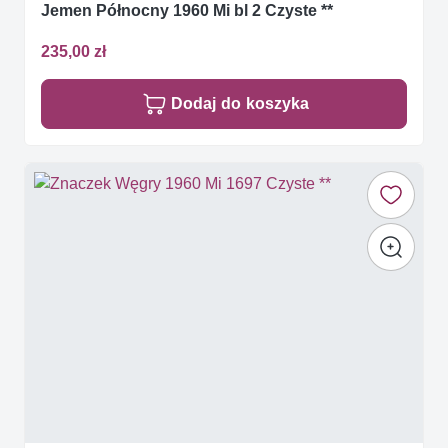
Jemen Północny 1960 Mi bl 2 Czyste **
235,00 zł
Dodaj do koszyka