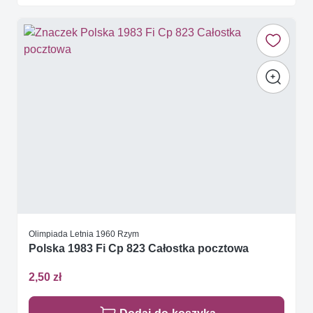
Olimpiada Letnia 1960 Rzym
Polska 1983 Fi Cp 823 Całostka pocztowa
2,50 zł