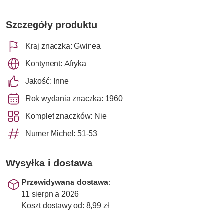
Szczegóły produktu
Kraj znaczka: Gwinea
Kontynent: Afryka
Jakość: Inne
Rok wydania znaczka: 1960
Komplet znaczków: Nie
Numer Michel: 51-53
Wysyłka i dostawa
Przewidywana dostawa:
11 sierpnia 2026
Koszt dostawy od: 8,99 zł