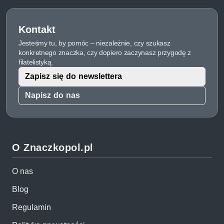
Kontakt
Jesteśmy tu, by pomóc – niezależnie, czy szukasz
konkretnego znaczka, czy dopiero zaczynasz przygodę z
filatelistyką.
Zapisz się do newslettera
Napisz do nas
O Znaczkopol.pl
O nas
Blog
Regulamin