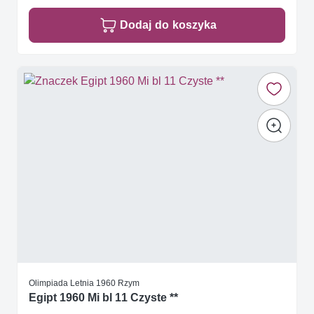
Dodaj do koszyka
Olimpiada Letnia 1960 Rzym
Egipt 1960 Mi bl 11 Czyste **