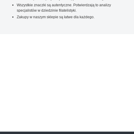
Wszystkie znaczki są autentyczne. Potwierdzają to analizy
specjalistów w dziedzinie filatelistyki.
Zakupy w naszym sklepie są łatwe dla każdego.