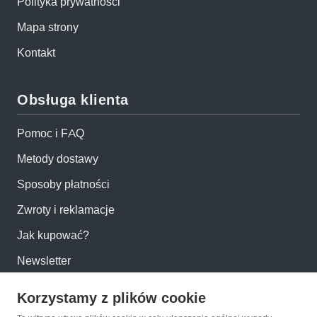
Polityka prywatności
Mapa strony
Kontakt
Obsługa klienta
Pomoc i FAQ
Metody dostawy
Sposoby płatności
Zwroty i reklamacje
Jak kupować?
Newsletter
Korzystamy z plików cookie
Konto