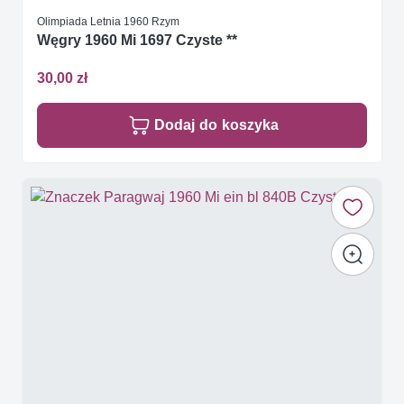
Olimpiada Letnia 1960 Rzym
Węgry 1960 Mi 1697 Czyste **
30,00 zł
Dodaj do koszyka