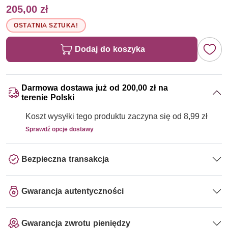
205,00 zł
OSTATNIA SZTUKA!
Dodaj do koszyka
Darmowa dostawa już od 200,00 zł na
terenie Polski
Koszt wysyłki tego produktu zaczyna się od 8,99 zł
Sprawdź opcje dostawy
Bezpieczna transakcja
Gwarancja autentyczności
Gwarancja zwrotu pieniędzy