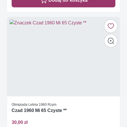
Dodaj do koszyka
Olimpiada Letnia 1960 Rzym
Czad 1960 Mi 65 Czyste **
30,00 zł