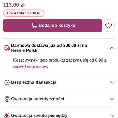
113,00 zł
OSTATNIA SZTUKA!
Dodaj do koszyka
Darmowa dostawa już od 200,00 zł na
terenie Polski
Koszt wysyłki tego produktu zaczyna się od 8,99 zł
Sprawdź opcje dostawy
Bezpieczna transakcja
Gwarancja autentyczności
Gwarancja zwrotu pieniędzy