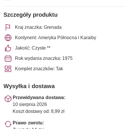
Szczegóły produktu
Kraj znaczka: Grenada
Kontynent: Ameryka Północna i Karaiby
Jakość: Czyste **
Rok wydania znaczka: 1975
Komplet znaczków: Tak
Wysyłka i dostawa
Przewidywana dostawa:
10 sierpnia 2026
Koszt dostawy od: 8,99 zł
Prawo zwrotu: