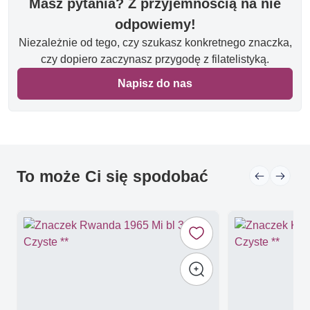
Masz pytania? Z przyjemnością na nie
odpowiemy!
Niezależnie od tego, czy szukasz konkretnego znaczka,
czy dopiero zaczynasz przygodę z filatelistyką.
Napisz do nas
To może Ci się spodobać