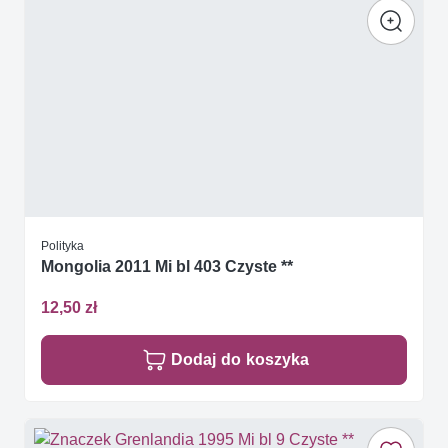
Polityka
Mongolia 2011 Mi bl 403 Czyste **
12,50 zł
Dodaj do koszyka