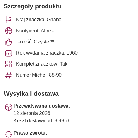
Szczegóły produktu
Kraj znaczka: Ghana
Kontynent: Afryka
Jakość: Czyste **
Rok wydania znaczka: 1960
Komplet znaczków: Tak
Numer Michel: 88-90
Wysyłka i dostawa
Przewidywana dostawa:
12 sierpnia 2026
Koszt dostawy od: 8,99 zł
Prawo zwrotu: