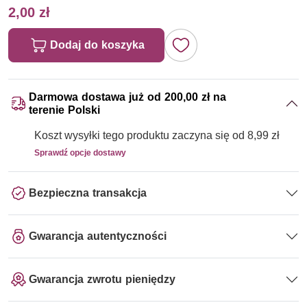
2,00 zł
Dodaj do koszyka
Darmowa dostawa już od 200,00 zł na
terenie Polski
Koszt wysyłki tego produktu zaczyna się od 8,99 zł
Sprawdź opcje dostawy
Bezpieczna transakcja
Gwarancja autentyczności
Gwarancja zwrotu pieniędzy