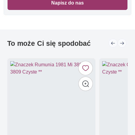
Napisz do nas
To może Ci się spodobać