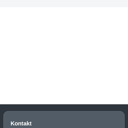
Kontakt