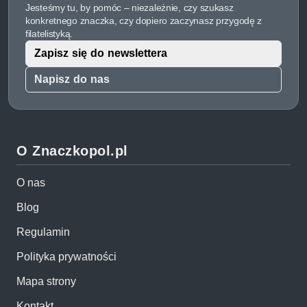
Jesteśmy tu, by pomóc – niezależnie, czy szukasz
konkretnego znaczka, czy dopiero zaczynasz przygodę z
filatelistyką.
Zapisz się do newslettera
Napisz do nas
O Znaczkopol.pl
O nas
Blog
Regulamin
Polityka prywatności
Mapa strony
Kontakt