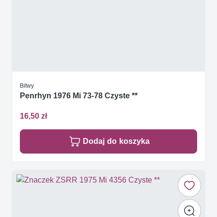
Bitwy
Penrhyn 1976 Mi 73-78 Czyste **
16,50 zł
Dodaj do koszyka