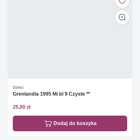
Dzieci
Grenlandia 1995 Mi bl 9 Czyste **
25,00 zł
Dodaj do koszyka