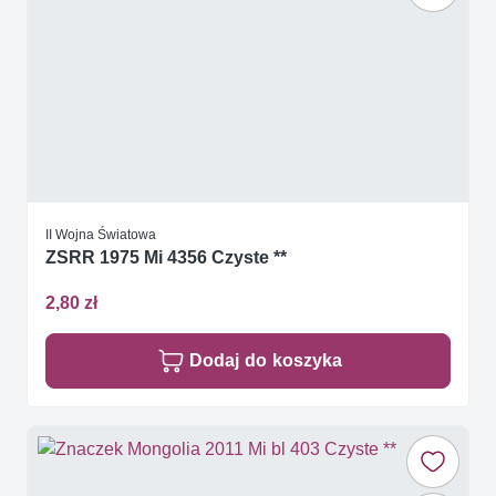
II Wojna Światowa
ZSRR 1975 Mi 4356 Czyste **
2,80 zł
Dodaj do koszyka