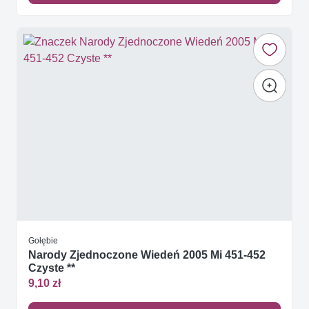
Gołębie
Narody Zjednoczone Wiedeń 2005 Mi 451-452
Czyste **
9,10 zł