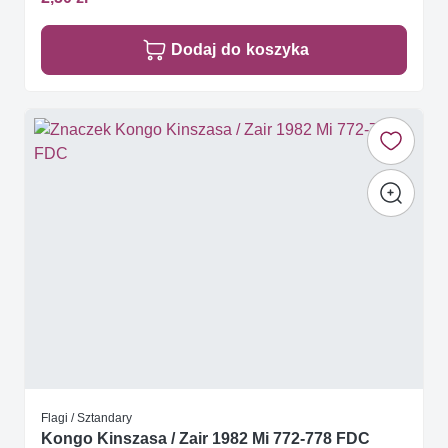
Dodaj do koszyka
Flagi / Sztandary
Kongo Kinszasa / Zair 1982 Mi 772-778 FDC