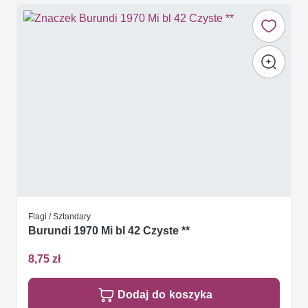
Flagi / Sztandary
Burundi 1970 Mi bl 42 Czyste **
8,75 zł
Dodaj do koszyka