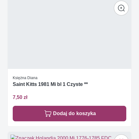
Księżna Diana
Saint Kitts 1981 Mi bl 1 Czyste **
7,50 zł
Dodaj do koszyka