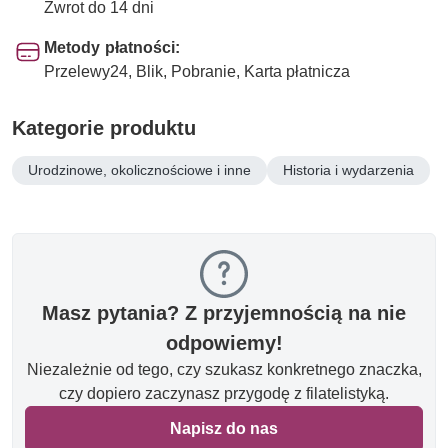
Zwrot do 14 dni
Metody płatności:
Przelewy24, Blik, Pobranie, Karta płatnicza
Kategorie produktu
Urodzinowe, okolicznościowe i inne
Historia i wydarzenia
Masz pytania? Z przyjemnością na nie
odpowiemy!
Niezależnie od tego, czy szukasz konkretnego znaczka,
czy dopiero zaczynasz przygodę z filatelistyką.
Napisz do nas