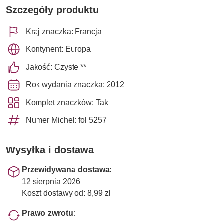
Szczegóły produktu
Kraj znaczka: Francja
Kontynent: Europa
Jakość: Czyste **
Rok wydania znaczka: 2012
Komplet znaczków: Tak
Numer Michel: fol 5257
Wysyłka i dostawa
Przewidywana dostawa:
12 sierpnia 2026
Koszt dostawy od: 8,99 zł
Prawo zwrotu: