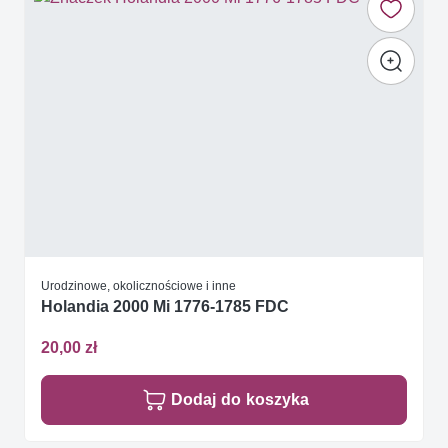
Urodzinowe, okolicznościowe i inne
Holandia 2000 Mi 1776-1785 FDC
20,00 zł
Dodaj do koszyka