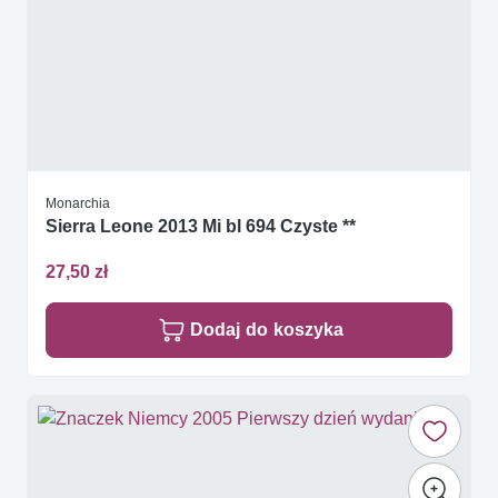
Monarchia
Sierra Leone 2013 Mi bl 694 Czyste **
27,50 zł
Dodaj do koszyka