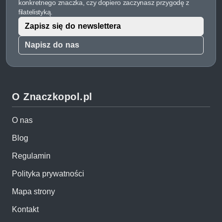
konkretnego znaczka, czy dopiero zaczynasz przygodę z
filatelistyką.
Zapisz się do newslettera
Napisz do nas
O Znaczkopol.pl
O nas
Blog
Regulamin
Polityka prywatności
Mapa strony
Kontakt