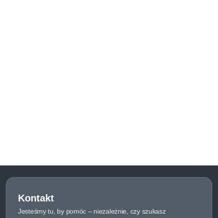
Kontakt
Jesteśmy tu, by pomóc – niezależnie, czy szukasz