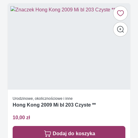
Urodzinowe, okolicznościowe i inne
Hong Kong 2009 Mi bl 203 Czyste **
10,00 zł
Dodaj do koszyka