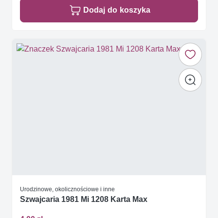
Dodaj do koszyka
Urodzinowe, okolicznościowe i inne
Szwajcaria 1981 Mi 1208 Karta Max