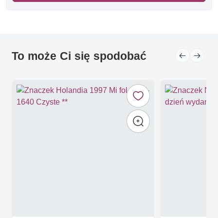
To może Ci się spodobać