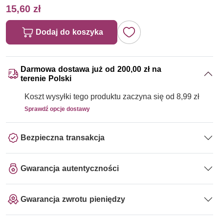
15,60 zł
Dodaj do koszyka
Darmowa dostawa już od 200,00 zł na
terenie Polski
Koszt wysyłki tego produktu zaczyna się od 8,99 zł
Sprawdź opcje dostawy
Bezpieczna transakcja
Gwarancja autentyczności
Gwarancja zwrotu pieniędzy