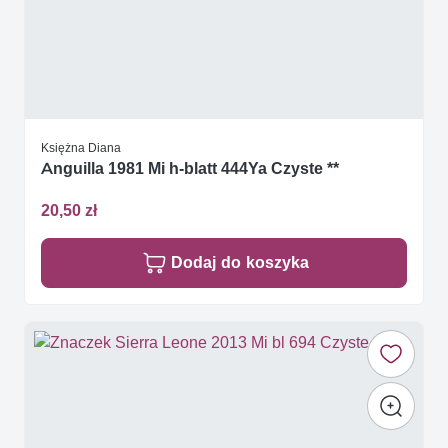
Księżna Diana
Anguilla 1981 Mi h-blatt 444Ya Czyste **
20,50 zł
Dodaj do koszyka