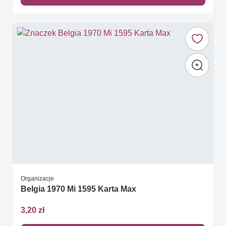
Organizacje
Belgia 1970 Mi 1595 Karta Max
3,20 zł