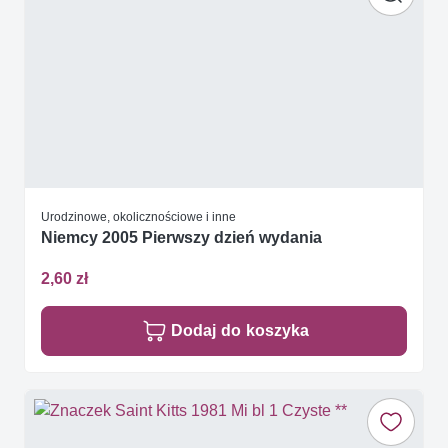
Urodzinowe, okolicznościowe i inne
Niemcy 2005 Pierwszy dzień wydania
2,60 zł
Dodaj do koszyka