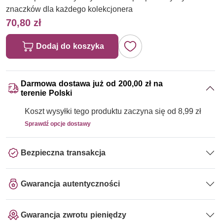
znaczków dla każdego kolekcjonera
70,80 zł
Dodaj do koszyka
Darmowa dostawa już od 200,00 zł na
terenie Polski
Koszt wysyłki tego produktu zaczyna się od 8,99 zł
Sprawdź opcje dostawy
Bezpieczna transakcja
Gwarancja autentyczności
Gwarancja zwrotu pieniędzy