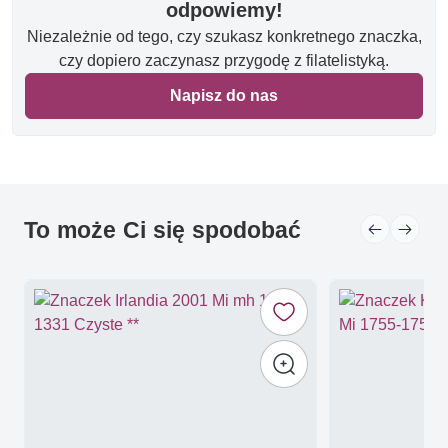
odpowiemy!
Niezależnie od tego, czy szukasz konkretnego znaczka,
czy dopiero zaczynasz przygodę z filatelistyką.
Napisz do nas
To może Ci się spodobać