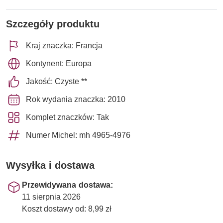
Szczegóły produktu
Kraj znaczka: Francja
Kontynent: Europa
Jakość: Czyste **
Rok wydania znaczka: 2010
Komplet znaczków: Tak
Numer Michel: mh 4965-4976
Wysyłka i dostawa
Przewidywana dostawa:
11 sierpnia 2026
Koszt dostawy od: 8,99 zł