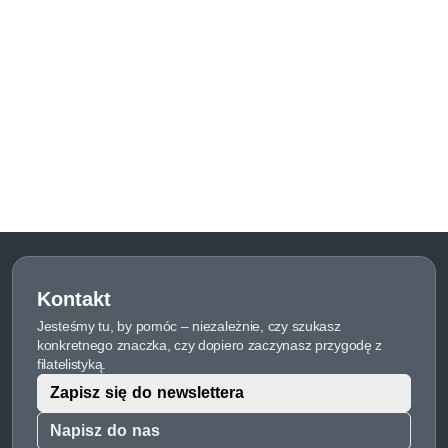
Kontakt
Jesteśmy tu, by pomóc – niezależnie, czy szukasz
konkretnego znaczka, czy dopiero zaczynasz przygodę z
filatelistyką.
Zapisz się do newslettera
Napisz do nas