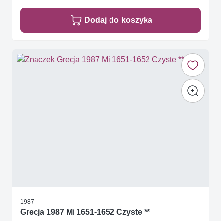
Dodaj do koszyka
1987
Grecja 1987 Mi 1651-1652 Czyste **