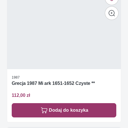
1987
Grecja 1987 Mi ark 1651-1652 Czyste **
112,00 zł
Dodaj do koszyka