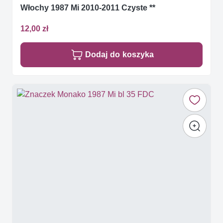
Włochy 1987 Mi 2010-2011 Czyste **
12,00 zł
Dodaj do koszyka