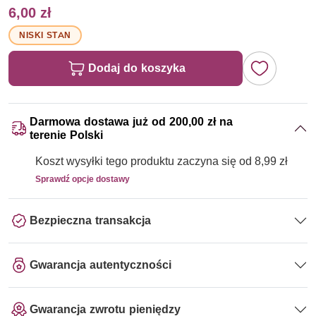
6,00 zł
NISKI STAN
Dodaj do koszyka
Darmowa dostawa już od 200,00 zł na
terenie Polski
Koszt wysyłki tego produktu zaczyna się od 8,99 zł
Sprawdź opcje dostawy
Bezpieczna transakcja
Gwarancja autentyczności
Gwarancja zwrotu pieniędzy