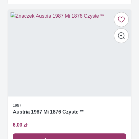
1987
Austria 1987 Mi 1876 Czyste **
6,00 zł