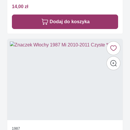
14,00 zł
Dodaj do koszyka
1987