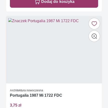
Dodaj do koszyka
Architektura nowoczesna
Portugalia 1987 Mi 1722 FDC
3,75 zł