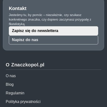
Kontakt
Jesteśmy tu, by pomóc – niezależnie, czy szukasz
konkretnego znaczka, czy dopiero zaczynasz przygodę z
filatelistyką.
Zapisz się do newslettera
Napisz do nas
O Znaczkopol.pl
O nas
Blog
Regulamin
Polityka prywatności