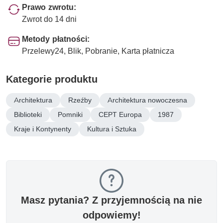
Prawo zwrotu:
Zwrot do 14 dni
Metody płatności:
Przelewy24, Blik, Pobranie, Karta płatnicza
Kategorie produktu
Architektura
Rzeźby
Architektura nowoczesna
Biblioteki
Pomniki
CEPT Europa
1987
Kraje i Kontynenty
Kultura i Sztuka
Masz pytania? Z przyjemnością na nie
odpowiemy!