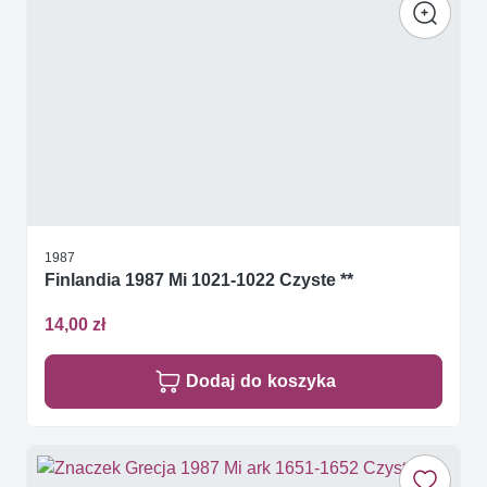
1987
Finlandia 1987 Mi 1021-1022 Czyste **
14,00 zł
Dodaj do koszyka