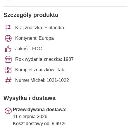
Szczegóły produktu
Kraj znaczka: Finlandia
Kontynent: Europa
Jakość: FDC
Rok wydania znaczka: 1987
Komplet znaczków: Tak
Numer Michel: 1021-1022
Wysyłka i dostawa
Przewidywana dostawa:
11 sierpnia 2026
Koszt dostawy od: 8,99 zł