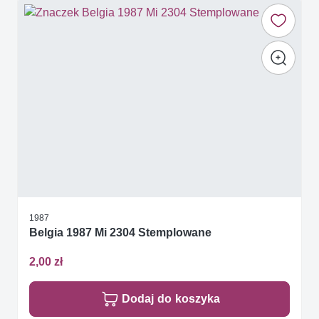
1987
Belgia 1987 Mi 2304 Stemplowane
2,00 zł
Dodaj do koszyka