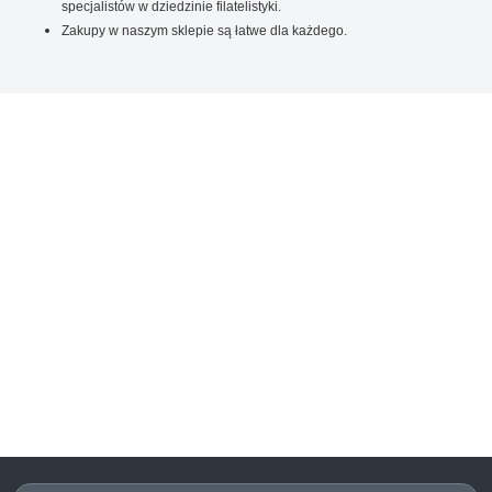
specjalistów w dziedzinie filatelistyki.
Zakupy w naszym sklepie są łatwe dla każdego.