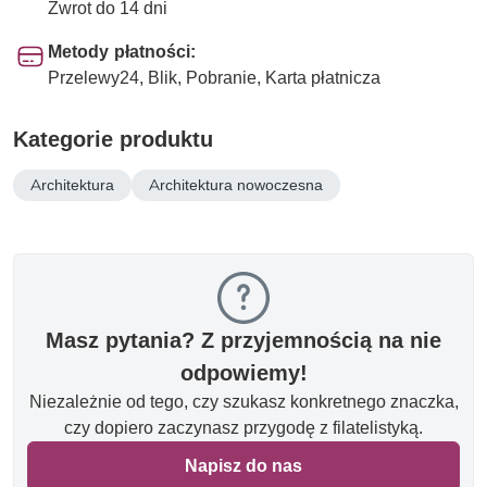
Zwrot do 14 dni
Metody płatności:
Przelewy24, Blik, Pobranie, Karta płatnicza
Kategorie produktu
Architektura
Architektura nowoczesna
Masz pytania? Z przyjemnością na nie
odpowiemy!
Niezależnie od tego, czy szukasz konkretnego znaczka,
czy dopiero zaczynasz przygodę z filatelistyką.
Napisz do nas