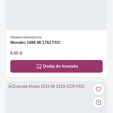
Wystawy filatelistyczne
Monako 1986 Mi 1762 FDC
6,00 zł
Dodaj do koszyka