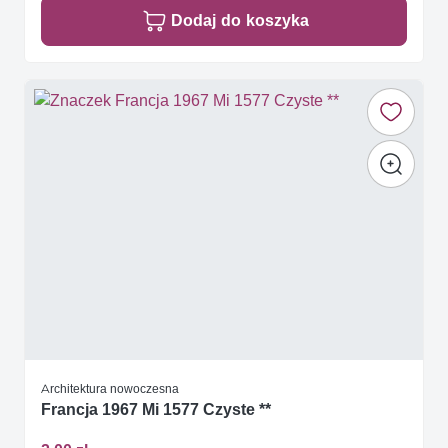
Dodaj do koszyka
Architektura nowoczesna
Francja 1967 Mi 1577 Czyste **