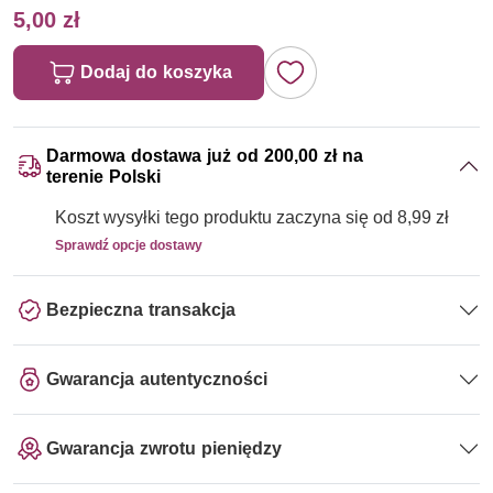
5,00 zł
Dodaj do koszyka
Darmowa dostawa już od 200,00 zł na
terenie Polski
Koszt wysyłki tego produktu zaczyna się od 8,99 zł
Sprawdź opcje dostawy
Bezpieczna transakcja
Gwarancja autentyczności
Gwarancja zwrotu pieniędzy