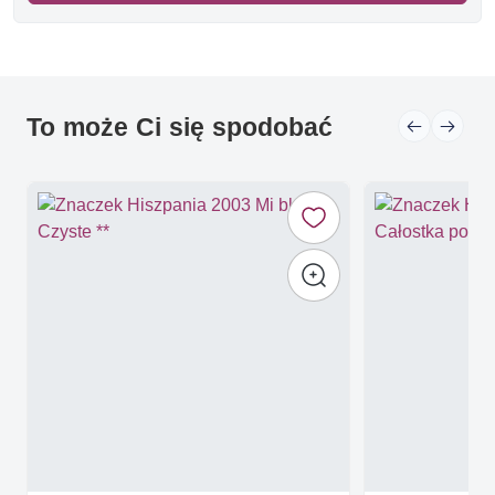
To może Ci się spodobać