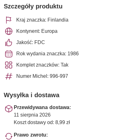
Szczegóły produktu
Kraj znaczka: Finlandia
Kontynent: Europa
Jakość: FDC
Rok wydania znaczka: 1986
Komplet znaczków: Tak
Numer Michel: 996-997
Wysyłka i dostawa
Przewidywana dostawa:
11 sierpnia 2026
Koszt dostawy od: 8,99 zł
Prawo zwrotu: