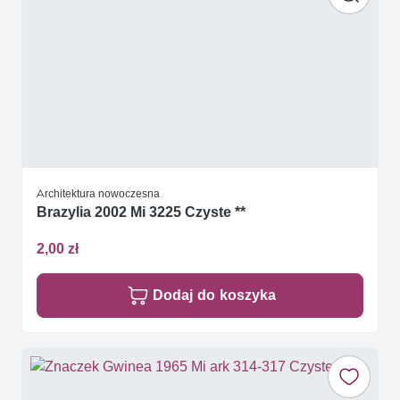
Architektura nowoczesna
Brazylia 2002 Mi 3225 Czyste **
2,00 zł
Dodaj do koszyka