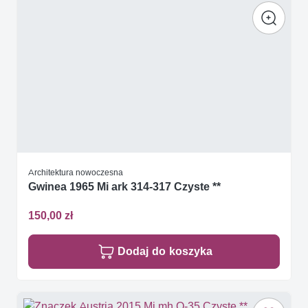
Architektura nowoczesna
Gwinea 1965 Mi ark 314-317 Czyste **
150,00 zł
Dodaj do koszyka