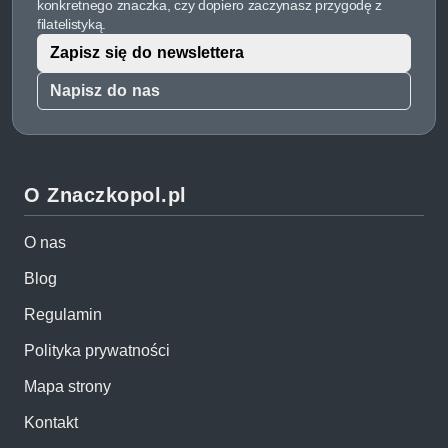
konkretnego znaczka, czy dopiero zaczynasz przygodę z
filatelistyką.
Zapisz się do newslettera
Napisz do nas
O Znaczkopol.pl
O nas
Blog
Regulamin
Polityka prywatności
Mapa strony
Kontakt