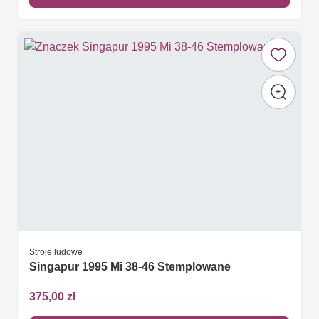
Stroje ludowe
Singapur 1995 Mi 38-46 Stemplowane
375,00 zł