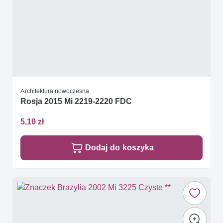
Architektura nowoczesna
Rosja 2015 Mi 2219-2220 FDC
5,10 zł
Dodaj do koszyka