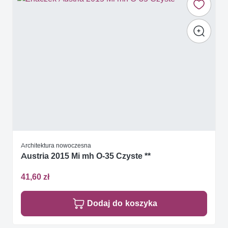
Architektura nowoczesna
Austria 2015 Mi mh O-35 Czyste **
41,60 zł
Dodaj do koszyka