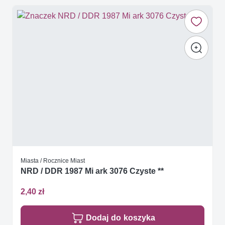
Miasta / Rocznice Miast
NRD / DDR 1987 Mi ark 3076 Czyste **
2,40 zł
Dodaj do koszyka