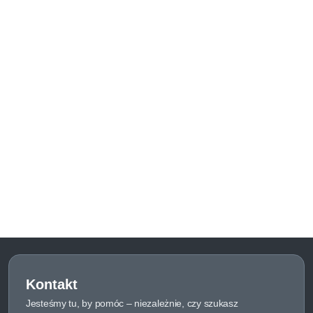
Kontakt
Jesteśmy tu, by pomóc – niezależnie, czy szukasz