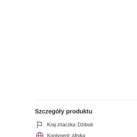
Szczegóły produktu
Kraj znaczka: Dżibuti
Kontynent: Afryka