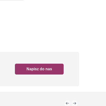
Napisz do nas