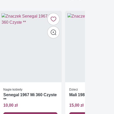
Nagie kobiety
Dzieci
Senegal 1967 Mi 360 Czyste
Mali 1981 Czyste **
**
10,00 zł
15,00 zł