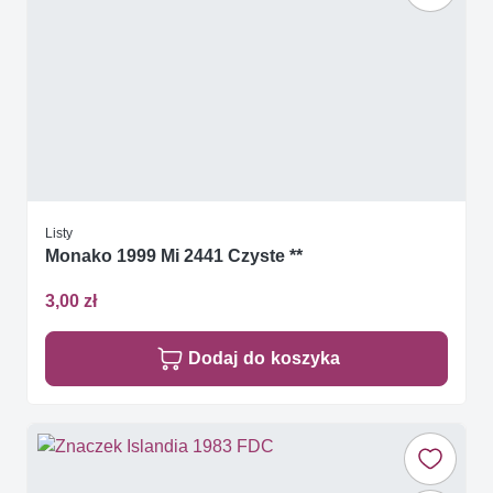
Listy
Monako 1999 Mi 2441 Czyste **
3,00 zł
Dodaj do koszyka