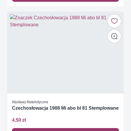
Wystawy filatelistyczne
Czechosłowacja 1988 Mi abo bl 81 Stemplowane
4,50 zł