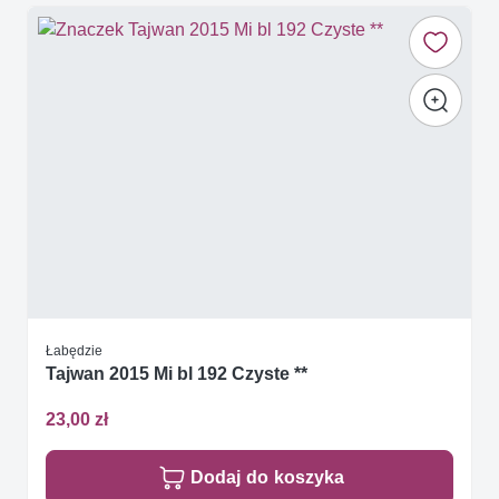
Łabędzie
Tajwan 2015 Mi bl 192 Czyste **
23,00 zł
Dodaj do koszyka