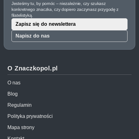
Jesteśmy tu, by pomóc – niezależnie, czy szukasz
konkretnego znaczka, czy dopiero zaczynasz przygodę z
filatelistyką.
Zapisz się do newslettera
Napisz do nas
O Znaczkopol.pl
O nas
Blog
Regulamin
Polityka prywatności
Mapa strony
Kontakt