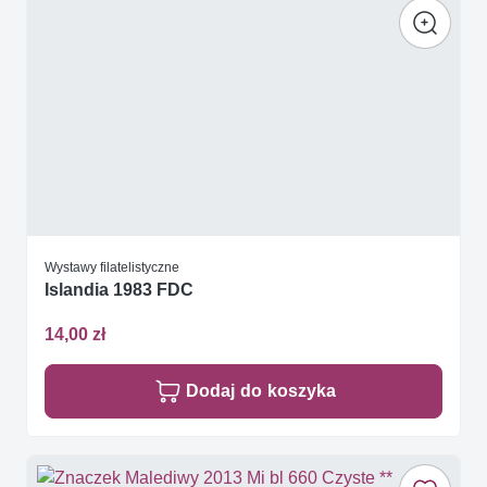
Wystawy filatelistyczne
Islandia 1983 FDC
14,00 zł
Dodaj do koszyka