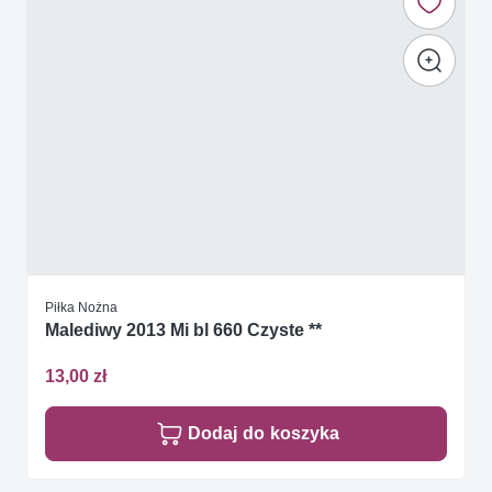
Piłka Nożna
Malediwy 2013 Mi bl 660 Czyste **
13,00 zł
Dodaj do koszyka