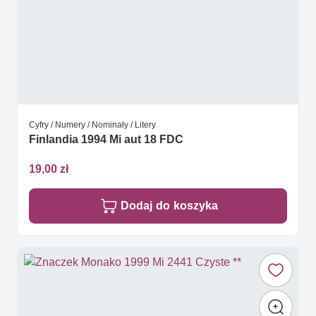
Cyfry / Numery / Nominały / Litery
Finlandia 1994 Mi aut 18 FDC
19,00 zł
Dodaj do koszyka