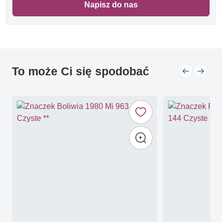
Napisz do nas
To może Ci się spodobać