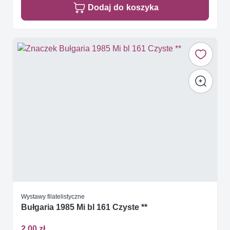
Dodaj do koszyka
Wystawy filatelistyczne
Bułgaria 1985 Mi bl 161 Czyste **
2,00 zł