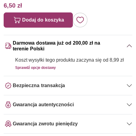
6,50 zł
Dodaj do koszyka
Darmowa dostawa już od 200,00 zł na
terenie Polski
Koszt wysyłki tego produktu zaczyna się od 8,99 zł
Sprawdź opcje dostawy
Bezpieczna transakcja
Gwarancja autentyczności
Gwarancja zwrotu pieniędzy