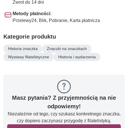
Zwrot do 14 dni
Metody płatności:
Przelewy24, Blik, Pobranie, Karta płatnicza
Kategorie produktu
Historia znaczka
Znaczki na znaczkach
Wystawy filatelistyczne
Historia i wydarzenia
Masz pytania? Z przyjemnością na nie
odpowiemy!
Niezależnie od tego, czy szukasz konkretnego znaczka,
czy dopiero zaczynasz przygodę z filatelistyką.