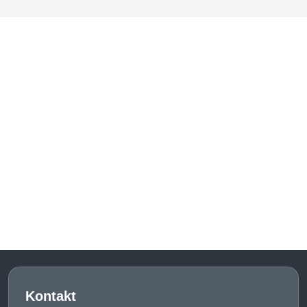
Kontakt