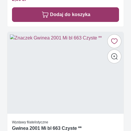
Dodaj do koszyka
Wystawy filatelistyczne
Gwinea 2001 Mi bl 663 Czyste **