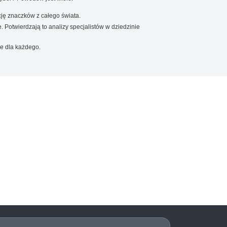
ję znaczków z całego świata.
. Potwierdzają to analizy specjalistów w dziedzinie
e dla każdego.