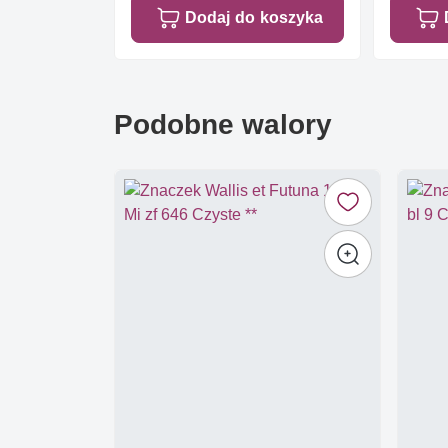
Dodaj do koszyka
Podobne walory