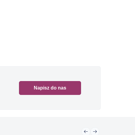
Napisz do nas