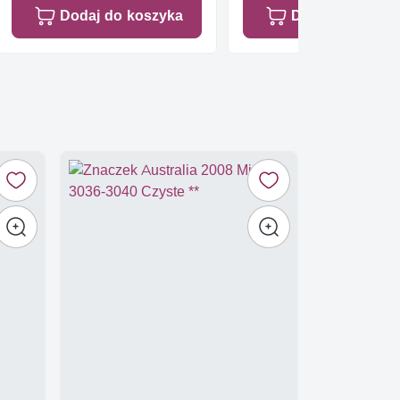
Dodaj do koszyka
Dodaj do koszy