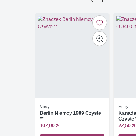
Mosty
Mosty
Berlin Niemcy 1989 Czyste
Kanada
**
Czyste 
102,00 zł
22,50 zł