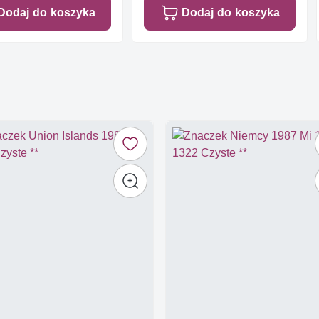
Dodaj do koszyka
Dodaj do koszyka