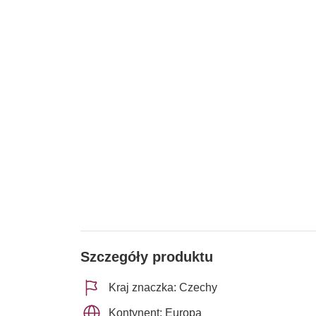
Szczegóły produktu
Kraj znaczka: Czechy
Kontynent: Europa