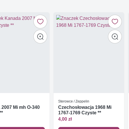
Sterowce / Zeppelin
 2007 Mi mh O-340
Czechosłowacja 1968 Mi
**
1767-1769 Czyste **
4,00 zł