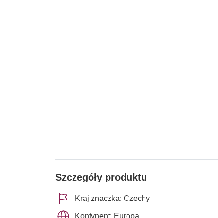
Szczegóły produktu
Kraj znaczka: Czechy
Kontynent: Europa