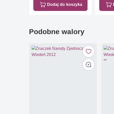
Dodaj do koszyka
Podobne walory