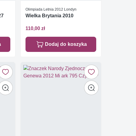
Olimpiada Letnia 2012 Londyn
27
Wielka Brytania 2010
110,00 zł
a
Dodaj do koszyka