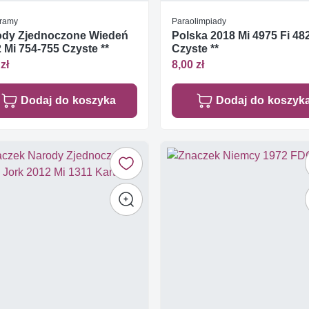
ramy
Paraolimpiady
ody Zjednoczone Wiedeń
Polska 2018 Mi 4975 Fi 48
 Mi 754-755 Czyste **
Czyste **
zł
8,00 zł
Dodaj do koszyka
Dodaj do koszyk