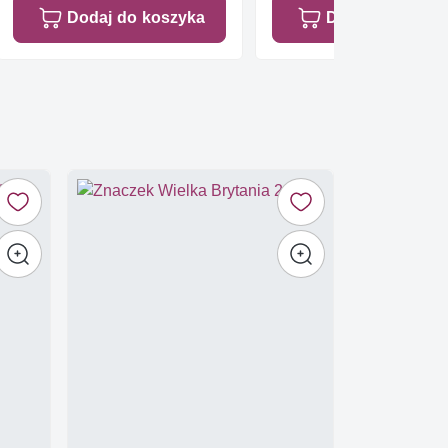
Dodaj do koszyka
Dodaj do koszy