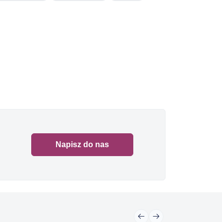
Napisz do nas