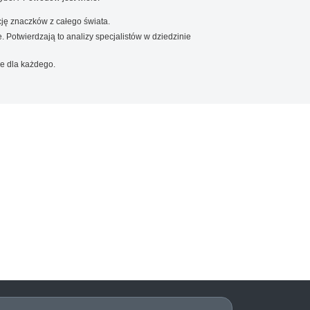
ję znaczków z całego świata.
. Potwierdzają to analizy specjalistów w dziedzinie
e dla każdego.