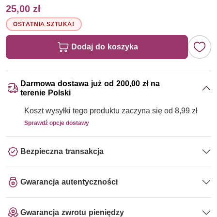
25,00 zł
OSTATNIA SZTUKA!
Dodaj do koszyka
Darmowa dostawa już od 200,00 zł na
terenie Polski
Koszt wysyłki tego produktu zaczyna się od 8,99 zł
Sprawdź opcje dostawy
Bezpieczna transakcja
Gwarancja autentyczności
Gwarancja zwrotu pieniędzy