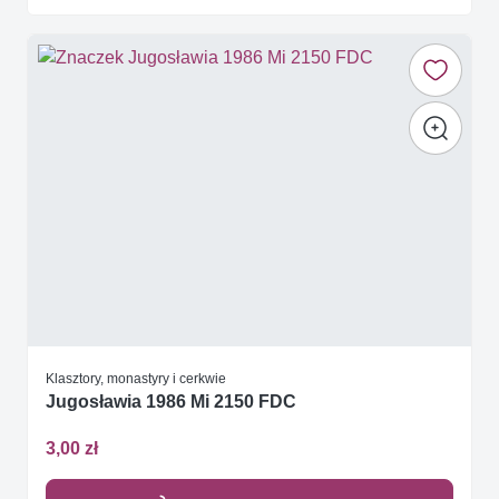
Klasztory, monastyry i cerkwie
Jugosławia 1986 Mi 2150 FDC
3,00 zł