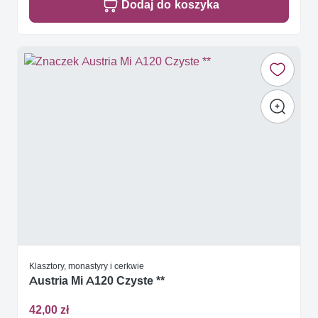
Dodaj do koszyka
Klasztory, monastyry i cerkwie
Austria Mi A120 Czyste **
42,00 zł