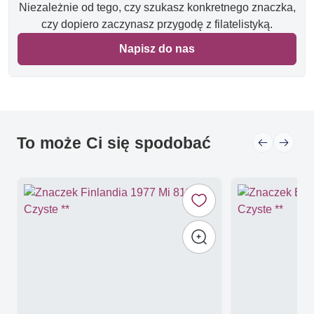
Niezależnie od tego, czy szukasz konkretnego znaczka,
czy dopiero zaczynasz przygodę z filatelistyką.
Napisz do nas
To może Ci się spodobać