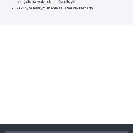
specjalistów w dziedzinie filatelistyki.
Zakupy w naszym sklepie są łatwe dla każdego.