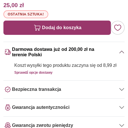
25,00 zł
OSTATNIA SZTUKA!
Dodaj do koszyka
Darmowa dostawa już od 200,00 zł na
terenie Polski
Koszt wysyłki tego produktu zaczyna się od 8,99 zł
Sprawdź opcje dostawy
Bezpieczna transakcja
Gwarancja autentyczności
Gwarancja zwrotu pieniędzy