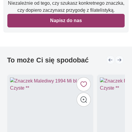
Niezależnie od tego, czy szukasz konkretnego znaczka,
czy dopiero zaczynasz przygodę z filatelistyką.
Napisz do nas
To może Ci się spodobać