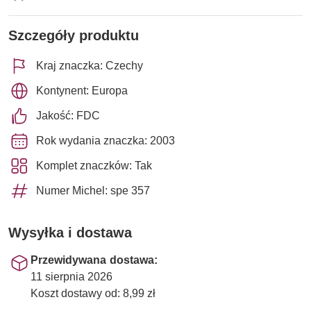
Szczegóły produktu
Kraj znaczka: Czechy
Kontynent: Europa
Jakość: FDC
Rok wydania znaczka: 2003
Komplet znaczków: Tak
Numer Michel: spe 357
Wysyłka i dostawa
Przewidywana dostawa:
11 sierpnia 2026
Koszt dostawy od: 8,99 zł