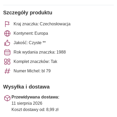
Szczegóły produktu
Kraj znaczka: Czechosłowacja
Kontynent: Europa
Jakość: Czyste **
Rok wydania znaczka: 1988
Komplet znaczków: Tak
Numer Michel: bl 79
Wysyłka i dostawa
Przewidywana dostawa:
11 sierpnia 2026
Koszt dostawy od: 8,99 zł