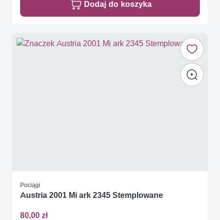
Dodaj do koszyka
Pociągi
Austria 2001 Mi ark 2345 Stemplowane
80,00 zł