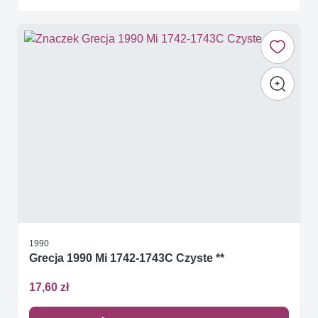
1990
Grecja 1990 Mi 1742-1743C Czyste **
17,60 zł