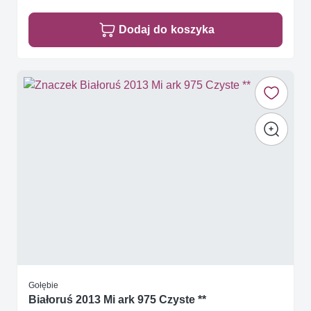
Dodaj do koszyka
Gołębie
Białoruś 2013 Mi ark 975 Czyste **