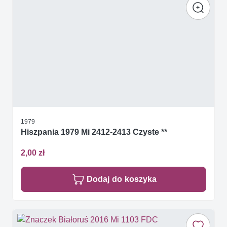
1979
Hiszpania 1979 Mi 2412-2413 Czyste **
2,00 zł
Dodaj do koszyka