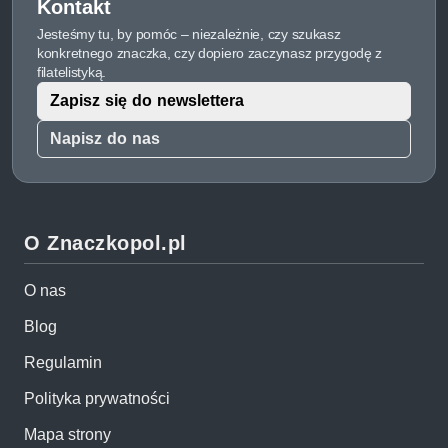
Kontakt
Jesteśmy tu, by pomóc – niezależnie, czy szukasz
konkretnego znaczka, czy dopiero zaczynasz przygodę z
filatelistyką.
Zapisz się do newslettera
Napisz do nas
O Znaczkopol.pl
O nas
Blog
Regulamin
Polityka prywatności
Mapa strony