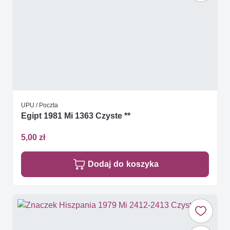
UPU / Poczta
Egipt 1981 Mi 1363 Czyste **
5,00 zł
Dodaj do koszyka