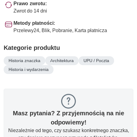
Prawo zwrotu:
Zwrot do 14 dni
Metody płatności:
Przelewy24, Blik, Pobranie, Karta płatnicza
Kategorie produktu
Historia znaczka
Architektura
UPU / Poczta
Historia i wydarzenia
Masz pytania? Z przyjemnością na nie
odpowiemy!
Niezależnie od tego, czy szukasz konkretnego znaczka,