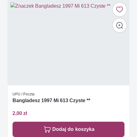
UPU / Poczta
Bangladesz 1997 Mi 613 Czyste **
2,00 zł
Dodaj do koszyka