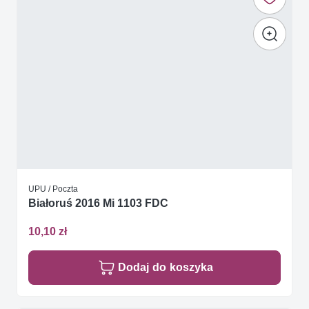
UPU / Poczta
Białoruś 2016 Mi 1103 FDC
10,10 zł
Dodaj do koszyka