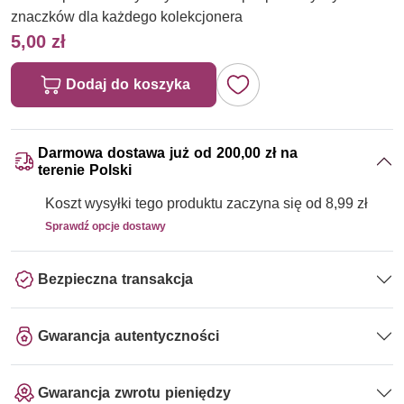
znaczków dla każdego kolekcjonera
5,00 zł
Dodaj do koszyka
Darmowa dostawa już od 200,00 zł na
terenie Polski
Koszt wysyłki tego produktu zaczyna się od 8,99 zł
Sprawdź opcje dostawy
Bezpieczna transakcja
Gwarancja autentyczności
Gwarancja zwrotu pieniędzy