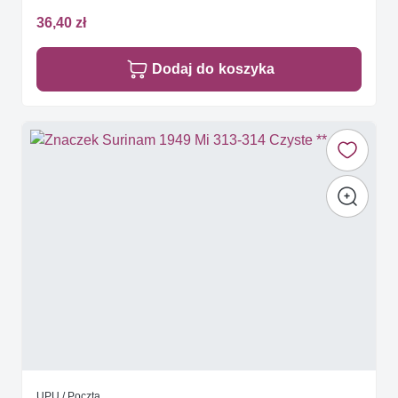
36,40 zł
Dodaj do koszyka
UPU / Poczta