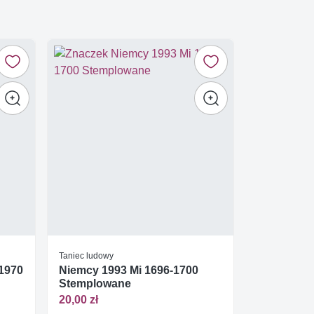
Taniec ludowy
-1970
Niemcy 1993 Mi 1696-1700
Stemplowane
20,00 zł