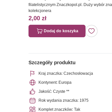
filatelistycznym Znaczkopol.pl. Duży wybór z
kolekcjonera
2,00 zł
Dodaj do koszyka
Szczegóły produktu
Kraj znaczka: Czechosłowacja
Kontynent: Europa
Jakość: Czyste **
Rok wydania znaczka: 1975
Komplet znaczków: Tak