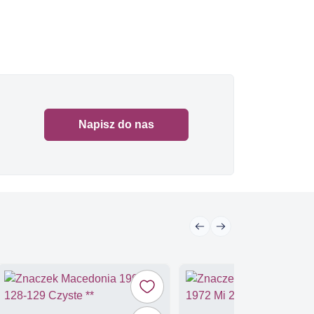
Napisz do nas