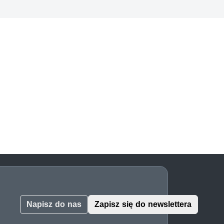
Napisz do nas
Zapisz się do newslettera