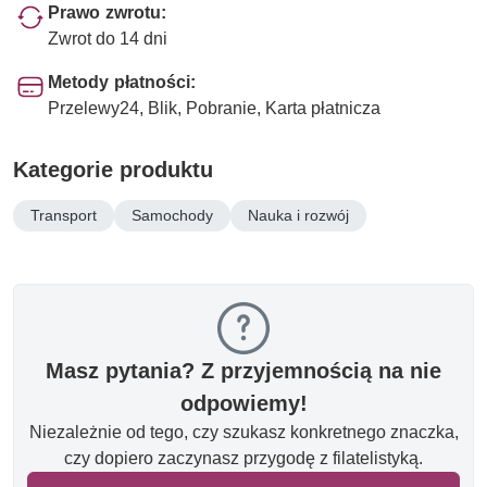
Prawo zwrotu:
Zwrot do 14 dni
Metody płatności:
Przelewy24, Blik, Pobranie, Karta płatnicza
Kategorie produktu
Transport
Samochody
Nauka i rozwój
Masz pytania? Z przyjemnością na nie
odpowiemy!
Niezależnie od tego, czy szukasz konkretnego znaczka,
czy dopiero zaczynasz przygodę z filatelistyką.