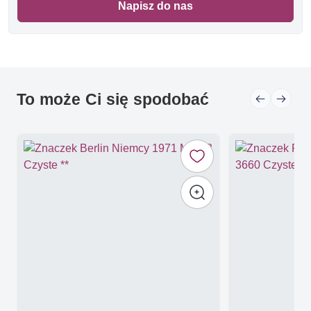
Napisz do nas
To może Ci się spodobać