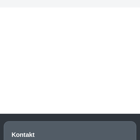
Kontakt