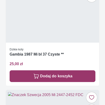
Dzikie koty
Gambia 1987 Mi bl 37 Czyste **
25,00 zł
Dodaj do koszyka