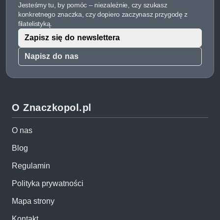
Jesteśmy tu, by pomóc – niezależnie, czy szukasz
konkretnego znaczka, czy dopiero zaczynasz przygodę z
filatelistyką.
Zapisz się do newslettera
Napisz do nas
O Znaczkopol.pl
O nas
Blog
Regulamin
Polityka prywatności
Mapa strony
Kontakt