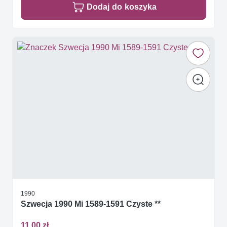
Dodaj do koszyka
1990
Szwecja 1990 Mi 1589-1591 Czyste **
11,00 zł