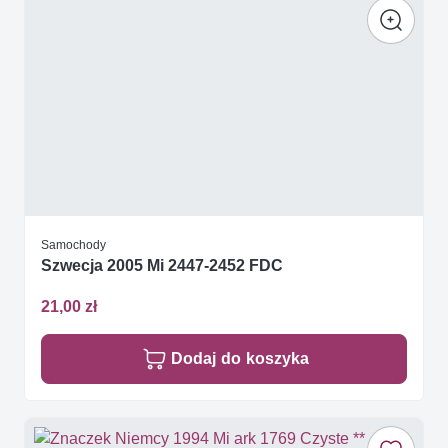
Samochody
Szwecja 2005 Mi 2447-2452 FDC
21,00 zł
Dodaj do koszyka