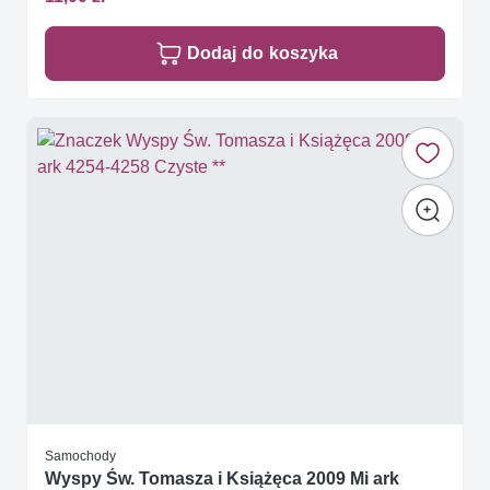
Dodaj do koszyka
Samochody
Wyspy Św. Tomasza i Książęca 2009 Mi ark