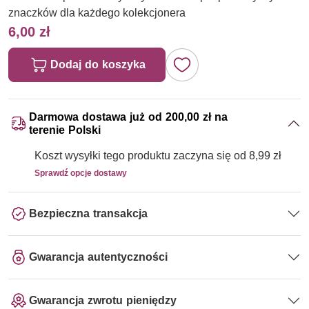
znaczków dla każdego kolekcjonera
6,00 zł
Dodaj do koszyka
Darmowa dostawa już od 200,00 zł na
terenie Polski
Koszt wysyłki tego produktu zaczyna się od 8,99 zł
Sprawdź opcje dostawy
Bezpieczna transakcja
Gwarancja autentyczności
Gwarancja zwrotu pieniędzy