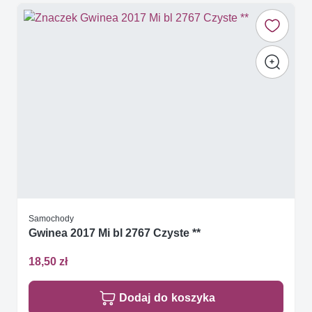
Samochody
Gwinea 2017 Mi bl 2767 Czyste **
18,50 zł
Dodaj do koszyka