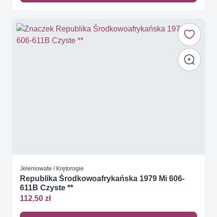
Jeleniowate / Krętorogie
Republika Środkowoafrykańska 1979 Mi 606-
611B Czyste **
112,50 zł