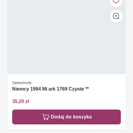
Samochody
Niemcy 1994 Mi ark 1769 Czyste **
35,20 zł
Dodaj do koszyka