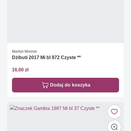
Marilyn Monroe
Dżibuti 2017 Mi bl 972 Czyste **
16,00 zł
Dodaj do koszyka