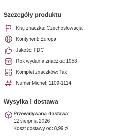
Szczegóły produktu
Kraj znaczka: Czechosłowacja
Kontynent: Europa
Jakość: FDC
Rok wydania znaczka: 1958
Komplet znaczków: Tak
Numer Michel: 1109-1114
Wysyłka i dostawa
Przewidywana dostawa:
12 sierpnia 2026
Koszt dostawy od: 8,99 zł