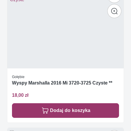
Gołębie
Wyspy Marshalla 2016 Mi 3720-3725 Czyste **
18,00 zł
Dodaj do koszyka