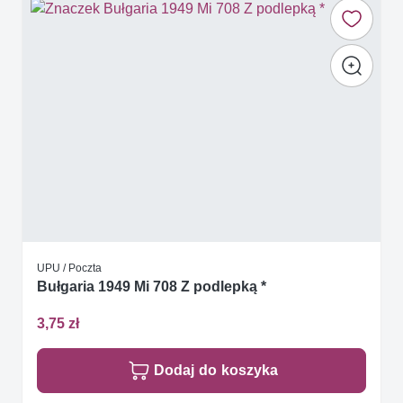
UPU / Poczta
Bułgaria 1949 Mi 708 Z podlepką *
3,75 zł
Dodaj do koszyka