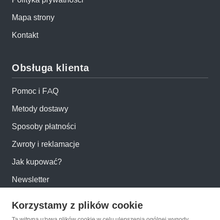
Mapa strony
Kontakt
Obsługa klienta
Pomoc i FAQ
Metody dostawy
Sposoby płatności
Zwroty i reklamacje
Jak kupować?
Newsletter
Korzystamy z plików cookie
Konto
Ta witryna używa plików cookie w celu ulepszenia ogólnej wygody