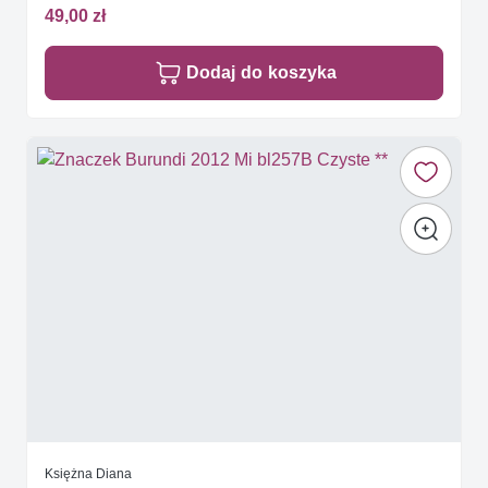
49,00 zł
Dodaj do koszyka
Księżna Diana