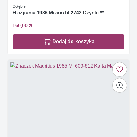
Gołębie
Hiszpania 1986 Mi aus bl 2742 Czyste **
160,00 zł
Dodaj do koszyka