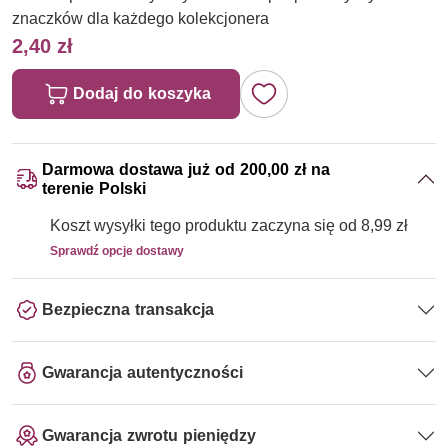
znaczków dla każdego kolekcjonera
2,40 zł
Dodaj do koszyka
Darmowa dostawa już od 200,00 zł na
terenie Polski
Koszt wysyłki tego produktu zaczyna się od 8,99 zł
Sprawdź opcje dostawy
Bezpieczna transakcja
Gwarancja autentyczności
Gwarancja zwrotu pieniędzy