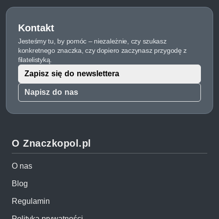
Kontakt
Jesteśmy tu, by pomóc – niezależnie, czy szukasz
konkretnego znaczka, czy dopiero zaczynasz przygodę z
filatelistyką.
Zapisz się do newslettera
Napisz do nas
O Znaczkopol.pl
O nas
Blog
Regulamin
Polityka prywatności