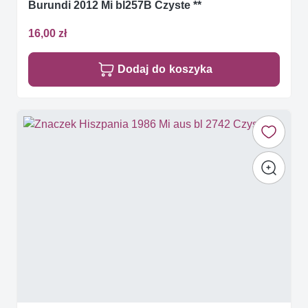
Burundi 2012 Mi bl257B Czyste **
16,00 zł
Dodaj do koszyka