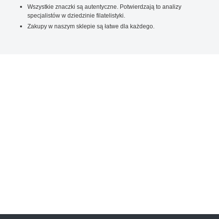
Wszystkie znaczki są autentyczne. Potwierdzają to analizy
specjalistów w dziedzinie filatelistyki.
Zakupy w naszym sklepie są łatwe dla każdego.