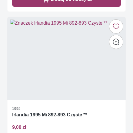
1995
Irlandia 1995 Mi 892-893 Czyste **
9,00 zł