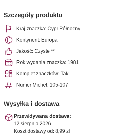
Szczegóły produktu
Kraj znaczka: Cypr Północny
Kontynent: Europa
Jakość: Czyste **
Rok wydania znaczka: 1981
Komplet znaczków: Tak
Numer Michel: 105-107
Wysyłka i dostawa
Przewidywana dostawa:
12 sierpnia 2026
Koszt dostawy od: 8,99 zł