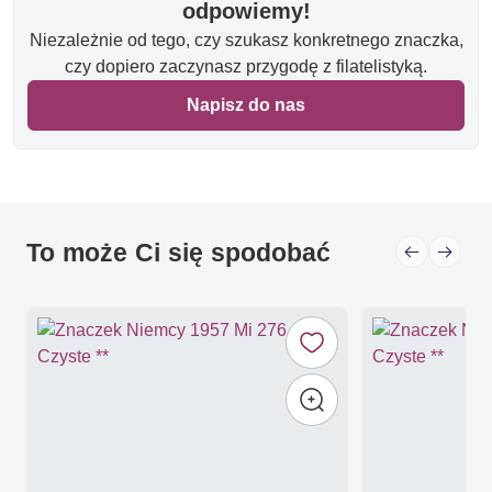
odpowiemy!
Niezależnie od tego, czy szukasz konkretnego znaczka,
czy dopiero zaczynasz przygodę z filatelistyką.
Napisz do nas
To może Ci się spodobać