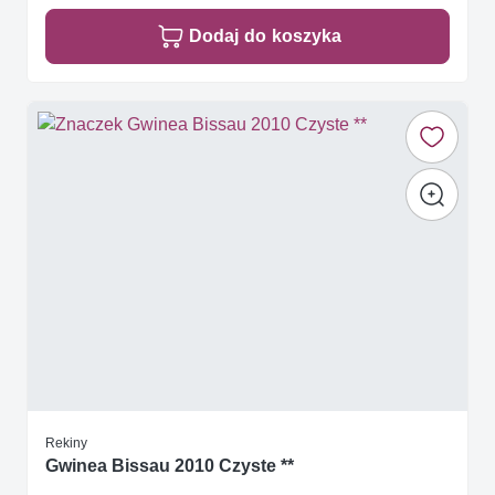
Dodaj do koszyka
Rekiny
Gwinea Bissau 2010 Czyste **