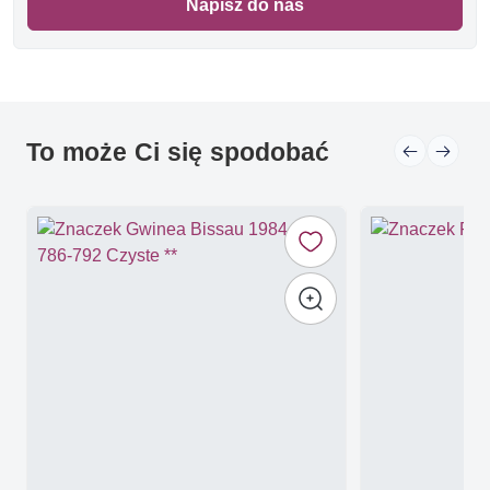
Napisz do nas
To może Ci się spodobać