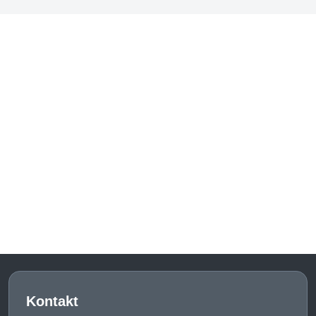
Kontakt