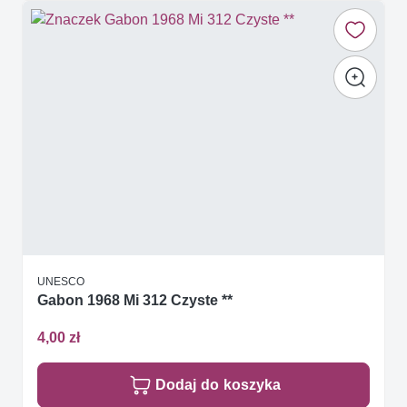
UNESCO
Gabon 1968 Mi 312 Czyste **
4,00 zł
Dodaj do koszyka