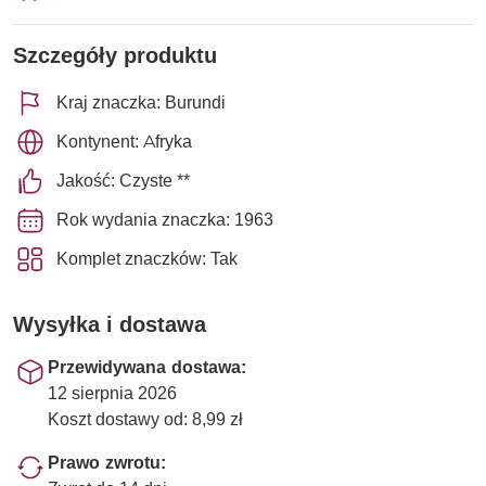
Szczegóły produktu
Kraj znaczka: Burundi
Kontynent: Afryka
Jakość: Czyste **
Rok wydania znaczka: 1963
Komplet znaczków: Tak
Wysyłka i dostawa
Przewidywana dostawa:
12 sierpnia 2026
Koszt dostawy od: 8,99 zł
Prawo zwrotu: