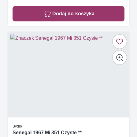
Dodaj do koszyka
Bydło
Senegal 1967 Mi 351 Czyste **