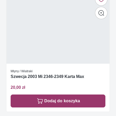
Młyny / Wiatraki
Szwecja 2003 Mi 2346-2349 Karta Max
20,00 zł
Dodaj do koszyka