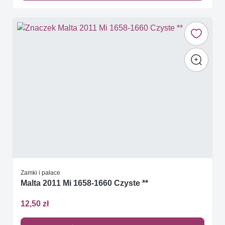
Zamki i pałace
Malta 2011 Mi 1658-1660 Czyste **
12,50 zł