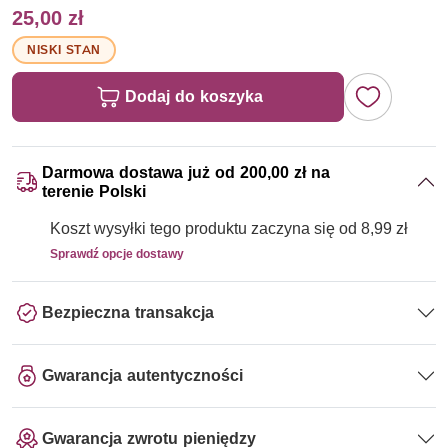
25,00 zł
NISKI STAN
Dodaj do koszyka
Darmowa dostawa już od 200,00 zł na
terenie Polski
Koszt wysyłki tego produktu zaczyna się od 8,99 zł
Sprawdź opcje dostawy
Bezpieczna transakcja
Gwarancja autentyczności
Gwarancja zwrotu pieniędzy