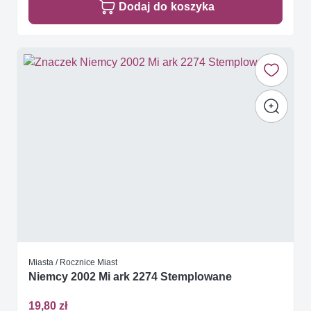
Dodaj do koszyka
Miasta / Rocznice Miast
Niemcy 2002 Mi ark 2274 Stemplowane
19,80 zł