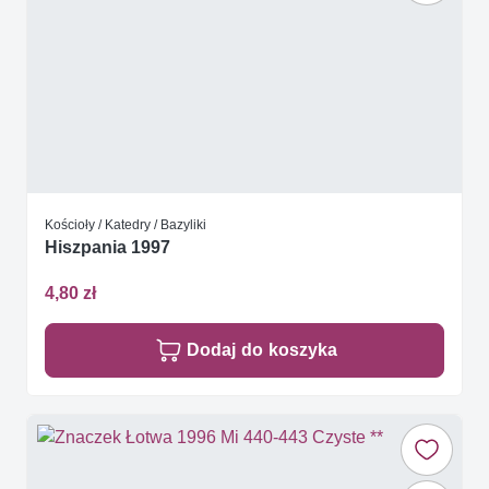
Kościoły / Katedry / Bazyliki
Hiszpania 1997
4,80 zł
Dodaj do koszyka