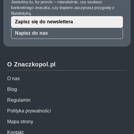
Jesteśmy tu, by pomóc – niezależnie, czy szukasz
konkretnego znaczka, czy dopiero zaczynasz przygodę z
filatelistyką.
Zapisz się do newslettera
Napisz do nas
O Znaczkopol.pl
O nas
Blog
Regulamin
Polityka prywatności
Mapa strony
Kontakt