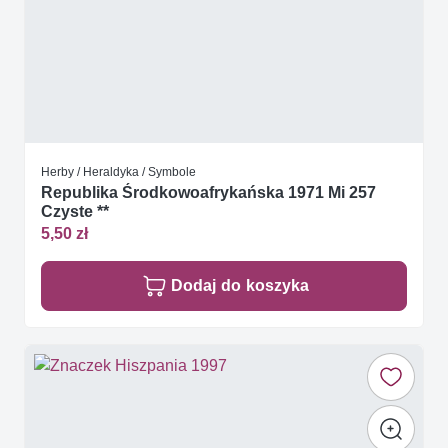
Herby / Heraldyka / Symbole
Republika Środkowoafrykańska 1971 Mi 257
Czyste **
5,50 zł
Dodaj do koszyka