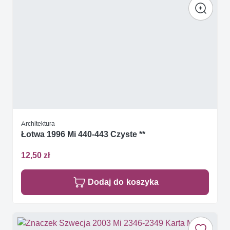
Architektura
Łotwa 1996 Mi 440-443 Czyste **
12,50 zł
Dodaj do koszyka