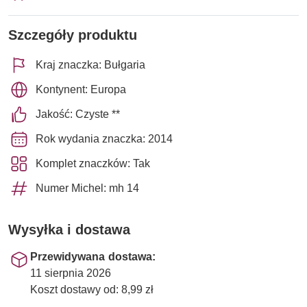
Szczegóły produktu
Kraj znaczka: Bułgaria
Kontynent: Europa
Jakość: Czyste **
Rok wydania znaczka: 2014
Komplet znaczków: Tak
Numer Michel: mh 14
Wysyłka i dostawa
Przewidywana dostawa:
11 sierpnia 2026
Koszt dostawy od: 8,99 zł