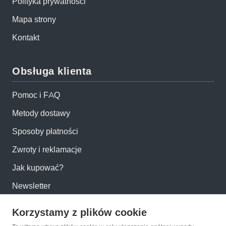
Polityka prywatności
Mapa strony
Kontakt
Obsługa klienta
Pomoc i FAQ
Metody dostawy
Sposoby płatności
Zwroty i reklamacje
Jak kupować?
Newsletter
Korzystamy z plików cookie
Konto