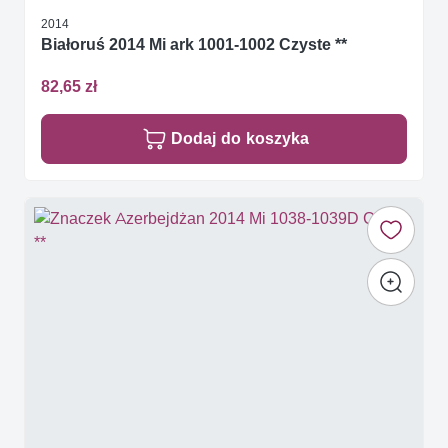
2014
Białoruś 2014 Mi ark 1001-1002 Czyste **
82,65 zł
Dodaj do koszyka