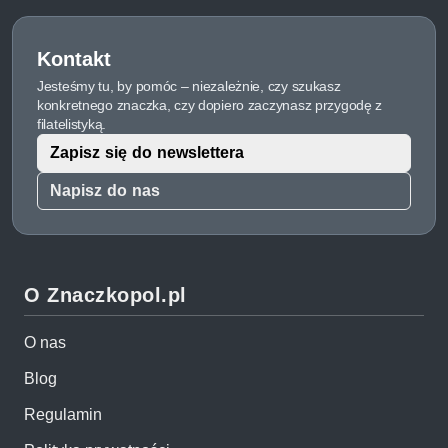
Kontakt
Jesteśmy tu, by pomóc – niezależnie, czy szukasz
konkretnego znaczka, czy dopiero zaczynasz przygodę z
filatelistyką.
Zapisz się do newslettera
Napisz do nas
O Znaczkopol.pl
O nas
Blog
Regulamin