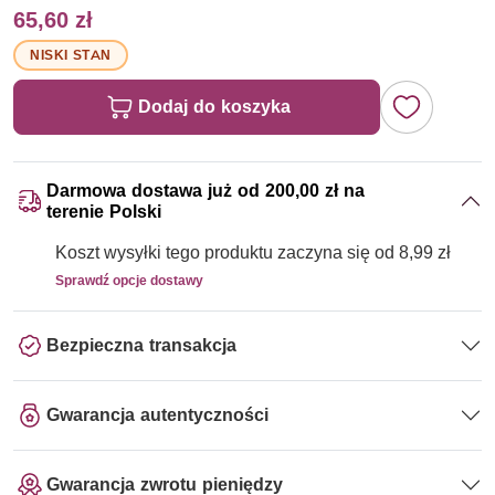
65,60 zł
NISKI STAN
Dodaj do koszyka
Darmowa dostawa już od 200,00 zł na
terenie Polski
Koszt wysyłki tego produktu zaczyna się od 8,99 zł
Sprawdź opcje dostawy
Bezpieczna transakcja
Gwarancja autentyczności
Gwarancja zwrotu pieniędzy