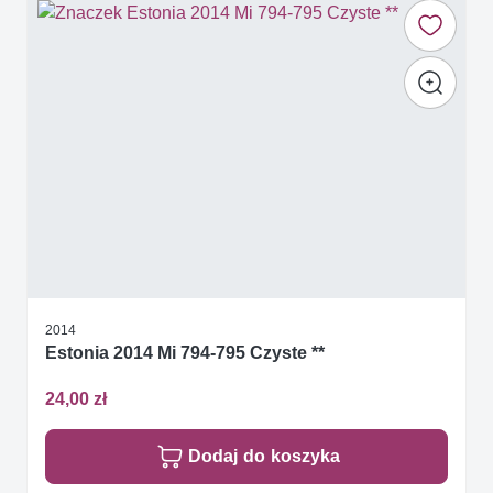
2014
Estonia 2014 Mi 794-795 Czyste **
24,00 zł
Dodaj do koszyka