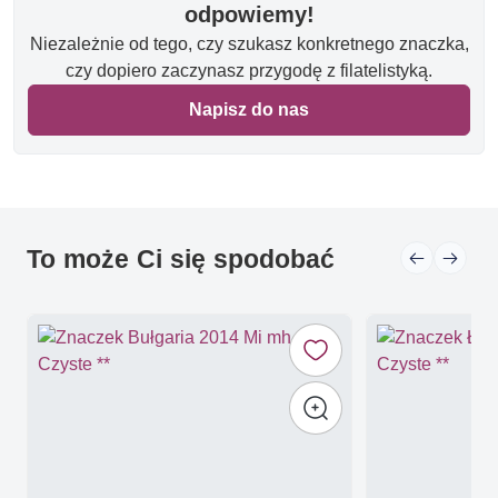
odpowiemy!
Niezależnie od tego, czy szukasz konkretnego znaczka,
czy dopiero zaczynasz przygodę z filatelistyką.
Napisz do nas
To może Ci się spodobać