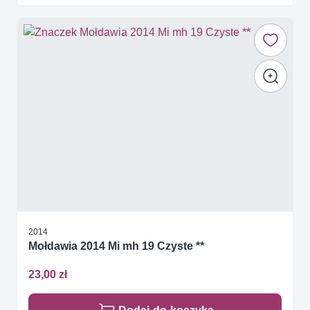
2014
Mołdawia 2014 Mi mh 19 Czyste **
23,00 zł