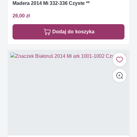
Madera 2014 Mi 332-336 Czyste **
26,00 zł
Dodaj do koszyka