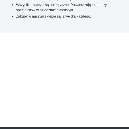
Wszystkie znaczki są autentyczne. Potwierdzają to analizy
specjalistów w dziedzinie filatelistyki.
Zakupy w naszym sklepie są łatwe dla każdego.