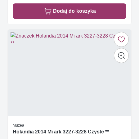
Dodaj do koszyka
Muzea
Holandia 2014 Mi ark 3227-3228 Czyste **