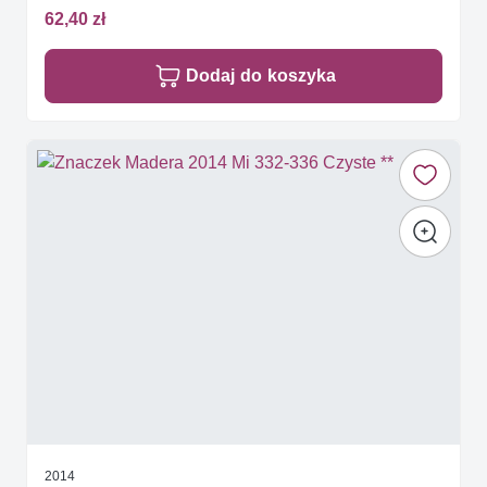
62,40 zł
Dodaj do koszyka
2014