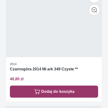
2014
Czarnogóra 2014 Mi ark 349 Czyste **
46,80 zł
Dodaj do koszyka