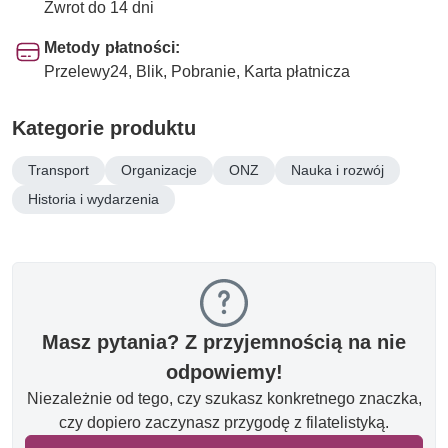
Zwrot do 14 dni
Metody płatności:
Przelewy24, Blik, Pobranie, Karta płatnicza
Kategorie produktu
Transport
Organizacje
ONZ
Nauka i rozwój
Historia i wydarzenia
Masz pytania? Z przyjemnością na nie
odpowiemy!
Niezależnie od tego, czy szukasz konkretnego znaczka,
czy dopiero zaczynasz przygodę z filatelistyką.