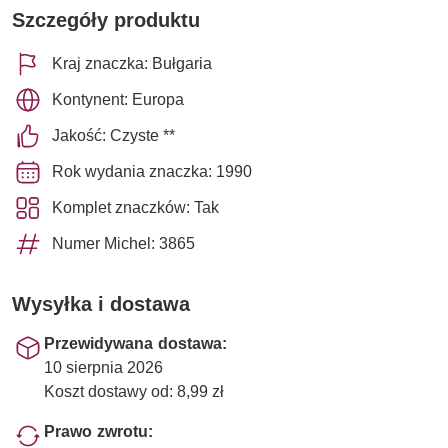
Szczegóły produktu
Kraj znaczka: Bułgaria
Kontynent: Europa
Jakość: Czyste **
Rok wydania znaczka: 1990
Komplet znaczków: Tak
Numer Michel: 3865
Wysyłka i dostawa
Przewidywana dostawa:
10 sierpnia 2026
Koszt dostawy od: 8,99 zł
Prawo zwrotu: