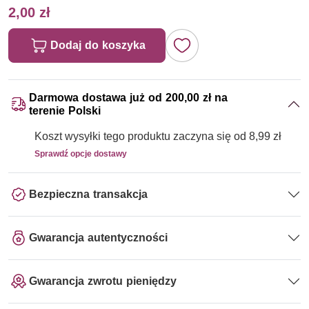
2,00 zł
Dodaj do koszyka
Darmowa dostawa już od 200,00 zł na
terenie Polski
Koszt wysyłki tego produktu zaczyna się od 8,99 zł
Sprawdź opcje dostawy
Bezpieczna transakcja
Gwarancja autentyczności
Gwarancja zwrotu pieniędzy