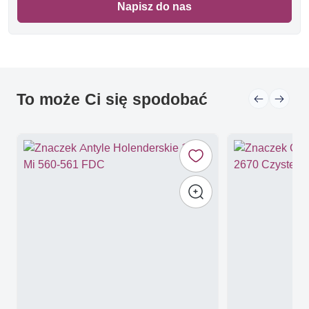
Napisz do nas
To może Ci się spodobać