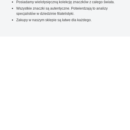
Posiadamy wielotysięczną kolekcję znaczków z całego świata.
Wszystkie znaczki są autentyczne. Potwierdzają to analizy
specjalistów w dziedzinie filatelistyki.
Zakupy w naszym sklepie są łatwe dla każdego.