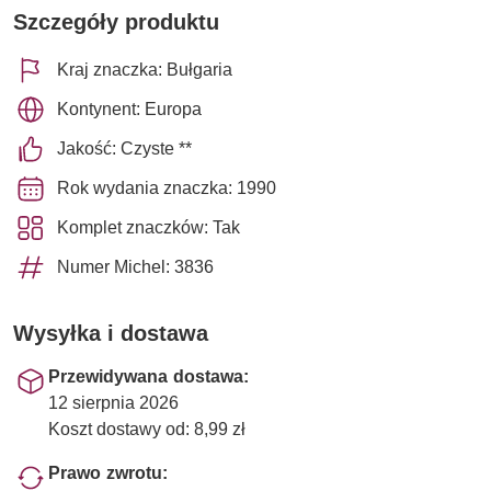
Szczegóły produktu
Kraj znaczka: Bułgaria
Kontynent: Europa
Jakość: Czyste **
Rok wydania znaczka: 1990
Komplet znaczków: Tak
Numer Michel: 3836
Wysyłka i dostawa
Przewidywana dostawa:
12 sierpnia 2026
Koszt dostawy od: 8,99 zł
Prawo zwrotu: