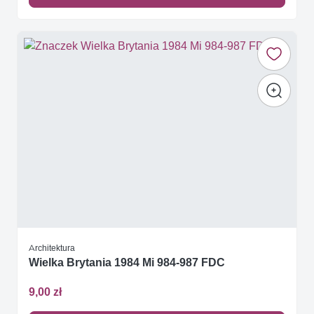
Architektura
Wielka Brytania 1984 Mi 984-987 FDC
9,00 zł