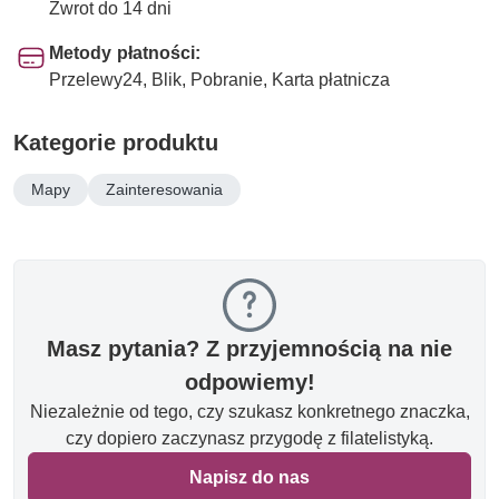
Zwrot do 14 dni
Metody płatności:
Przelewy24, Blik, Pobranie, Karta płatnicza
Kategorie produktu
Mapy
Zainteresowania
Masz pytania? Z przyjemnością na nie
odpowiemy!
Niezależnie od tego, czy szukasz konkretnego znaczka,
czy dopiero zaczynasz przygodę z filatelistyką.
Napisz do nas