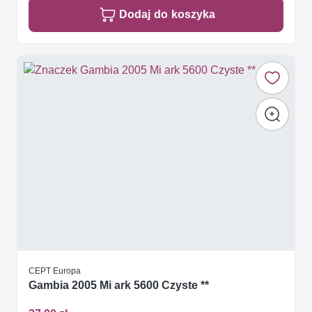
Dodaj do koszyka
CEPT Europa
Gambia 2005 Mi ark 5600 Czyste **