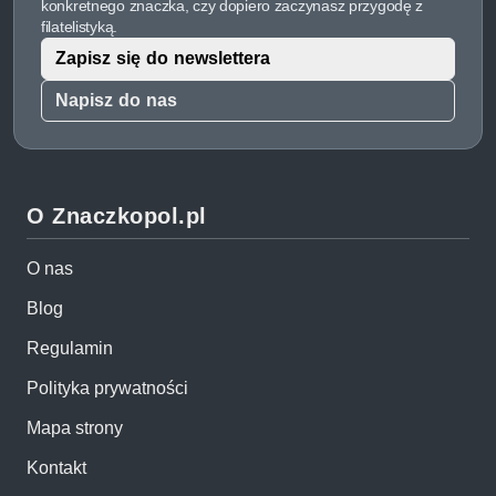
konkretnego znaczka, czy dopiero zaczynasz przygodę z
filatelistyką.
Zapisz się do newslettera
Napisz do nas
O Znaczkopol.pl
O nas
Blog
Regulamin
Polityka prywatności
Mapa strony
Kontakt