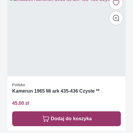
Polityka
Kamerun 1965 Mi ark 435-436 Czyste **
45,00 zł
Dodaj do koszyka