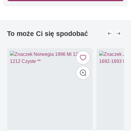
To może Ci się spodobać