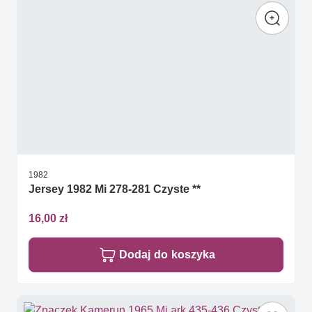
1982
Jersey 1982 Mi 278-281 Czyste **
16,00 zł
Dodaj do koszyka