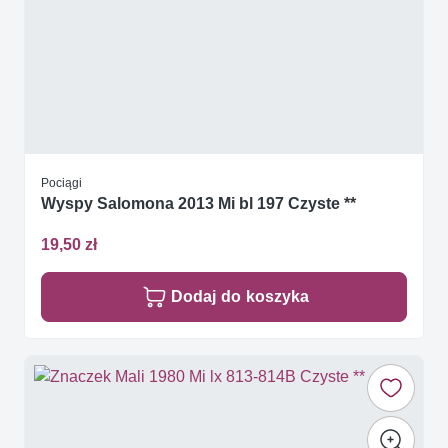
Pociągi
Wyspy Salomona 2013 Mi bl 197 Czyste **
19,50 zł
Dodaj do koszyka