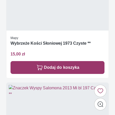
Mapy
Wybrzeże Kości Słoniowej 1973 Czyste **
15,00 zł
Dodaj do koszyka