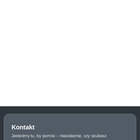
Kontakt
Jesteśmy tu, by pomóc – niezależnie, czy szukasz