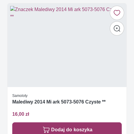
Samoloty
Malediwy 2014 Mi ark 5073-5076 Czyste **
16,00 zł
Dodaj do koszyka