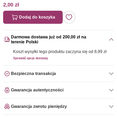
2,00 zł
Dodaj do koszyka
Darmowa dostawa już od 200,00 zł na
terenie Polski
Koszt wysyłki tego produktu zaczyna się od 8,99 zł
Sprawdź opcje dostawy
Bezpieczna transakcja
Gwarancja autentyczności
Gwarancja zwrotu pieniędzy