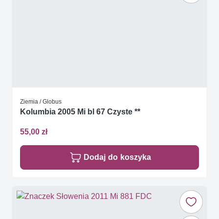
Ziemia / Globus
Kolumbia 2005 Mi bl 67 Czyste **
55,00 zł
Dodaj do koszyka