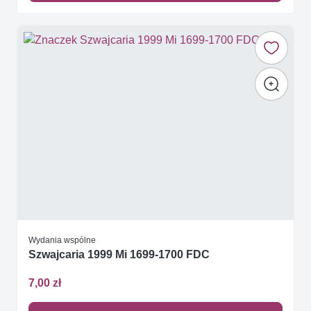
Wydania wspólne
Szwajcaria 1999 Mi 1699-1700 FDC
7,00 zł