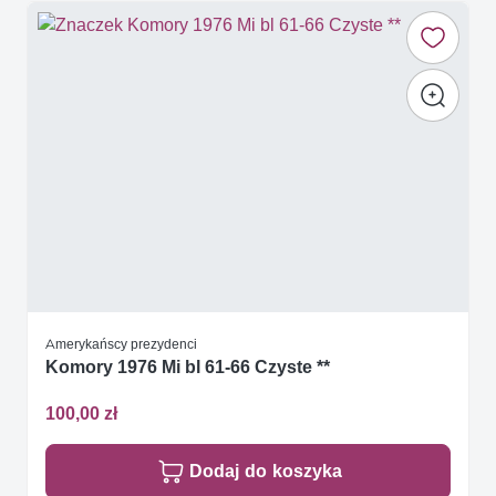
Amerykańscy prezydenci
Komory 1976 Mi bl 61-66 Czyste **
100,00 zł
Dodaj do koszyka