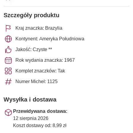
Szczegóły produktu
Kraj znaczka: Brazylia
Kontynent: Ameryka Południowa
Jakość: Czyste **
Rok wydania znaczka: 1967
Komplet znaczków: Tak
Numer Michel: 1125
Wysyłka i dostawa
Przewidywana dostawa:
12 sierpnia 2026
Koszt dostawy od: 8,99 zł