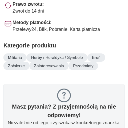
Prawo zwrotu:
Zwrot do 14 dni
Metody płatności:
Przelewy24, Blik, Pobranie, Karta płatnicza
Kategorie produktu
Militaria
Herby / Heraldyka / Symbole
Broń
Żołnierze
Zainteresowania
Przedmioty
Masz pytania? Z przyjemnością na nie
odpowiemy!
Niezależnie od tego, czy szukasz konkretnego znaczka,