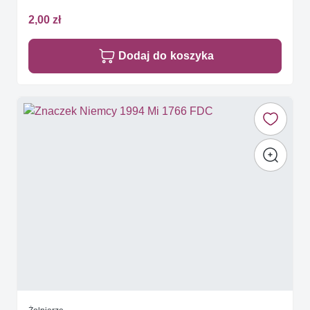
2,00 zł
Dodaj do koszyka