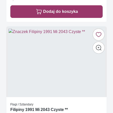
Dodaj do koszyka
Flagi / Sztandary
Filipiny 1991 Mi 2043 Czyste **