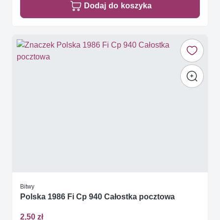
Dodaj do koszyka
Bitwy
Polska 1986 Fi Cp 940 Całostka pocztowa
2,50 zł