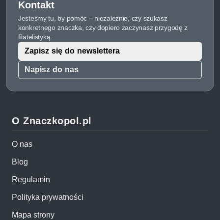
Kontakt
Jesteśmy tu, by pomóc – niezależnie, czy szukasz
konkretnego znaczka, czy dopiero zaczynasz przygodę z
filatelistyką.
Zapisz się do newslettera
Napisz do nas
O Znaczkopol.pl
O nas
Blog
Regulamin
Polityka prywatności
Mapa strony