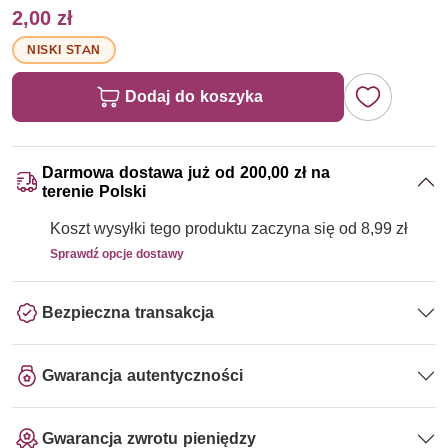
2,00 zł
NISKI STAN
Dodaj do koszyka
Darmowa dostawa już od 200,00 zł na
terenie Polski
Koszt wysyłki tego produktu zaczyna się od 8,99 zł
Sprawdź opcje dostawy
Bezpieczna transakcja
Gwarancja autentyczności
Gwarancja zwrotu pieniędzy