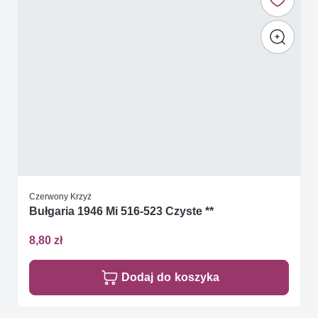
Czerwony Krzyż
Bułgaria 1946 Mi 516-523 Czyste **
8,80 zł
Dodaj do koszyka