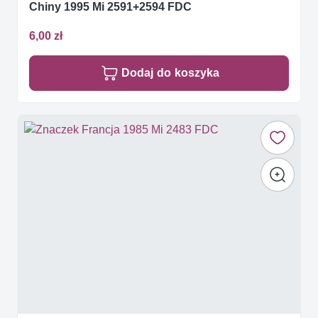
Chiny 1995 Mi 2591+2594 FDC
6,00 zł
Dodaj do koszyka