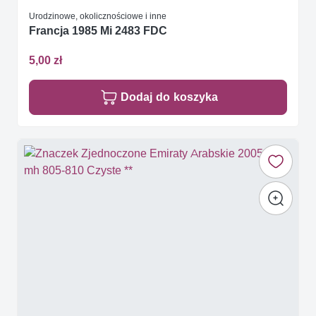
Urodzinowe, okolicznościowe i inne
Francja 1985 Mi 2483 FDC
5,00 zł
Dodaj do koszyka