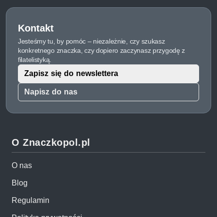
Kontakt
Jesteśmy tu, by pomóc – niezależnie, czy szukasz
konkretnego znaczka, czy dopiero zaczynasz przygodę z
filatelistyką.
Zapisz się do newslettera
Napisz do nas
O Znaczkopol.pl
O nas
Blog
Regulamin