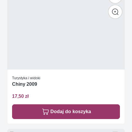
Turystyka i widoki
Chiny 2009
17,50 zł
Dodaj do koszyka