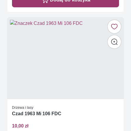
Drzewa i lasy
Czad 1963 Mi 106 FDC
10,00 zł