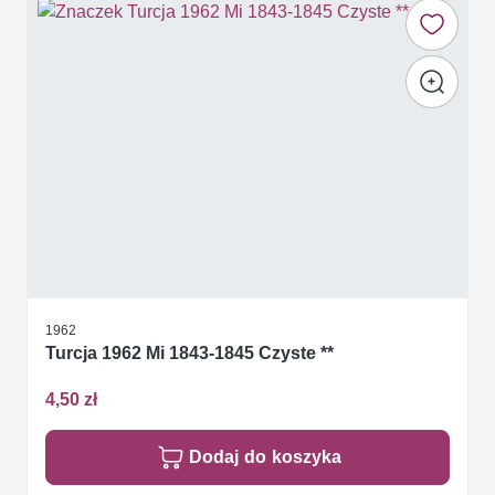
1962
Turcja 1962 Mi 1843-1845 Czyste **
4,50 zł
Dodaj do koszyka