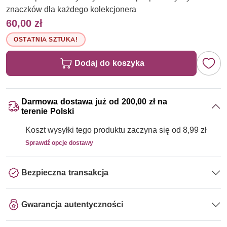
znaczków dla każdego kolekcjonera
60,00 zł
OSTATNIA SZTUKA!
Dodaj do koszyka
Darmowa dostawa już od 200,00 zł na
terenie Polski
Koszt wysyłki tego produktu zaczyna się od 8,99 zł
Sprawdź opcje dostawy
Bezpieczna transakcja
Gwarancja autentyczności