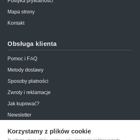
Polityka prywatności
Mapa strony
Kontakt
Obsługa klienta
Pomoc i FAQ
Metody dostawy
Sposoby płatności
Zwroty i reklamacje
Jak kupować?
Newsletter
Korzystamy z plików cookie
Konto