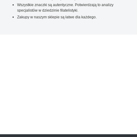
Wszystkie znaczki są autentyczne. Potwierdzają to analizy
specjalistów w dziedzinie filatelistyki.
Zakupy w naszym sklepie są łatwe dla każdego.