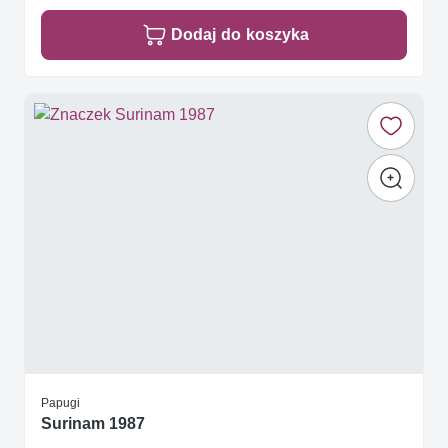
Dodaj do koszyka
Papugi
Surinam 1987