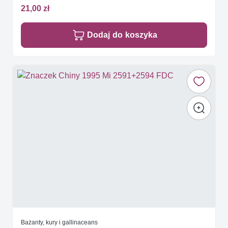
21,00 zł
Dodaj do koszyka
Bażanty, kury i gallinaceans