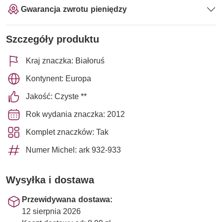
Gwarancja zwrotu pieniędzy
Szczegóły produktu
Kraj znaczka: Białoruś
Kontynent: Europa
Jakość: Czyste **
Rok wydania znaczka: 2012
Komplet znaczków: Tak
Numer Michel: ark 932-933
Wysyłka i dostawa
Przewidywana dostawa:
12 sierpnia 2026