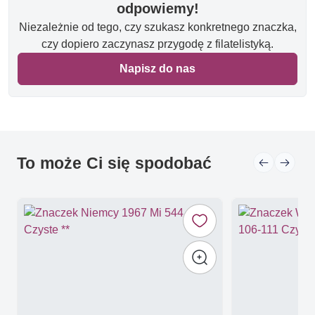
odpowiemy!
Niezależnie od tego, czy szukasz konkretnego znaczka,
czy dopiero zaczynasz przygodę z filatelistyką.
Napisz do nas
To może Ci się spodobać