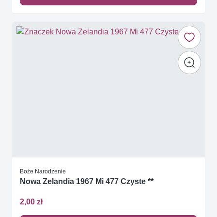
Boże Narodzenie
Nowa Zelandia 1967 Mi 477 Czyste **
2,00 zł