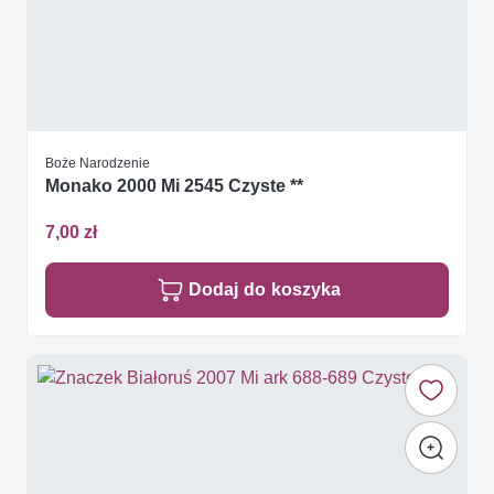
Boże Narodzenie
Monako 2000 Mi 2545 Czyste **
7,00 zł
Dodaj do koszyka