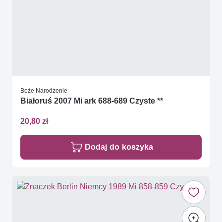
Boże Narodzenie
Białoruś 2007 Mi ark 688-689 Czyste **
20,80 zł
Dodaj do koszyka