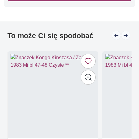
To może Ci się spodobać