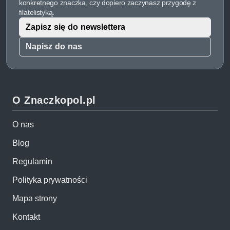
konkretnego znaczka, czy dopiero zaczynasz przygodę z
filatelistyką.
Zapisz się do newslettera
Napisz do nas
O Znaczkopol.pl
O nas
Blog
Regulamin
Polityka prywatności
Mapa strony
Kontakt