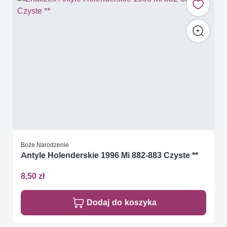
Boże Narodzenie
Antyle Holenderskie 1996 Mi 882-883 Czyste **
8,50 zł
Dodaj do koszyka