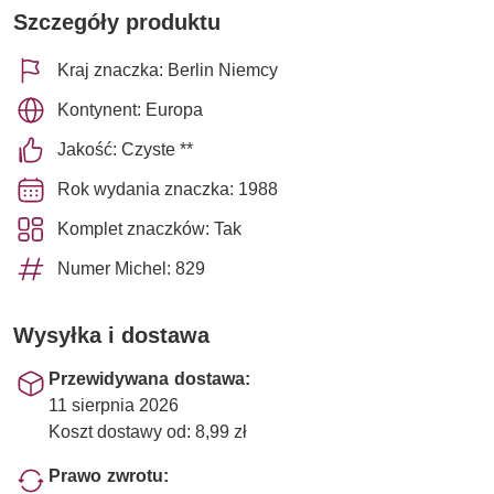
Szczegóły produktu
Kraj znaczka: Berlin Niemcy
Kontynent: Europa
Jakość: Czyste **
Rok wydania znaczka: 1988
Komplet znaczków: Tak
Numer Michel: 829
Wysyłka i dostawa
Przewidywana dostawa:
11 sierpnia 2026
Koszt dostawy od: 8,99 zł
Prawo zwrotu: