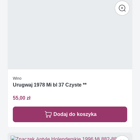
Wino
Urugwaj 1978 Mi bl 37 Czyste **
55,00 zł
Dodaj do koszyka