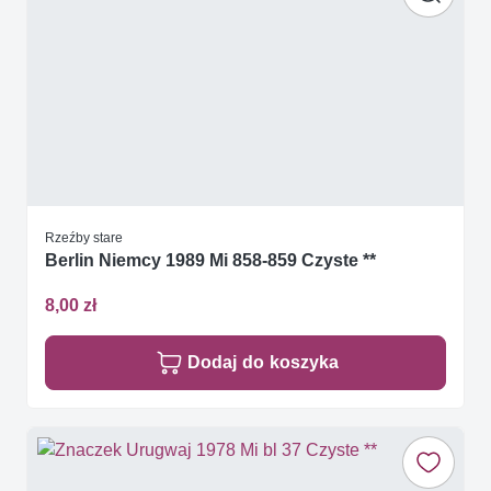
Rzeźby stare
Berlin Niemcy 1989 Mi 858-859 Czyste **
8,00 zł
Dodaj do koszyka