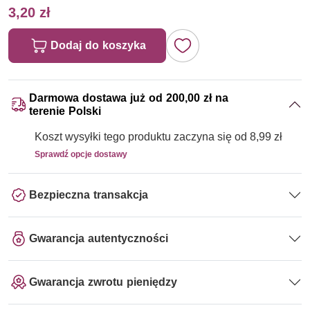
3,20 zł
Dodaj do koszyka
Darmowa dostawa już od 200,00 zł na
terenie Polski
Koszt wysyłki tego produktu zaczyna się od 8,99 zł
Sprawdź opcje dostawy
Bezpieczna transakcja
Gwarancja autentyczności
Gwarancja zwrotu pieniędzy