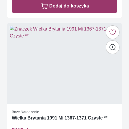
Dodaj do koszyka
Boże Narodzenie
Wielka Brytania 1991 Mi 1367-1371 Czyste **