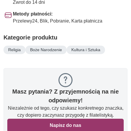
Zwrot do 14 dni
Metody płatności:
Przelewy24, Blik, Pobranie, Karta płatnicza
Kategorie produktu
Religia
Boże Narodzenie
Kultura i Sztuka
Masz pytania? Z przyjemnością na nie
odpowiemy!
Niezależnie od tego, czy szukasz konkretnego znaczka,
czy dopiero zaczynasz przygodę z filatelistyką.
Napisz do nas