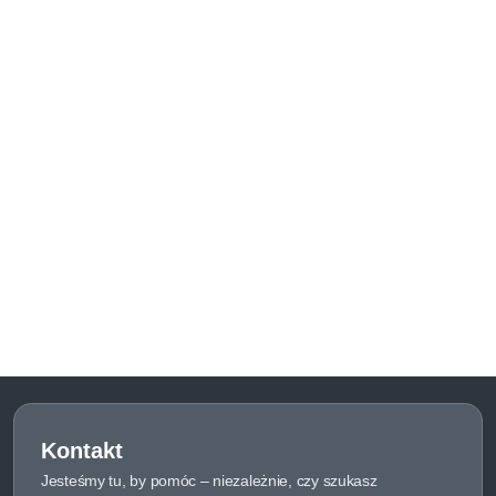
Kontakt
Jesteśmy tu, by pomóc – niezależnie, czy szukasz