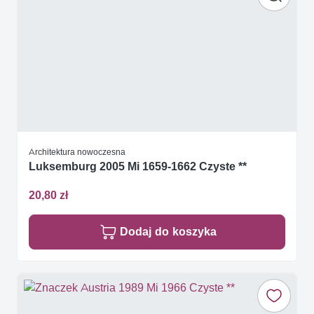
Architektura nowoczesna
Luksemburg 2005 Mi 1659-1662 Czyste **
20,80 zł
Dodaj do koszyka