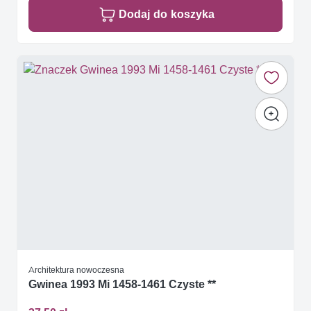
Dodaj do koszyka
Architektura nowoczesna
Gwinea 1993 Mi 1458-1461 Czyste **