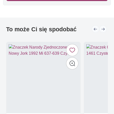
To może Ci się spodobać