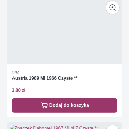
ONZ
Austria 1989 Mi 1966 Czyste **
3,80 zł
Dodaj do koszyka