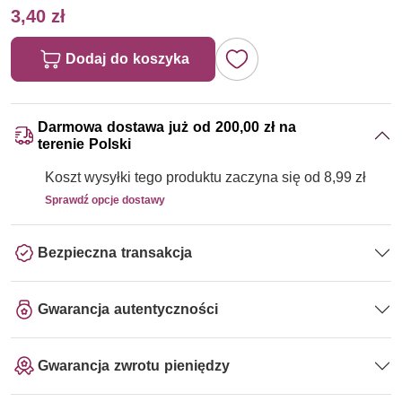
3,40 zł
Dodaj do koszyka
Darmowa dostawa już od 200,00 zł na
terenie Polski
Koszt wysyłki tego produktu zaczyna się od 8,99 zł
Sprawdź opcje dostawy
Bezpieczna transakcja
Gwarancja autentyczności
Gwarancja zwrotu pieniędzy