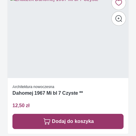
Architektura nowoczesna
Dahomej 1967 Mi bl 7 Czyste **
12,50 zł
Dodaj do koszyka