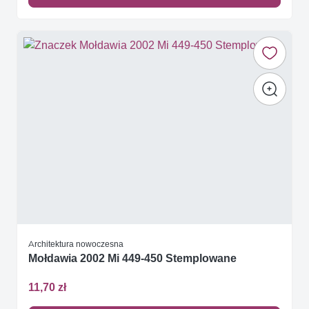
Architektura nowoczesna
Mołdawia 2002 Mi 449-450 Stemplowane
11,70 zł