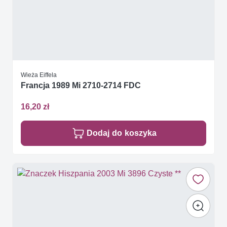
Wieża Eiffela
Francja 1989 Mi 2710-2714 FDC
16,20 zł
Dodaj do koszyka