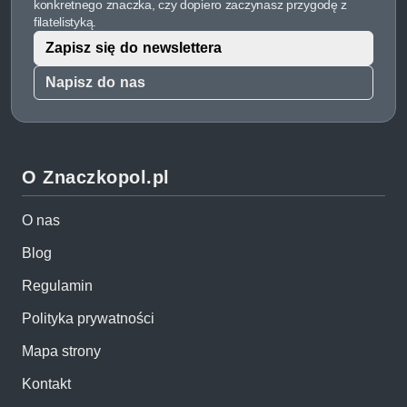
konkretnego znaczka, czy dopiero zaczynasz przygodę z
filatelistyką.
Zapisz się do newslettera
Napisz do nas
O Znaczkopol.pl
O nas
Blog
Regulamin
Polityka prywatności
Mapa strony
Kontakt