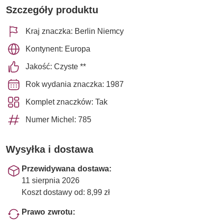
Szczegóły produktu
Kraj znaczka: Berlin Niemcy
Kontynent: Europa
Jakość: Czyste **
Rok wydania znaczka: 1987
Komplet znaczków: Tak
Numer Michel: 785
Wysyłka i dostawa
Przewidywana dostawa:
11 sierpnia 2026
Koszt dostawy od: 8,99 zł
Prawo zwrotu: