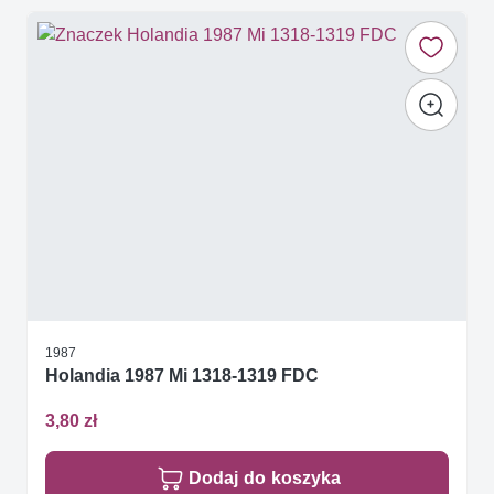
1987
Holandia 1987 Mi 1318-1319 FDC
3,80 zł
Dodaj do koszyka