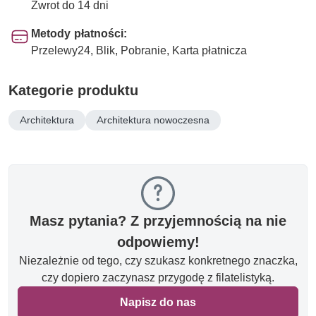
Zwrot do 14 dni
Metody płatności:
Przelewy24, Blik, Pobranie, Karta płatnicza
Kategorie produktu
Architektura
Architektura nowoczesna
Masz pytania? Z przyjemnością na nie
odpowiemy!
Niezależnie od tego, czy szukasz konkretnego znaczka,
czy dopiero zaczynasz przygodę z filatelistyką.
Napisz do nas