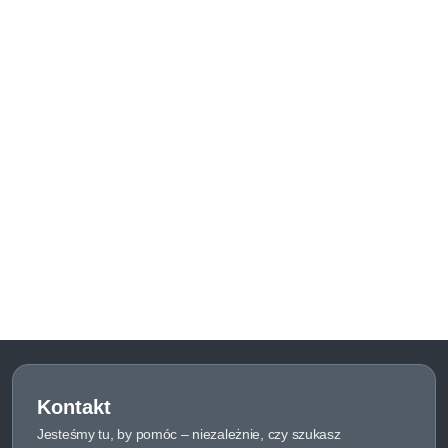
Kontakt
Jesteśmy tu, by pomóc – niezależnie, czy szukasz