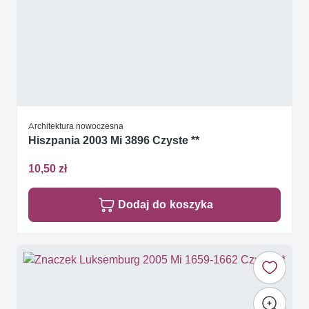
Architektura nowoczesna
Hiszpania 2003 Mi 3896 Czyste **
10,50 zł
Dodaj do koszyka