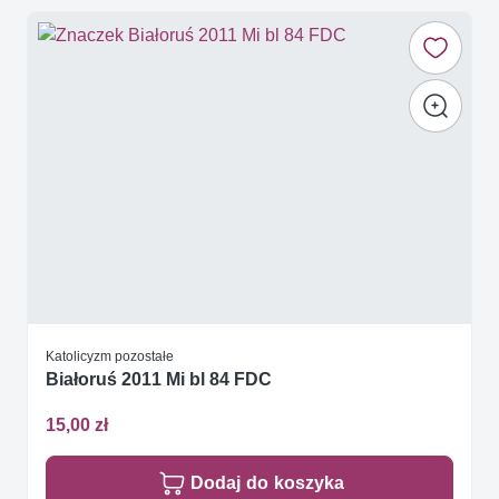
Katolicyzm pozostałe
Białoruś 2011 Mi bl 84 FDC
15,00 zł
Dodaj do koszyka