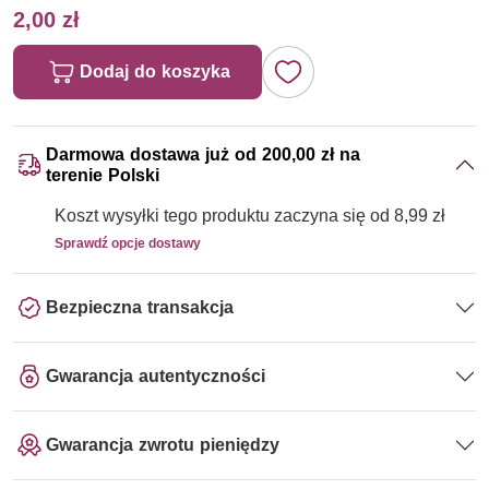
2,00 zł
Dodaj do koszyka
Darmowa dostawa już od 200,00 zł na
terenie Polski
Koszt wysyłki tego produktu zaczyna się od 8,99 zł
Sprawdź opcje dostawy
Bezpieczna transakcja
Gwarancja autentyczności
Gwarancja zwrotu pieniędzy