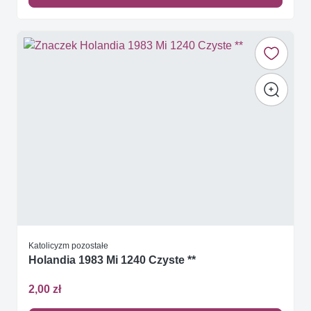
Katolicyzm pozostałe
Holandia 1983 Mi 1240 Czyste **
2,00 zł