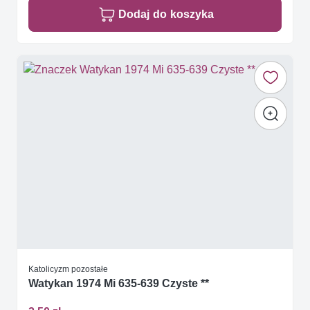
Dodaj do koszyka
Katolicyzm pozostałe
Watykan 1974 Mi 635-639 Czyste **