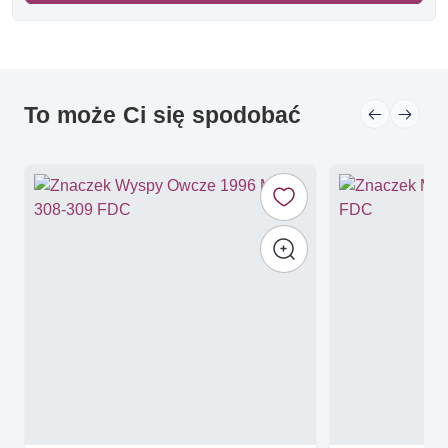
To może Ci się spodobać