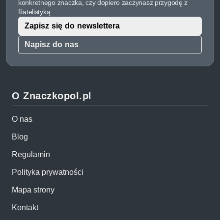
konkretnego znaczka, czy dopiero zaczynasz przygodę z
filatelistyką.
Zapisz się do newslettera
Napisz do nas
O Znaczkopol.pl
O nas
Blog
Regulamin
Polityka prywatności
Mapa strony
Kontakt