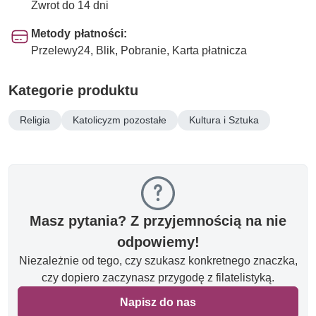
Zwrot do 14 dni
Metody płatności:
Przelewy24, Blik, Pobranie, Karta płatnicza
Kategorie produktu
Religia
Katolicyzm pozostałe
Kultura i Sztuka
Masz pytania? Z przyjemnością na nie
odpowiemy!
Niezależnie od tego, czy szukasz konkretnego znaczka,
czy dopiero zaczynasz przygodę z filatelistyką.
Napisz do nas