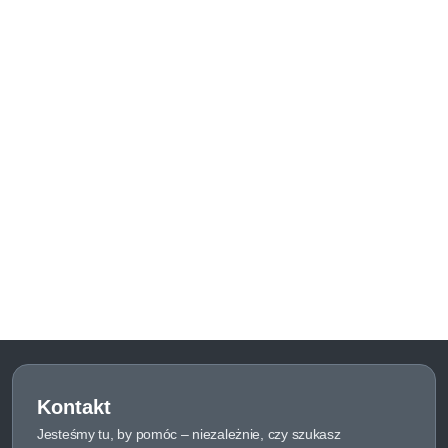
Kontakt
Jesteśmy tu, by pomóc – niezależnie, czy szukasz