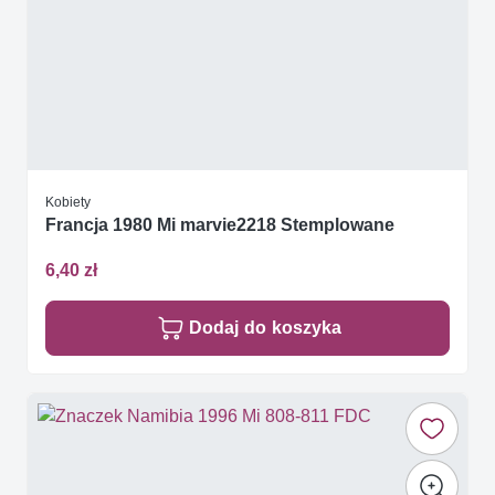
Kobiety
Francja 1980 Mi marvie2218 Stemplowane
6,40 zł
Dodaj do koszyka