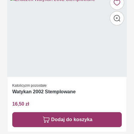
Katolicyzm pozostałe
Watykan 2002 Stemplowane
16,50 zł
Dodaj do koszyka