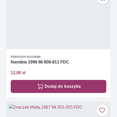
Katolicyzm pozostałe
Namibia 1996 Mi 808-811 FDC
12,00 zł
Dodaj do koszyka