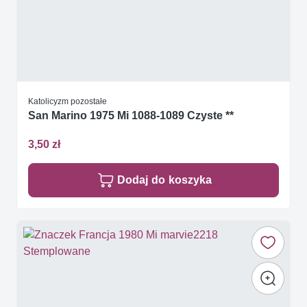
Katolicyzm pozostałe
San Marino 1975 Mi 1088-1089 Czyste **
3,50 zł
Dodaj do koszyka