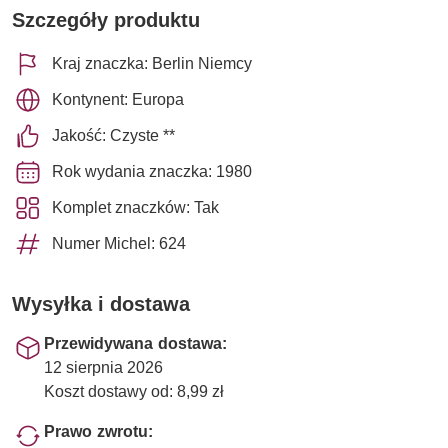
Szczegóły produktu
Kraj znaczka: Berlin Niemcy
Kontynent: Europa
Jakość: Czyste **
Rok wydania znaczka: 1980
Komplet znaczków: Tak
Numer Michel: 624
Wysyłka i dostawa
Przewidywana dostawa:
12 sierpnia 2026
Koszt dostawy od: 8,99 zł
Prawo zwrotu: