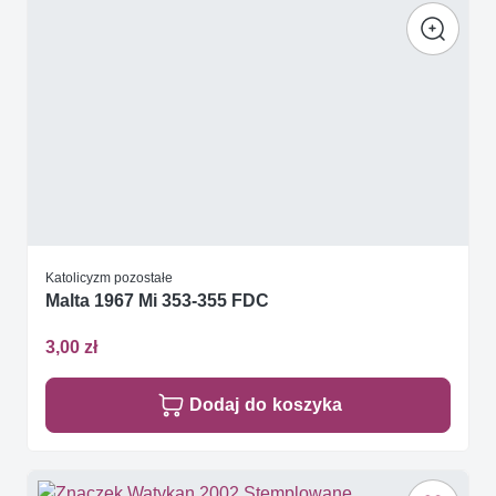
Katolicyzm pozostałe
Malta 1967 Mi 353-355 FDC
3,00 zł
Dodaj do koszyka