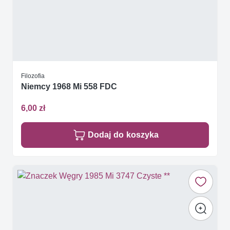
Filozofia
Niemcy 1968 Mi 558 FDC
6,00 zł
Dodaj do koszyka