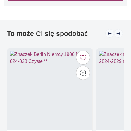
To może Ci się spodobać