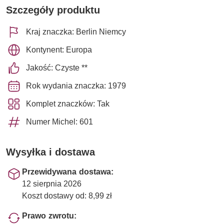
Szczegóły produktu
Kraj znaczka: Berlin Niemcy
Kontynent: Europa
Jakość: Czyste **
Rok wydania znaczka: 1979
Komplet znaczków: Tak
Numer Michel: 601
Wysyłka i dostawa
Przewidywana dostawa:
12 sierpnia 2026
Koszt dostawy od: 8,99 zł
Prawo zwrotu: