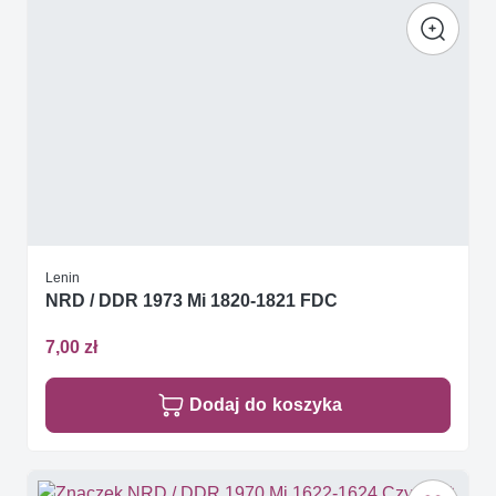
Lenin
NRD / DDR 1973 Mi 1820-1821 FDC
7,00 zł
Dodaj do koszyka