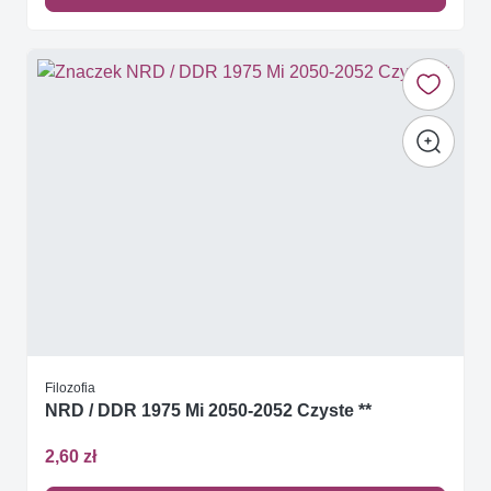
Filozofia
NRD / DDR 1975 Mi 2050-2052 Czyste **
2,60 zł