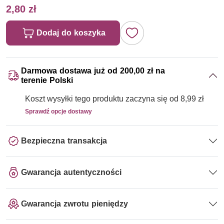
2,80 zł
Dodaj do koszyka
Darmowa dostawa już od 200,00 zł na
terenie Polski
Koszt wysyłki tego produktu zaczyna się od 8,99 zł
Sprawdź opcje dostawy
Bezpieczna transakcja
Gwarancja autentyczności
Gwarancja zwrotu pieniędzy