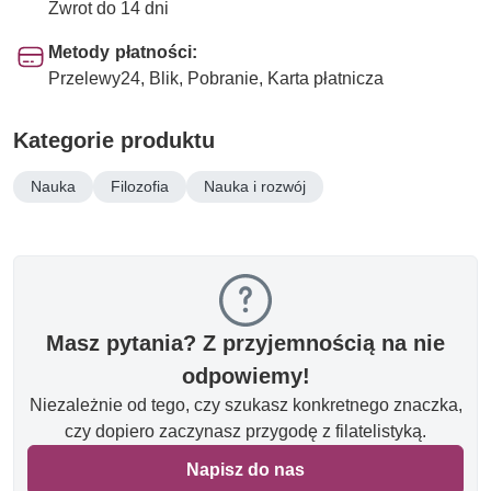
Zwrot do 14 dni
Metody płatności:
Przelewy24, Blik, Pobranie, Karta płatnicza
Kategorie produktu
Nauka
Filozofia
Nauka i rozwój
Masz pytania? Z przyjemnością na nie
odpowiemy!
Niezależnie od tego, czy szukasz konkretnego znaczka,
czy dopiero zaczynasz przygodę z filatelistyką.
Napisz do nas