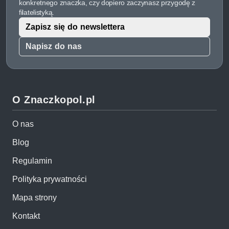
konkretnego znaczka, czy dopiero zaczynasz przygodę z
filatelistyką.
Zapisz się do newslettera
Napisz do nas
O Znaczkopol.pl
O nas
Blog
Regulamin
Polityka prywatności
Mapa strony
Kontakt