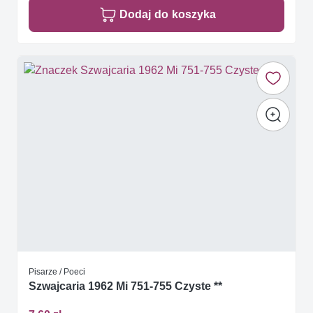
Dodaj do koszyka
Pisarze / Poeci
Szwajcaria 1962 Mi 751-755 Czyste **