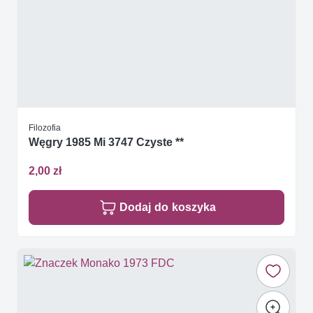
Filozofia
Węgry 1985 Mi 3747 Czyste **
2,00 zł
Dodaj do koszyka