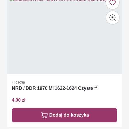
Filozofia
NRD / DDR 1970 Mi 1622-1624 Czyste **
4,00 zł
Dodaj do koszyka