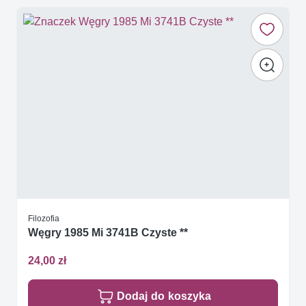
Filozofia
Węgry 1985 Mi 3741B Czyste **
24,00 zł
Dodaj do koszyka