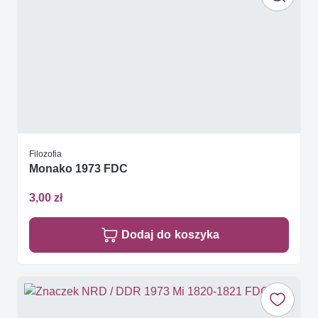
Filozofia
Monako 1973 FDC
3,00 zł
Dodaj do koszyka