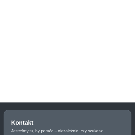
Kontakt
Jesteśmy tu, by pomóc – niezależnie, czy szukasz