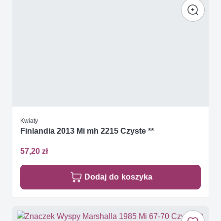
Kwiaty
Finlandia 2013 Mi mh 2215 Czyste **
57,20 zł
Dodaj do koszyka