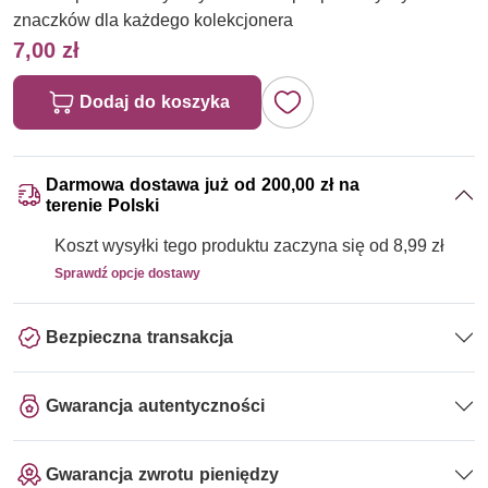
znaczków dla każdego kolekcjonera
7,00 zł
Dodaj do koszyka
Darmowa dostawa już od 200,00 zł na
terenie Polski
Koszt wysyłki tego produktu zaczyna się od 8,99 zł
Sprawdź opcje dostawy
Bezpieczna transakcja
Gwarancja autentyczności
Gwarancja zwrotu pieniędzy