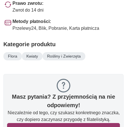
Prawo zwrotu:
Zwrot do 14 dni
Metody płatności:
Przelewy24, Blik, Pobranie, Karta płatnicza
Kategorie produktu
Flora
Kwiaty
Rośliny i Zwierzęta
Masz pytania? Z przyjemnością na nie
odpowiemy!
Niezależnie od tego, czy szukasz konkretnego znaczka,
czy dopiero zaczynasz przygodę z filatelistyką.