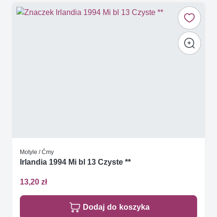
Motyle / Ćmy
Irlandia 1994 Mi bl 13 Czyste **
13,20 zł
Dodaj do koszyka