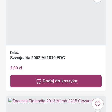
Kwiaty
Szwajcaria 2002 Mi 1810 FDC
3,00 zł
Dodaj do koszyka