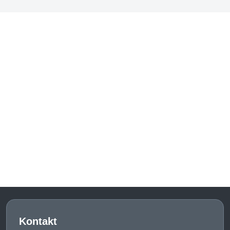
Kontakt