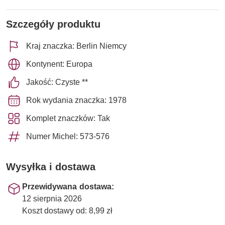
Szczegóły produktu
Kraj znaczka: Berlin Niemcy
Kontynent: Europa
Jakość: Czyste **
Rok wydania znaczka: 1978
Komplet znaczków: Tak
Numer Michel: 573-576
Wysyłka i dostawa
Przewidywana dostawa:
12 sierpnia 2026
Koszt dostawy od: 8,99 zł