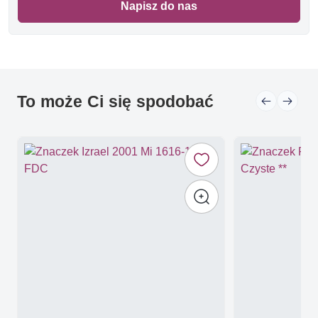
Napisz do nas
To może Ci się spodobać