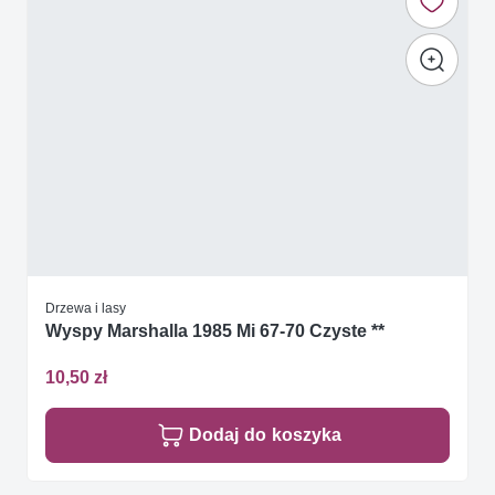
Drzewa i lasy
Wyspy Marshalla 1985 Mi 67-70 Czyste **
10,50 zł
Dodaj do koszyka