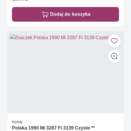
Dodaj do koszyka
Kwiaty
Polska 1990 Mi 3287 Fi 3139 Czyste **