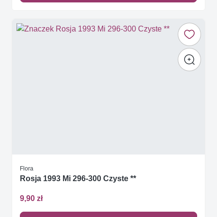
Flora
Rosja 1993 Mi 296-300 Czyste **
9,90 zł