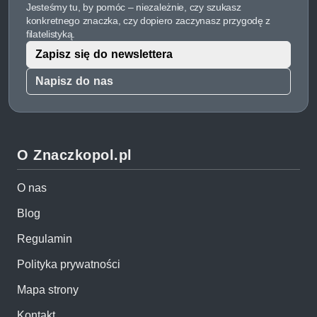
Jesteśmy tu, by pomóc – niezależnie, czy szukasz
konkretnego znaczka, czy dopiero zaczynasz przygodę z
filatelistyką.
Zapisz się do newslettera
Napisz do nas
O Znaczkopol.pl
O nas
Blog
Regulamin
Polityka prywatności
Mapa strony
Kontakt