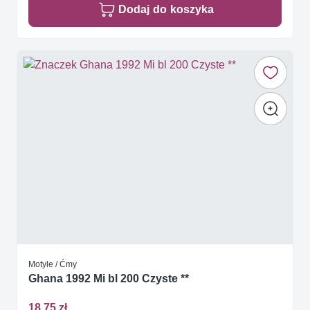
Dodaj do koszyka
Motyle / Ćmy
Ghana 1992 Mi bl 200 Czyste **
18,75 zł