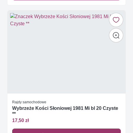
Rajdy samochodowe
Wybrzeże Kości Słoniowej 1981 Mi bl 20 Czyste
**
17,50 zł