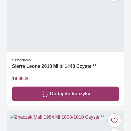
Samochody
Sierra Leone 2018 Mi bl 1448 Czyste **
18,00 zł
Dodaj do koszyka