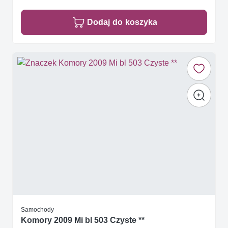
Dodaj do koszyka
Samochody
Komory 2009 Mi bl 503 Czyste **