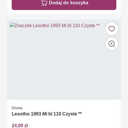
Dodaj do koszyka
Disney
Lesotho 1993 Mi bl 110 Czyste **
24,00 zł