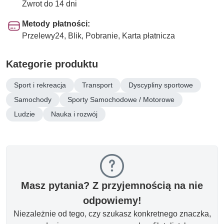
Zwrot do 14 dni
Metody płatności:
Przelewy24, Blik, Pobranie, Karta płatnicza
Kategorie produktu
Sport i rekreacja
Transport
Dyscypliny sportowe
Samochody
Sporty Samochodowe / Motorowe
Ludzie
Nauka i rozwój
Masz pytania? Z przyjemnością na nie
odpowiemy!
Niezależnie od tego, czy szukasz konkretnego znaczka,