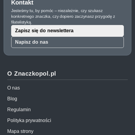
Kontakt
Jesteśmy tu, by pomóc – niezależnie, czy szukasz
konkretnego znaczka, czy dopiero zaczynasz przygodę z
filatelistyką.
Zapisz się do newslettera
Napisz do nas
O Znaczkopol.pl
O nas
Blog
Regulamin
Polityka prywatności
Mapa strony