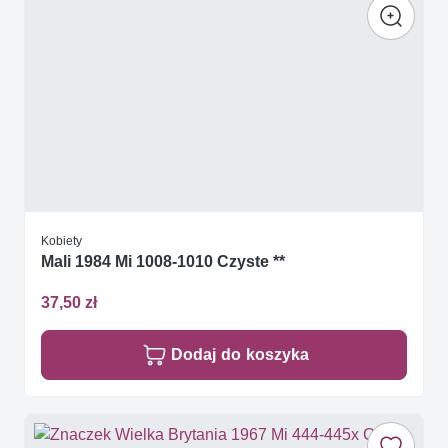
Kobiety
Mali 1984 Mi 1008-1010 Czyste **
37,50 zł
Dodaj do koszyka