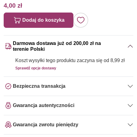
4,00 zł
Dodaj do koszyka
Darmowa dostawa już od 200,00 zł na
terenie Polski
Koszt wysyłki tego produktu zaczyna się od 8,99 zł
Sprawdź opcje dostawy
Bezpieczna transakcja
Gwarancja autentyczności
Gwarancja zwrotu pieniędzy