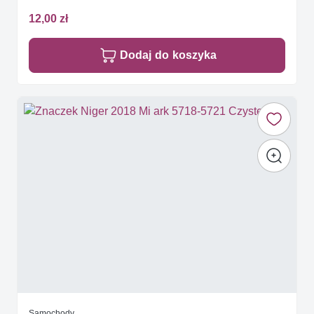
12,00 zł
Dodaj do koszyka
Samochody