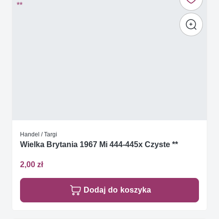
Handel / Targi
Wielka Brytania 1967 Mi 444-445x Czyste **
2,00 zł
Dodaj do koszyka