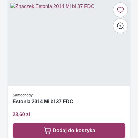
Samochody
Estonia 2014 Mi bl 37 FDC
23,60 zł
Dodaj do koszyka