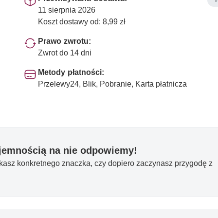
11 sierpnia 2026
Koszt dostawy od: 8,99 zł
Prawo zwrotu:
Zwrot do 14 dni
Metody płatności:
Przelewy24, Blik, Pobranie, Karta płatnicza
yjemnością na nie odpowiemy!
ukasz konkretnego znaczka, czy dopiero zaczynasz przygodę z