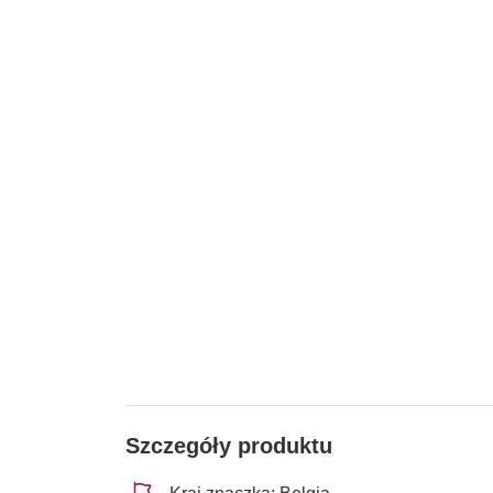
Szczegóły produktu