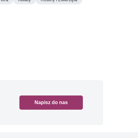
Napisz do nas