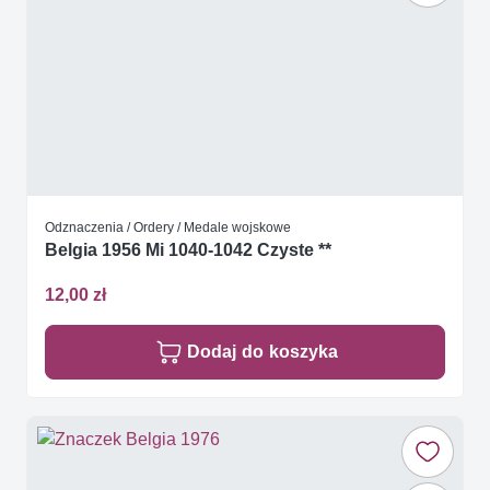
Odznaczenia / Ordery / Medale wojskowe
Belgia 1956 Mi 1040-1042 Czyste **
12,00 zł
Dodaj do koszyka