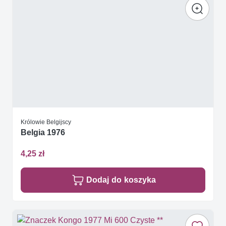
Królowie Belgijscy
Belgia 1976
4,25 zł
Dodaj do koszyka