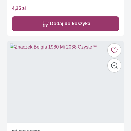
4,25 zł
Dodaj do koszyka