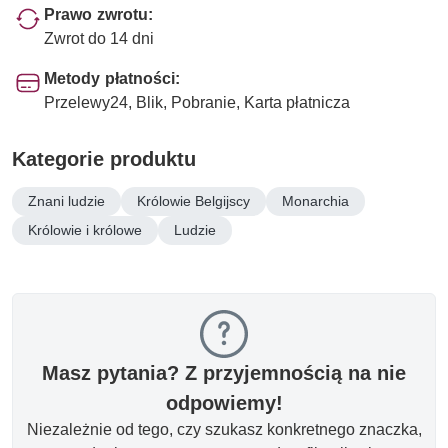
Prawo zwrotu:
Zwrot do 14 dni
Metody płatności:
Przelewy24, Blik, Pobranie, Karta płatnicza
Kategorie produktu
Znani ludzie
Królowie Belgijscy
Monarchia
Królowie i królowe
Ludzie
Masz pytania? Z przyjemnością na nie
odpowiemy!
Niezależnie od tego, czy szukasz konkretnego znaczka,