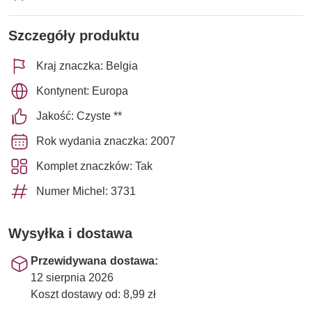
Szczegóły produktu
Kraj znaczka: Belgia
Kontynent: Europa
Jakość: Czyste **
Rok wydania znaczka: 2007
Komplet znaczków: Tak
Numer Michel: 3731
Wysyłka i dostawa
Przewidywana dostawa:
12 sierpnia 2026
Koszt dostawy od: 8,99 zł