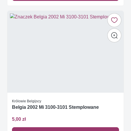
Królowie Belgijscy
Belgia 2002 Mi 3100-3101 Stemplowane
5,00 zł