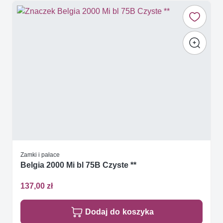
Zamki i pałace
Belgia 2000 Mi bl 75B Czyste **
137,00 zł
Dodaj do koszyka