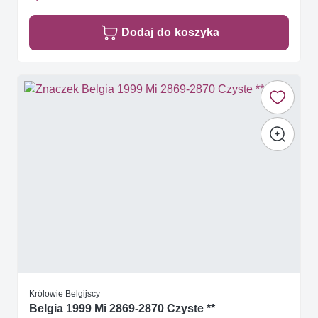
Dodaj do koszyka
Królowie Belgijscy
Belgia 1999 Mi 2869-2870 Czyste **