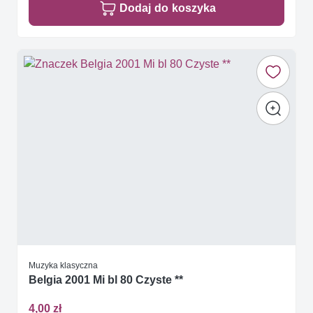
Dodaj do koszyka
Muzyka klasyczna
Belgia 2001 Mi bl 80 Czyste **
4,00 zł