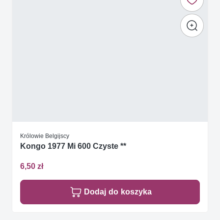
Królowie Belgijscy
Kongo 1977 Mi 600 Czyste **
6,50 zł
Dodaj do koszyka