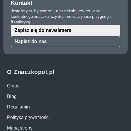
Kontakt
Jesteśmy tu, by pomóc – niezależnie, czy szukasz
konkretnego znaczka, czy dopiero zaczynasz przygodę z
filatelistyką.
Zapisz się do newslettera
Napisz do nas
O Znaczkopol.pl
O nas
Blog
Regulamin
Polityka prywatności
Mapa strony