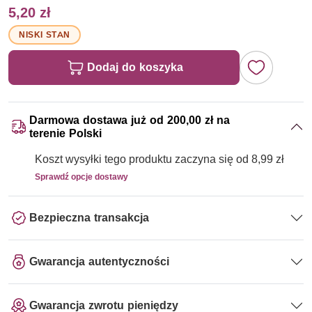
5,20 zł
NISKI STAN
Dodaj do koszyka
Darmowa dostawa już od 200,00 zł na
terenie Polski
Koszt wysyłki tego produktu zaczyna się od 8,99 zł
Sprawdź opcje dostawy
Bezpieczna transakcja
Gwarancja autentyczności
Gwarancja zwrotu pieniędzy