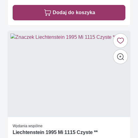
Dodaj do koszyka
Wydania wspólne
Liechtenstein 1995 Mi 1115 Czyste **