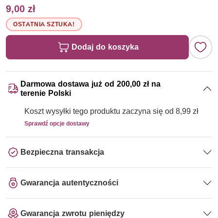
9,00 zł
OSTATNIA SZTUKA!
Dodaj do koszyka
Darmowa dostawa już od 200,00 zł na
terenie Polski
Koszt wysyłki tego produktu zaczyna się od 8,99 zł
Sprawdź opcje dostawy
Bezpieczna transakcja
Gwarancja autentyczności
Gwarancja zwrotu pieniędzy