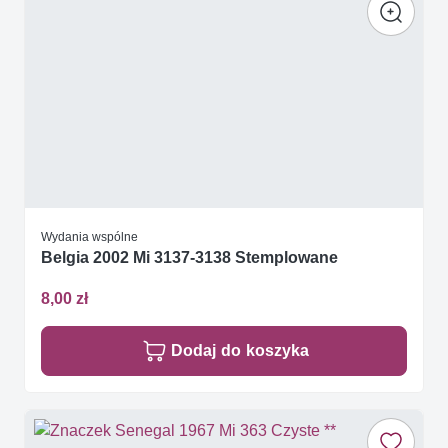
Wydania wspólne
Belgia 2002 Mi 3137-3138 Stemplowane
8,00 zł
Dodaj do koszyka