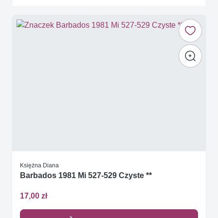
Księżna Diana
Barbados 1981 Mi 527-529 Czyste **
17,00 zł