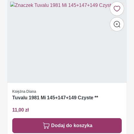
Księżna Diana
Tuvalu 1981 Mi 145+147+149 Czyste **
11,00 zł
Dodaj do koszyka