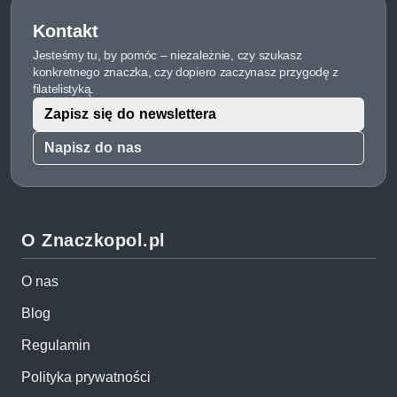
Kontakt
Jesteśmy tu, by pomóc – niezależnie, czy szukasz
konkretnego znaczka, czy dopiero zaczynasz przygodę z
filatelistyką.
Zapisz się do newslettera
Napisz do nas
O Znaczkopol.pl
O nas
Blog
Regulamin
Polityka prywatności