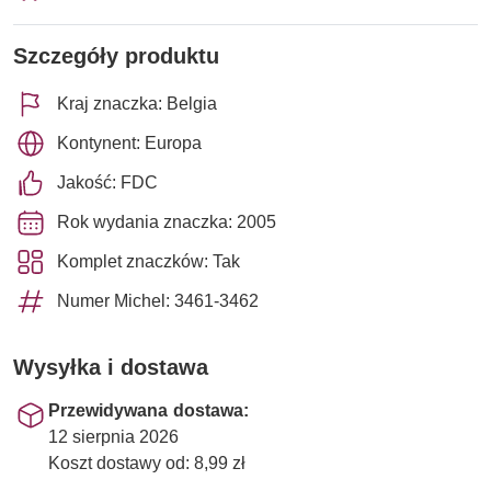
Szczegóły produktu
Kraj znaczka: Belgia
Kontynent: Europa
Jakość: FDC
Rok wydania znaczka: 2005
Komplet znaczków: Tak
Numer Michel: 3461-3462
Wysyłka i dostawa
Przewidywana dostawa:
12 sierpnia 2026
Koszt dostawy od: 8,99 zł