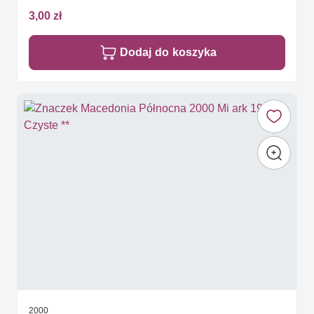
3,00 zł
Dodaj do koszyka
2000