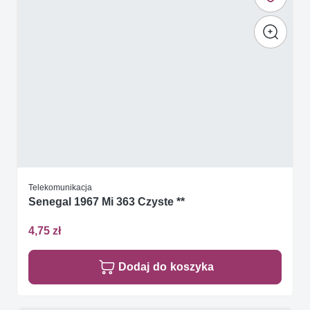
Telekomunikacja
Senegal 1967 Mi 363 Czyste **
4,75 zł
Dodaj do koszyka