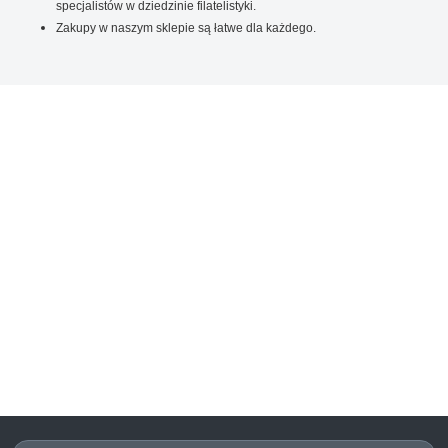
specjalistów w dziedzinie filatelistyki.
Zakupy w naszym sklepie są łatwe dla każdego.