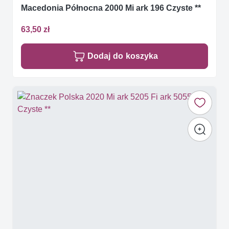
Macedonia Północna 2000 Mi ark 196 Czyste **
63,50 zł
Dodaj do koszyka