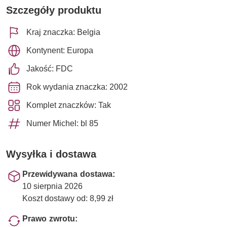
Szczegóły produktu
Kraj znaczka: Belgia
Kontynent: Europa
Jakość: FDC
Rok wydania znaczka: 2002
Komplet znaczków: Tak
Numer Michel: bl 85
Wysyłka i dostawa
Przewidywana dostawa:
10 sierpnia 2026
Koszt dostawy od: 8,99 zł
Prawo zwrotu: