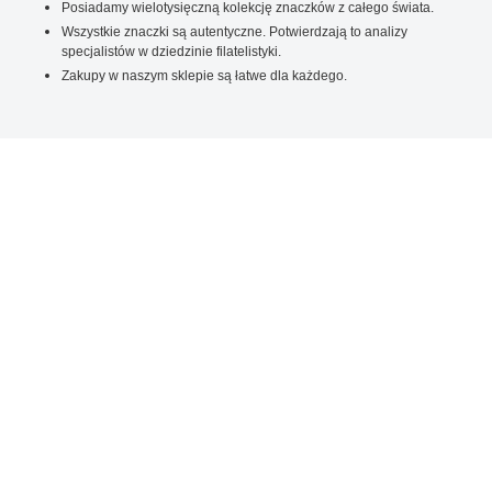
Posiadamy wielotysięczną kolekcję znaczków z całego świata.
Wszystkie znaczki są autentyczne. Potwierdzają to analizy
specjalistów w dziedzinie filatelistyki.
Zakupy w naszym sklepie są łatwe dla każdego.