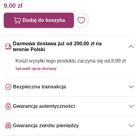
9,00 zł
Dodaj do koszyka
Darmowa dostawa już od 200,00 zł na
terenie Polski
Koszt wysyłki tego produktu zaczyna się od 8,99 zł
Sprawdź opcje dostawy
Bezpieczna transakcja
Gwarancja autentyczności
Gwarancja zwrotu pieniędzy