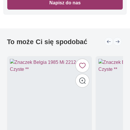
Napisz do nas
To może Ci się spodobać