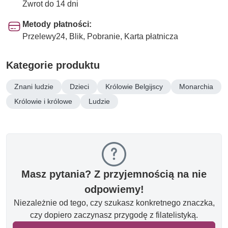
Zwrot do 14 dni
Metody płatności:
Przelewy24, Blik, Pobranie, Karta płatnicza
Kategorie produktu
Znani ludzie
Dzieci
Królowie Belgijscy
Monarchia
Królowie i królowe
Ludzie
Masz pytania? Z przyjemnością na nie
odpowiemy!
Niezależnie od tego, czy szukasz konkretnego znaczka,
czy dopiero zaczynasz przygodę z filatelistyką.