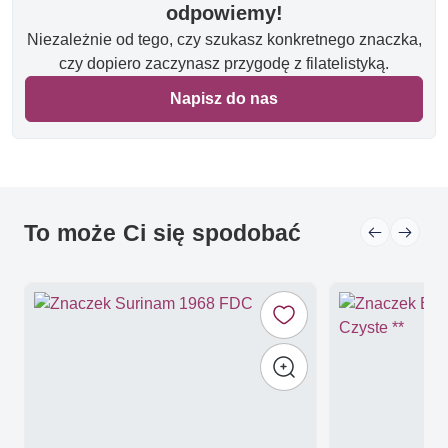
odpowiemy!
Niezależnie od tego, czy szukasz konkretnego znaczka,
czy dopiero zaczynasz przygodę z filatelistyką.
Napisz do nas
To może Ci się spodobać