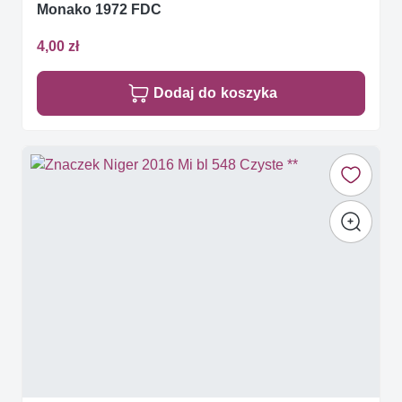
Monako 1972 FDC
4,00 zł
Dodaj do koszyka