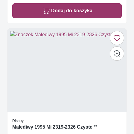
Dodaj do koszyka
Disney
Malediwy 1995 Mi 2319-2326 Czyste **