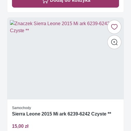
Dodaj do koszyka
Samochody
Sierra Leone 2015 Mi ark 6239-6242 Czyste **
15,00 zł