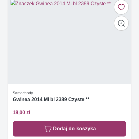
Samochody
Gwinea 2014 Mi bl 2389 Czyste **
18,00 zł
Dodaj do koszyka