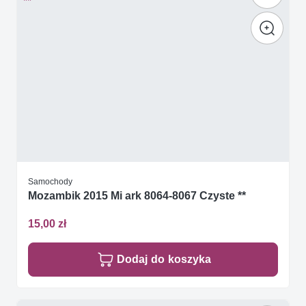
Samochody
Mozambik 2015 Mi ark 8064-8067 Czyste **
15,00 zł
Dodaj do koszyka