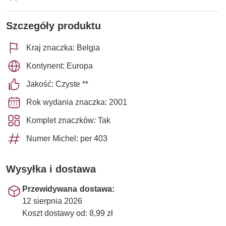
Szczegóły produktu
Kraj znaczka: Belgia
Kontynent: Europa
Jakość: Czyste **
Rok wydania znaczka: 2001
Komplet znaczków: Tak
Numer Michel: per 403
Wysyłka i dostawa
Przewidywana dostawa:
12 sierpnia 2026
Koszt dostawy od: 8,99 zł