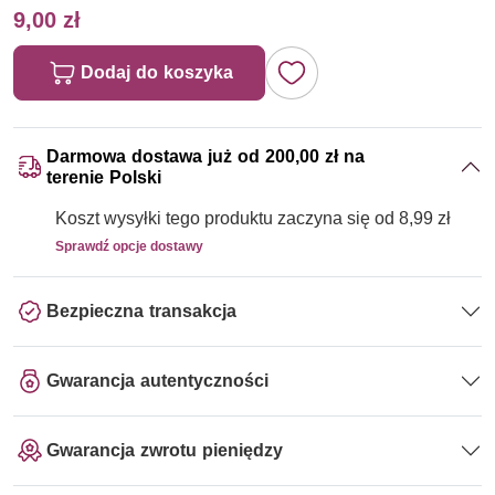
9,00 zł
Dodaj do koszyka
Darmowa dostawa już od 200,00 zł na
terenie Polski
Koszt wysyłki tego produktu zaczyna się od 8,99 zł
Sprawdź opcje dostawy
Bezpieczna transakcja
Gwarancja autentyczności
Gwarancja zwrotu pieniędzy