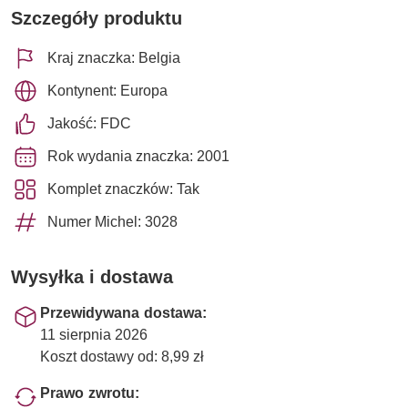
Szczegóły produktu
Kraj znaczka: Belgia
Kontynent: Europa
Jakość: FDC
Rok wydania znaczka: 2001
Komplet znaczków: Tak
Numer Michel: 3028
Wysyłka i dostawa
Przewidywana dostawa:
11 sierpnia 2026
Koszt dostawy od: 8,99 zł
Prawo zwrotu: