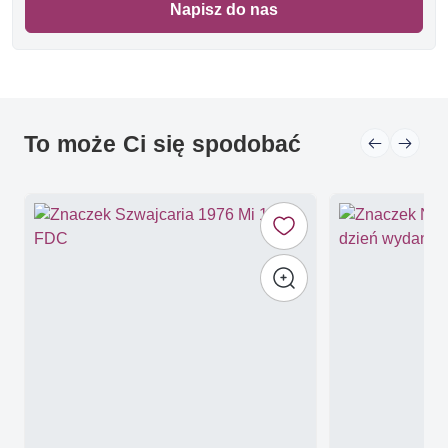
Napisz do nas
To może Ci się spodobać