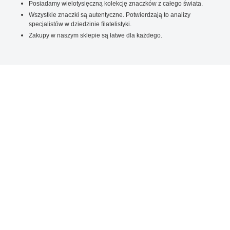
Posiadamy wielotysięczną kolekcję znaczków z całego świata.
Wszystkie znaczki są autentyczne. Potwierdzają to analizy
specjalistów w dziedzinie filatelistyki.
Zakupy w naszym sklepie są łatwe dla każdego.