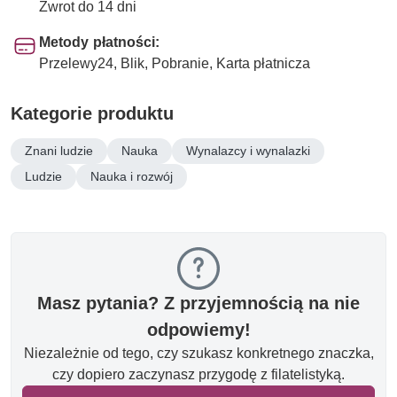
Zwrot do 14 dni
Metody płatności:
Przelewy24, Blik, Pobranie, Karta płatnicza
Kategorie produktu
Znani ludzie
Nauka
Wynalazcy i wynalazki
Ludzie
Nauka i rozwój
Masz pytania? Z przyjemnością na nie
odpowiemy!
Niezależnie od tego, czy szukasz konkretnego znaczka,
czy dopiero zaczynasz przygodę z filatelistyką.