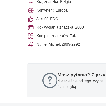
Kraj znaczka: Belgia
Kontynent: Europa
Jakość: FDC
Rok wydania znaczka: 2000
Komplet znaczków: Tak
Numer Michel: 2989-2992
Masz pytania? Z prz
Niezależnie od tego, czy sz
filatelistyką.