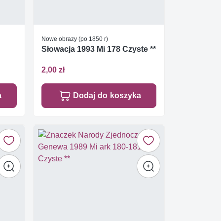
Nowe obrazy (po 1850 r)
Słowacja 1993 Mi 178 Czyste **
2,00 zł
a
Dodaj do koszyka