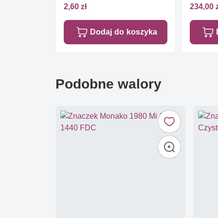
2,60 zł
234,00 
Dodaj do koszyka
Podobne walory