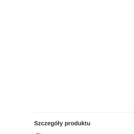
Szczegóły produktu