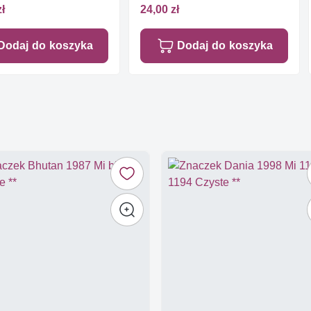
zł
24,00 zł
Dodaj do koszyka
Dodaj do koszyka