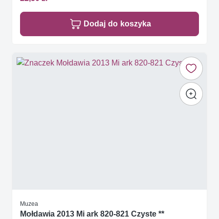
Dodaj do koszyka
Muzea
Mołdawia 2013 Mi ark 820-821 Czyste **