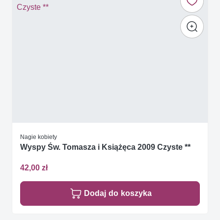
Nagie kobiety
Wyspy Św. Tomasza i Książęca 2009 Czyste **
42,00 zł
Dodaj do koszyka