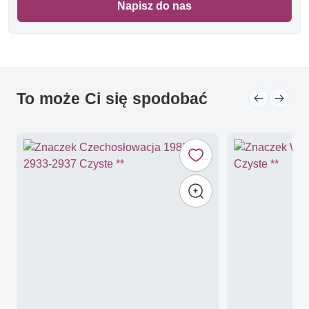
Napisz do nas
To może Ci się spodobać