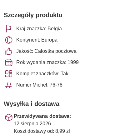
Szczegóły produktu
Kraj znaczka: Belgia
Kontynent: Europa
Jakość: Całostka pocztowa
Rok wydania znaczka: 1999
Komplet znaczków: Tak
Numer Michel: 76-78
Wysyłka i dostawa
Przewidywana dostawa:
12 sierpnia 2026
Koszt dostawy od: 8,99 zł