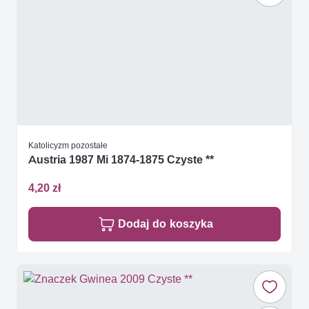
Katolicyzm pozostałe
Austria 1987 Mi 1874-1875 Czyste **
4,20 zł
Dodaj do koszyka