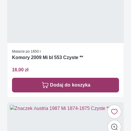
Malarze po 1850 r
Komory 2009 Mi bl 553 Czyste **
16,00 zł
Dodaj do koszyka