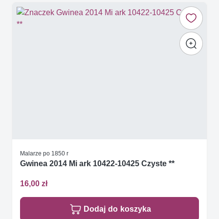
Malarze po 1850 r
Gwinea 2014 Mi ark 10422-10425 Czyste **
16,00 zł
Dodaj do koszyka