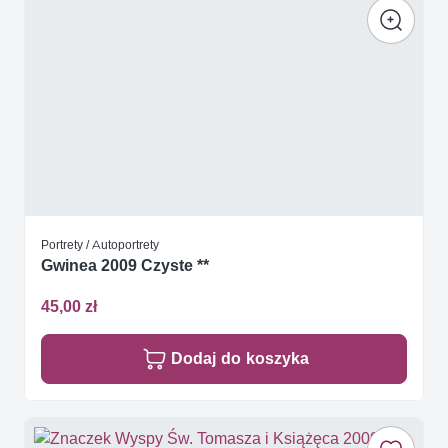
Portrety / Autoportrety
Gwinea 2009 Czyste **
45,00 zł
Dodaj do koszyka