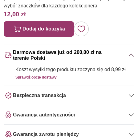
wybór znaczków dla każdego kolekcjonera
12,00 zł
Dodaj do koszyka
Darmowa dostawa już od 200,00 zł na
terenie Polski
Koszt wysyłki tego produktu zaczyna się od 8,99 zł
Sprawdź opcje dostawy
Bezpieczna transakcja
Gwarancja autentyczności
Gwarancja zwrotu pieniędzy