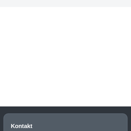
Kontakt