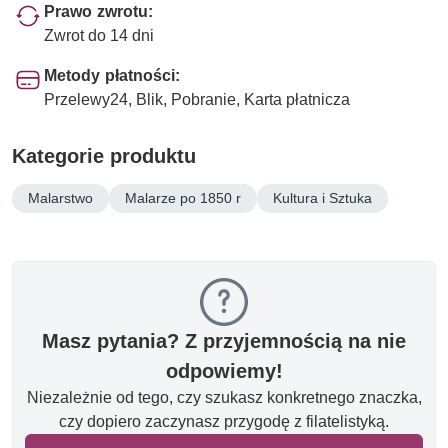
Prawo zwrotu:
Zwrot do 14 dni
Metody płatności:
Przelewy24, Blik, Pobranie, Karta płatnicza
Kategorie produktu
Malarstwo
Malarze po 1850 r
Kultura i Sztuka
Masz pytania? Z przyjemnością na nie
odpowiemy!
Niezależnie od tego, czy szukasz konkretnego znaczka,
czy dopiero zaczynasz przygodę z filatelistyką.