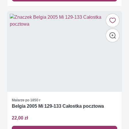
Malarze po 1850 r
Belgia 2005 Mi 129-133 Całostka pocztowa
22,00 zł