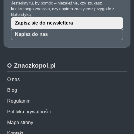
Jesteśmy tu, by pomóc – niezależnie, czy szukasz
konkretnego znaczka, czy dopiero zaczynasz przygodę z
filatelistyką.
Zapisz się do newslettera
Napisz do nas
O Znaczkopol.pl
O nas
Blog
Regulamin
Polityka prywatności
Mapa strony
Kontakt