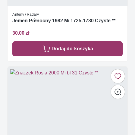
Anteny / Radary
Jemen Północny 1982 Mi 1725-1730 Czyste **
30,00 zł
Dodaj do koszyka