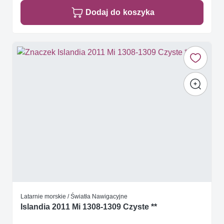
Dodaj do koszyka
Latarnie morskie / Światła Nawigacyjne
Islandia 2011 Mi 1308-1309 Czyste **