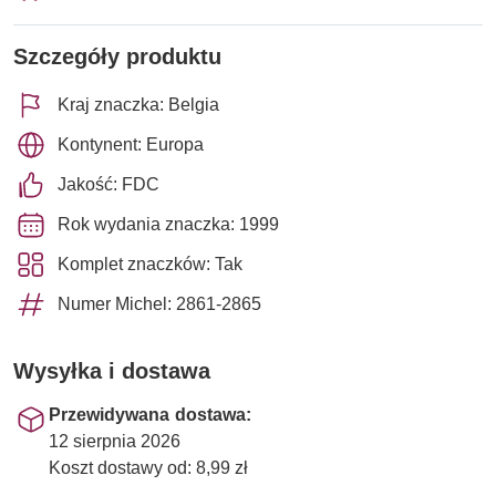
Szczegóły produktu
Kraj znaczka: Belgia
Kontynent: Europa
Jakość: FDC
Rok wydania znaczka: 1999
Komplet znaczków: Tak
Numer Michel: 2861-2865
Wysyłka i dostawa
Przewidywana dostawa:
12 sierpnia 2026
Koszt dostawy od: 8,99 zł