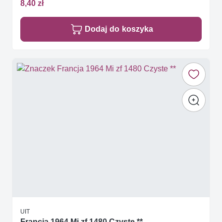
8,40 zł
Dodaj do koszyka
UIT
Francja 1964 Mi zf 1480 Czyste **