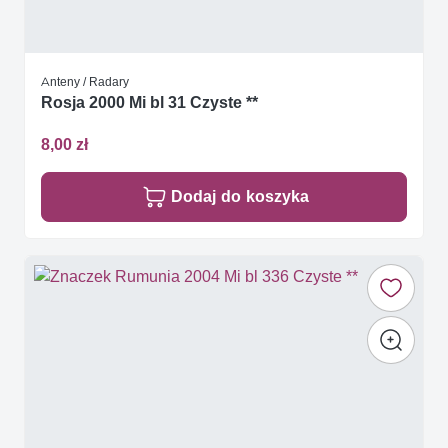
Anteny / Radary
Rosja 2000 Mi bl 31 Czyste **
8,00 zł
Dodaj do koszyka