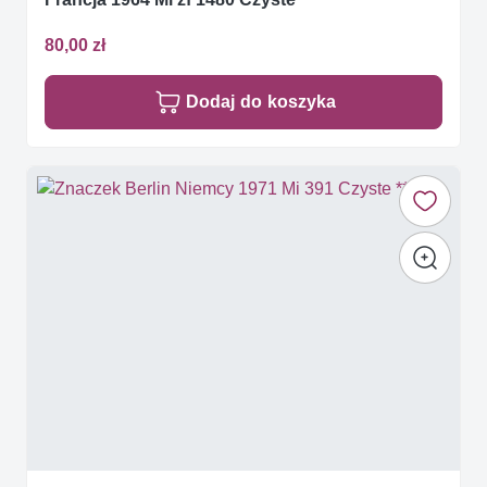
80,00 zł
Dodaj do koszyka