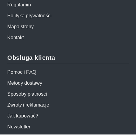
Regulamin
Polityka prywatności
Mapa strony
Kontakt
Obsługa klienta
Pomoc i FAQ
Metody dostawy
Sposoby płatności
Zwroty i reklamacje
Jak kupować?
Newsletter