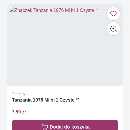
Telefony
Tanzania 1976 Mi bl 1 Czyste **
7,50 zł
Dodaj do koszyka