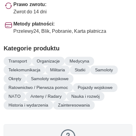
Prawo zwrotu:
Zwrot do 14 dni
Metody płatności:
Przelewy24, Blik, Pobranie, Karta płatnicza
Kategorie produktu
Transport
Organizacje
Medycyna
Telekomunikacja
Militaria
Statki
Samoloty
Okręty
Samoloty wojskowe
Ratownictwo / Pierwsza pomoc
Pojazdy wojskowe
NATO
Anteny / Radary
Nauka i rozwój
Historia i wydarzenia
Zainteresowania