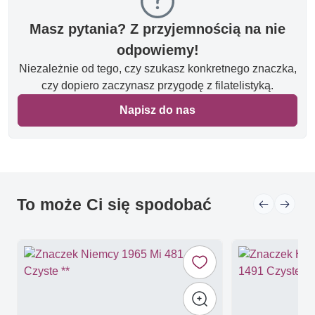
Masz pytania? Z przyjemnością na nie
odpowiemy!
Niezależnie od tego, czy szukasz konkretnego znaczka,
czy dopiero zaczynasz przygodę z filatelistyką.
Napisz do nas
To może Ci się spodobać