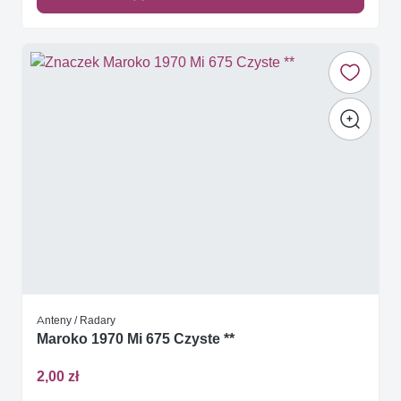
Anteny / Radary
Maroko 1970 Mi 675 Czyste **
2,00 zł