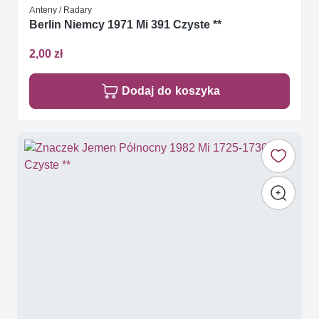
Anteny / Radary
Berlin Niemcy 1971 Mi 391 Czyste **
2,00 zł
Dodaj do koszyka