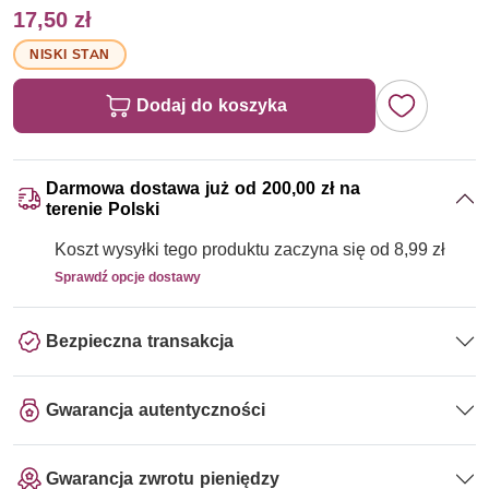
17,50 zł
NISKI STAN
Dodaj do koszyka
Darmowa dostawa już od 200,00 zł na
terenie Polski
Koszt wysyłki tego produktu zaczyna się od 8,99 zł
Sprawdź opcje dostawy
Bezpieczna transakcja
Gwarancja autentyczności
Gwarancja zwrotu pieniędzy