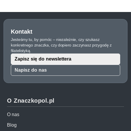
Kontakt
Jesteśmy tu, by pomóc – niezależnie, czy szukasz
konkretnego znaczka, czy dopiero zaczynasz przygodę z
filatelistyką.
Zapisz się do newslettera
Napisz do nas
O Znaczkopol.pl
O nas
Blog