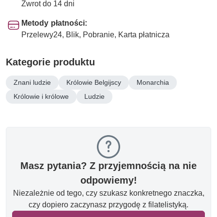
Zwrot do 14 dni
Metody płatności:
Przelewy24, Blik, Pobranie, Karta płatnicza
Kategorie produktu
Znani ludzie
Królowie Belgijscy
Monarchia
Królowie i królowe
Ludzie
Masz pytania? Z przyjemnością na nie
odpowiemy!
Niezależnie od tego, czy szukasz konkretnego znaczka,
czy dopiero zaczynasz przygodę z filatelistyką.