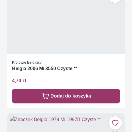
Królowie Belgijscy
Belgia 2006 Mi 3550 Czyste **
4,70 zł
Dodaj do koszyka