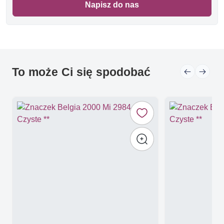
Napisz do nas
To może Ci się spodobać