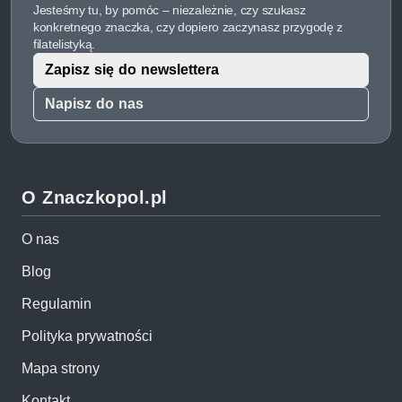
Jesteśmy tu, by pomóc – niezależnie, czy szukasz
konkretnego znaczka, czy dopiero zaczynasz przygodę z
filatelistyką.
Zapisz się do newslettera
Napisz do nas
O Znaczkopol.pl
O nas
Blog
Regulamin
Polityka prywatności
Mapa strony
Kontakt