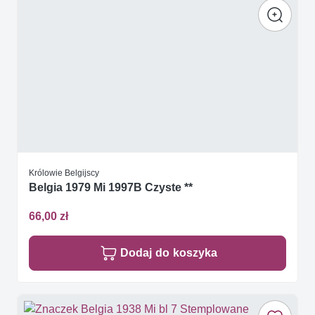
Królowie Belgijscy
Belgia 1979 Mi 1997B Czyste **
66,00 zł
Dodaj do koszyka