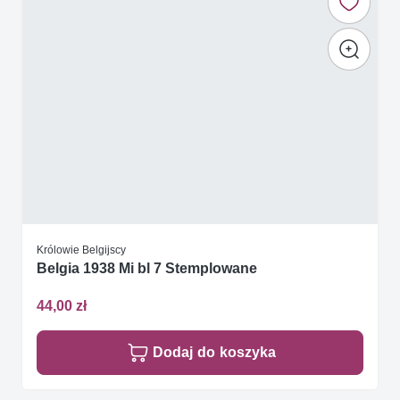
Królowie Belgijscy
Belgia 1938 Mi bl 7 Stemplowane
44,00 zł
Dodaj do koszyka