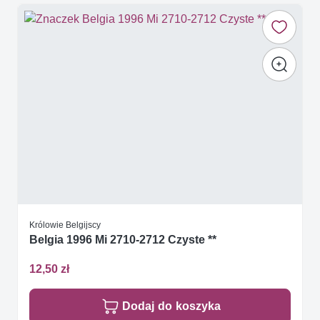
Królowie Belgijscy
Belgia 1996 Mi 2710-2712 Czyste **
12,50 zł
Dodaj do koszyka