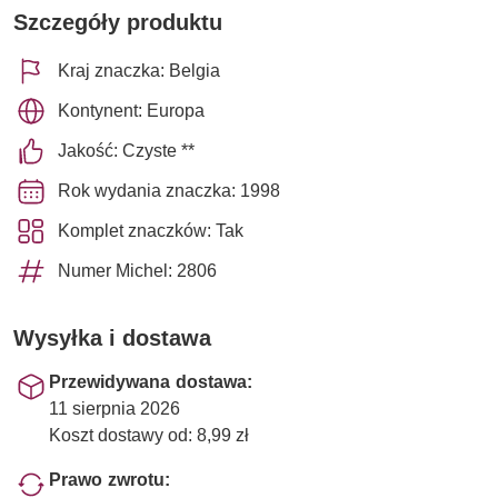
Szczegóły produktu
Kraj znaczka: Belgia
Kontynent: Europa
Jakość: Czyste **
Rok wydania znaczka: 1998
Komplet znaczków: Tak
Numer Michel: 2806
Wysyłka i dostawa
Przewidywana dostawa:
11 sierpnia 2026
Koszt dostawy od: 8,99 zł
Prawo zwrotu: