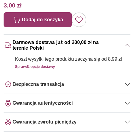
3,00 zł
Dodaj do koszyka
Darmowa dostawa już od 200,00 zł na
terenie Polski
Koszt wysyłki tego produktu zaczyna się od 8,99 zł
Sprawdź opcje dostawy
Bezpieczna transakcja
Gwarancja autentyczności
Gwarancja zwrotu pieniędzy