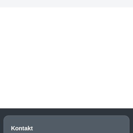
Kontakt