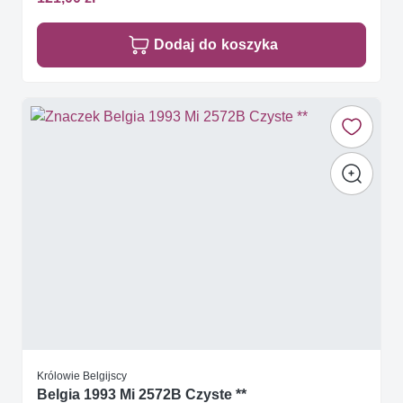
Dodaj do koszyka
Królowie Belgijscy
Belgia 1993 Mi 2572B Czyste **