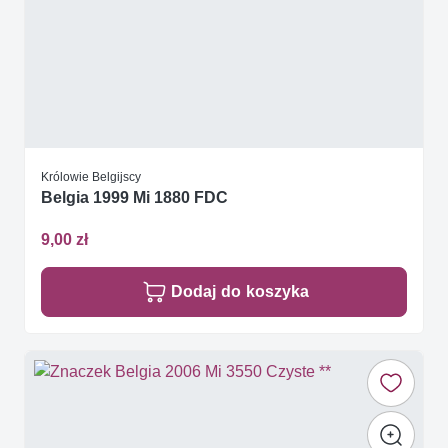
Królowie Belgijscy
Belgia 1999 Mi 1880 FDC
9,00 zł
Dodaj do koszyka