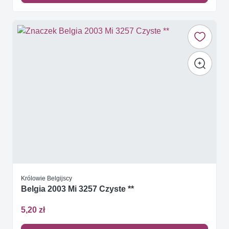
Królowie Belgijscy
Belgia 2003 Mi 3257 Czyste **
5,20 zł