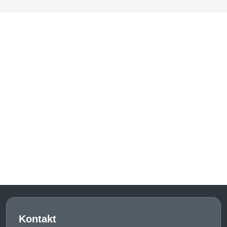
Kontakt