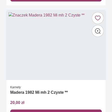
Karnety
Madera 1982 Mi mh 2 Czyste **
20,00 zł