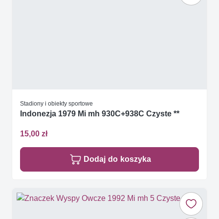
Stadiony i obiekty sportowe
Indonezja 1979 Mi mh 930C+938C Czyste **
15,00 zł
Dodaj do koszyka