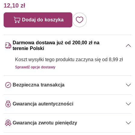
12,10 zł
Dodaj do koszyka
Darmowa dostawa już od 200,00 zł na
terenie Polski
Koszt wysyłki tego produktu zaczyna się od 8,99 zł
Sprawdź opcje dostawy
Bezpieczna transakcja
Gwarancja autentyczności
Gwarancja zwrotu pieniędzy