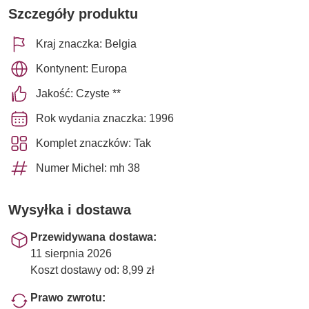
Szczegóły produktu
Kraj znaczka: Belgia
Kontynent: Europa
Jakość: Czyste **
Rok wydania znaczka: 1996
Komplet znaczków: Tak
Numer Michel: mh 38
Wysyłka i dostawa
Przewidywana dostawa:
11 sierpnia 2026
Koszt dostawy od: 8,99 zł
Prawo zwrotu: