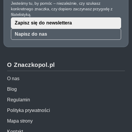
Jesteśmy tu, by pomóc – niezależnie, czy szukasz
konkretnego znaczka, czy dopiero zaczynasz przygodę z
filatelistyką.
Zapisz się do newslettera
Napisz do nas
O Znaczkopol.pl
O nas
Blog
Regulamin
Polityka prywatności
Mapa strony
Kontakt