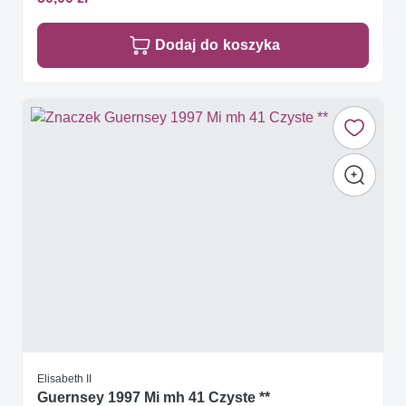
Dodaj do koszyka
Elisabeth II
Guernsey 1997 Mi mh 41 Czyste **