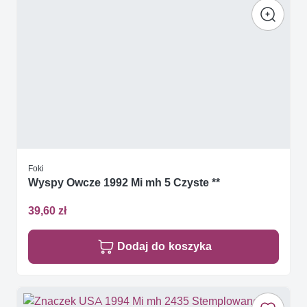
Foki
Wyspy Owcze 1992 Mi mh 5 Czyste **
39,60 zł
Dodaj do koszyka