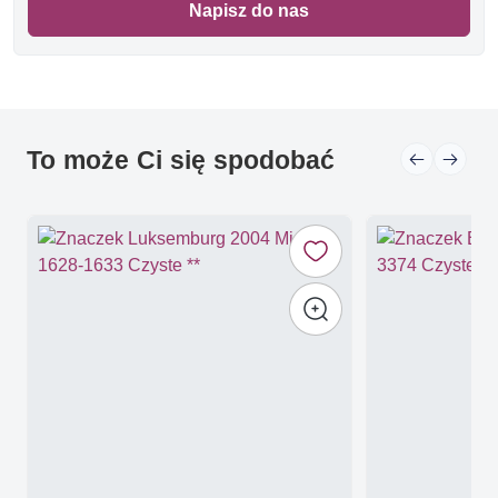
Napisz do nas
To może Ci się spodobać