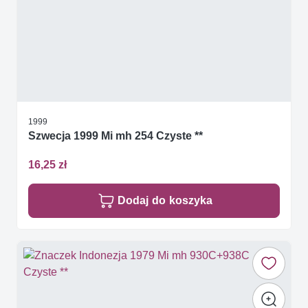
1999
Szwecja 1999 Mi mh 254 Czyste **
16,25 zł
Dodaj do koszyka