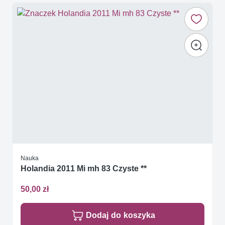
Nauka
Holandia 2011 Mi mh 83 Czyste **
50,00 zł
Dodaj do koszyka