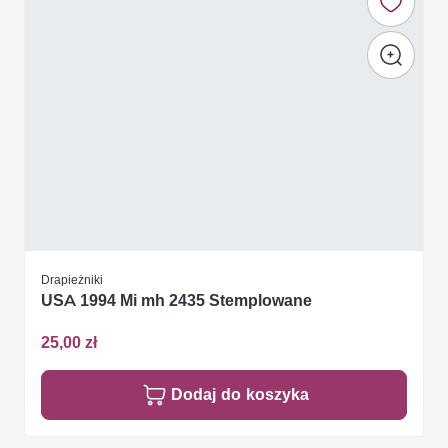
Drapieżniki
USA 1994 Mi mh 2435 Stemplowane
25,00 zł
Dodaj do koszyka